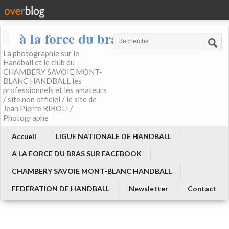
à la force du bras
La photographie sur le
Handball et le club du
CHAMBERY SAVOIE MONT-
BLANC HANDBALL les
professionnels et les amateurs
/ site non officiel / le site de
Jean Pierre RIBOLI /
Photographe
Accueil
LIGUE NATIONALE DE HANDBALL
A LA FORCE DU BRAS SUR FACEBOOK
CHAMBERY SAVOIE MONT-BLANC HANDBALL
FEDERATION DE HANDBALL
Newsletter
Contact