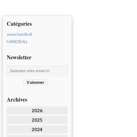
Catégories
www.handball
HANDBALL
Newsletter
Archives
2026
2025
2024