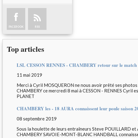
FACEBOOK
RSS
Top articles
LSL CESSON RENNES - CHAMBERY retour sur le match a
11 mai 2019
Merci à Cyril MOSQUERON ne nous avoir prêté ses photos du
CHAMBERY ce mercredi 8 mai à CESSON - RENNES Cyril es
PLANET
CHAMBERY les - 18 AURA connaissent leur poule saison 2
08 septembre 2019
Sous la houlette de leurs entraîneurs Steve POUILLARD et
CHAMBERY SAVOIE-MONT-BLANC HANDBALL connaissent le