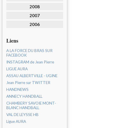
2008
2007
2006
Liens
A LA FORCE DU BRAS SUR
FACEBOOK
INSTAGRAM de Jean Pierre
LIGUE AURA
ASSAU ALBERTVILLE - UGINE
Jean Pierre sur TWITTER
HANDNEWS
ANNECY HANDBALL
CHAMBERY SAVOIE MONT-
BLANC HANDBALL
VAL DE LEYSSE HB
Ligue AURA