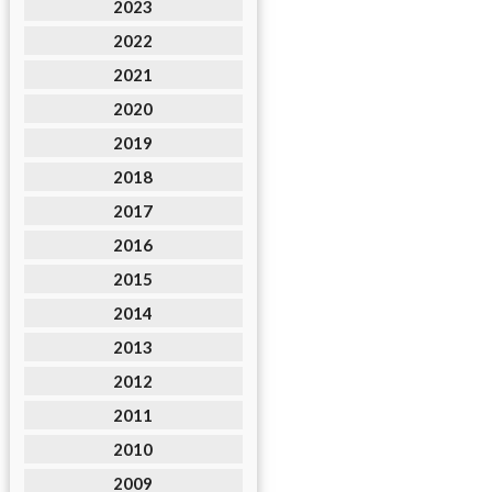
2023
2022
2021
2020
2019
2018
2017
2016
2015
2014
2013
2012
2011
2010
2009