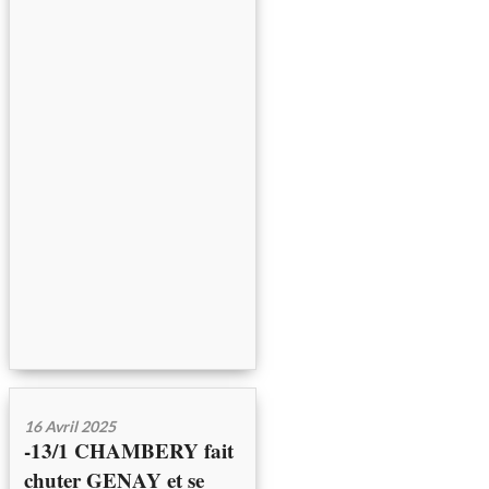
16 Avril 2025
-13/1 CHAMBERY fait
chuter GENAY et se