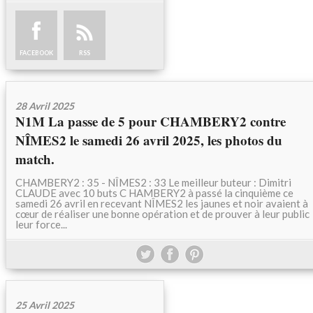
FACEBOOK
RSS
28 Avril 2025
N1M La passe de 5 pour CHAMBERY2 contre
NÎMES2 le samedi 26 avril 2025, les photos du
match.
CHAMBERY2 : 35 - NÎMES2 : 33 Le meilleur buteur : Dimitri
CLAUDE avec 10 buts C HAMBERY2 à passé la cinquième ce
samedi 26 avril en recevant NÎMES2 les jaunes et noir avaient à
cœur de réaliser une bonne opération et de prouver à leur public
leur force...
25 Avril 2025