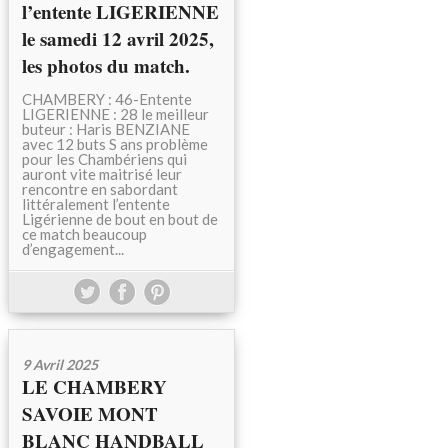
l’entente LIGERIENNE
le samedi 12 avril 2025,
les photos du match.
CHAMBERY : 46-Entente
LIGERIENNE : 28 le meilleur
buteur : Haris BENZIANE
avec 12 buts S ans problème
pour les Chambériens qui
auront vite maitrisé leur
rencontre en sabordant
littéralement l’entente
Ligérienne de bout en bout de
ce match beaucoup
d’engagement...
9 Avril 2025
LE CHAMBERY
SAVOIE MONT
BLANC HANDBALL