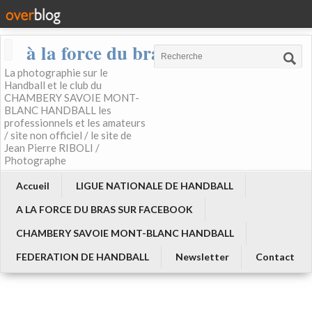
à la force du bras
La photographie sur le
Handball et le club du
CHAMBERY SAVOIE MONT-
BLANC HANDBALL les
professionnels et les amateurs
/ site non officiel / le site de
Jean Pierre RIBOLI /
Photographe
Accueil
LIGUE NATIONALE DE HANDBALL
A LA FORCE DU BRAS SUR FACEBOOK
CHAMBERY SAVOIE MONT-BLANC HANDBALL
FEDERATION DE HANDBALL
Newsletter
Contact