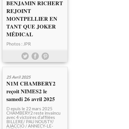
BENJAMIN RICHERT
REJOINT
MONTPELLIER EN
TANT QUE JOKER
MÉDICAL
Photos : JPR
25 Avril 2025
N1M CHAMBERY2
reçoit NIMES2 le
samedi 26 avril 2025
D epuis le 22 mars 2025
CHAMBERY2 reste invaincu
avec 4 victoires d’affilées
BILLERE/ PAU NOUSTY/
AJACCIO / ANNECY-LE-