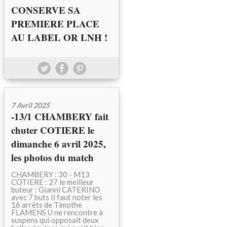
CONSERVE SA
PREMIERE PLACE
AU LABEL OR LNH !
7 Avril 2025
-13/1 CHAMBERY fait
chuter COTIERE le
dimanche 6 avril 2025,
les photos du match
CHAMBERY : 30 - M13
COTIERE : 27 le meilleur
buteur : Gianni CATERINO
avec 7 buts Il faut noter les
16 arrêts de Timothe
FLAMENS U ne rencontre à
suspens qui opposait deux