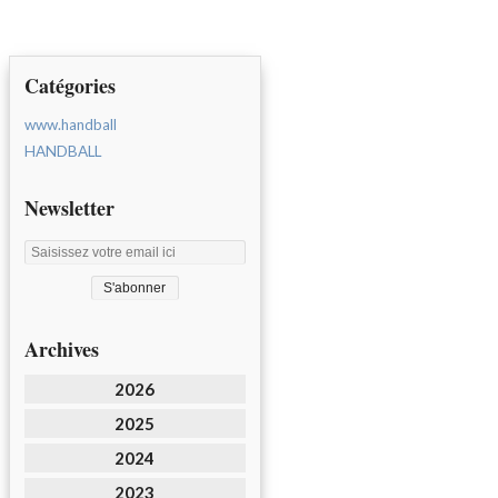
Catégories
www.handball
HANDBALL
Newsletter
Archives
2026
2025
2024
2023