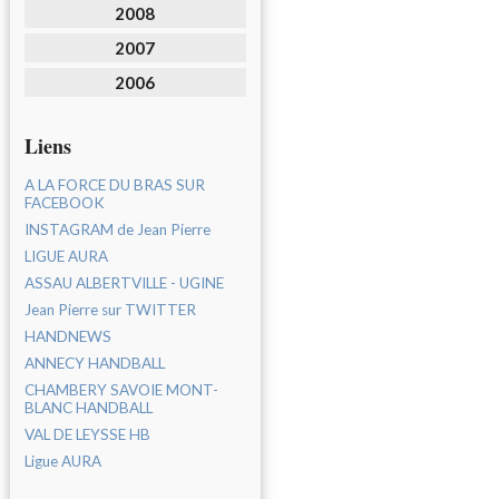
2008
2007
2006
Liens
A LA FORCE DU BRAS SUR
FACEBOOK
INSTAGRAM de Jean Pierre
LIGUE AURA
ASSAU ALBERTVILLE - UGINE
Jean Pierre sur TWITTER
HANDNEWS
ANNECY HANDBALL
CHAMBERY SAVOIE MONT-
BLANC HANDBALL
VAL DE LEYSSE HB
Ligue AURA