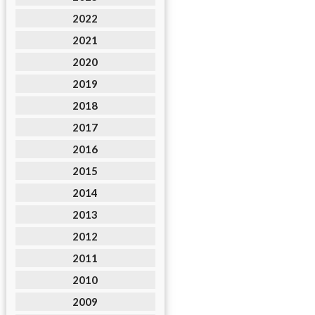
2022
2021
2020
2019
2018
2017
2016
2015
2014
2013
2012
2011
2010
2009