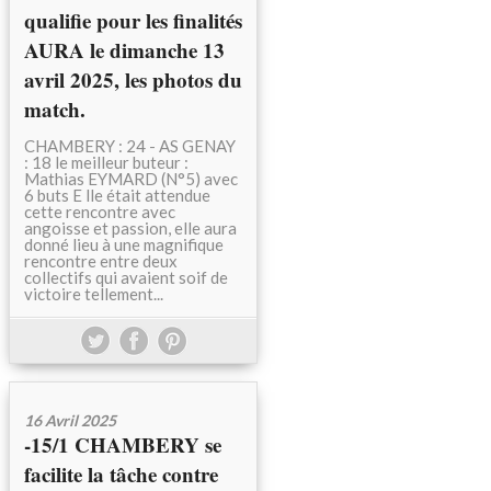
qualifie pour les finalités
AURA le dimanche 13
avril 2025, les photos du
match.
CHAMBERY : 24 - AS GENAY
: 18 le meilleur buteur :
Mathias EYMARD (N°5) avec
6 buts E lle était attendue
cette rencontre avec
angoisse et passion, elle aura
donné lieu à une magnifique
rencontre entre deux
collectifs qui avaient soif de
victoire tellement...
16 Avril 2025
-15/1 CHAMBERY se
facilite la tâche contre