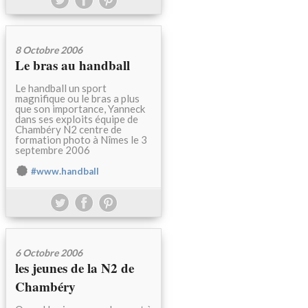
8 Octobre 2006
Le bras au handball
Le handball un sport
magnifique ou le bras a plus
que son importance, Yanneck
dans ses exploits équipe de
Chambéry N2 centre de
formation photo à Nîmes le 3
septembre 2006
#www.handball
6 Octobre 2006
les jeunes de la N2 de
Chambéry