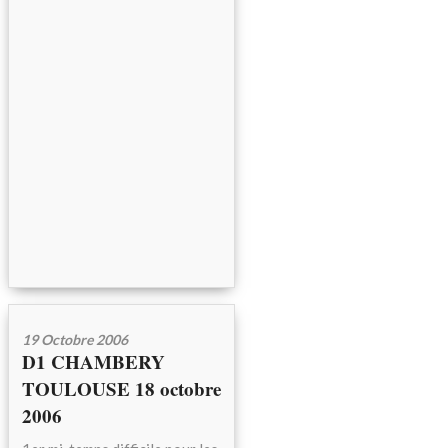
19 Octobre 2006
D1 CHAMBERY
TOULOUSE 18 octobre
2006