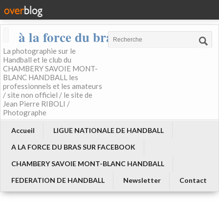
à la force du bras
La photographie sur le
Handball et le club du
CHAMBERY SAVOIE MONT-
BLANC HANDBALL les
professionnels et les amateurs
/ site non officiel / le site de
Jean Pierre RIBOLI /
Photographe
Accueil
LIGUE NATIONALE DE HANDBALL
A LA FORCE DU BRAS SUR FACEBOOK
CHAMBERY SAVOIE MONT-BLANC HANDBALL
FEDERATION DE HANDBALL
Newsletter
Contact