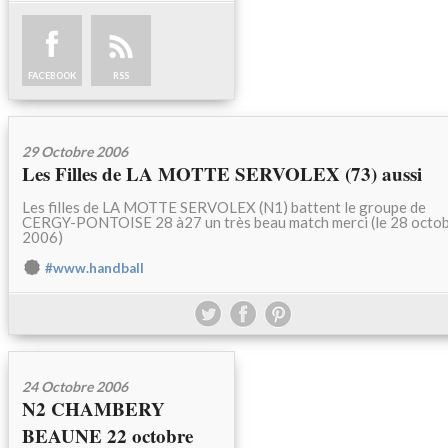
FACEBOOK
RSS
29 Octobre 2006
Les Filles de LA MOTTE SERVOLEX (73) aussi
Les filles de LA MOTTE SERVOLEX (N1) battent le groupe de
CERGY-PONTOISE 28 à27 un très beau match merci (le 28 octo
2006)
#www.handball
24 Octobre 2006
N2 CHAMBERY
BEAUNE 22 octobre