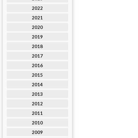
2022
2021
2020
2019
2018
2017
2016
2015
2014
2013
2012
2011
2010
2009