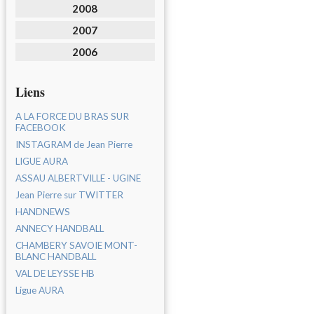
2008
2007
2006
Liens
A LA FORCE DU BRAS SUR
FACEBOOK
INSTAGRAM de Jean Pierre
LIGUE AURA
ASSAU ALBERTVILLE - UGINE
Jean Pierre sur TWITTER
HANDNEWS
ANNECY HANDBALL
CHAMBERY SAVOIE MONT-
BLANC HANDBALL
VAL DE LEYSSE HB
Ligue AURA