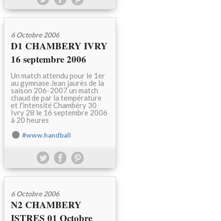
6 Octobre 2006
D1 CHAMBERY IVRY
16 septembre 2006
Un match attendu pour le 1er
au gymnase Jean jaurès de la
saison 206-2007 un match
chaud de par la température
et l'intensité Chambéry 30
Ivry 28 le 16 septembre 2006
à 20 heures
#www.handball
6 Octobre 2006
N2 CHAMBERY
ISTRES 01 Octobre