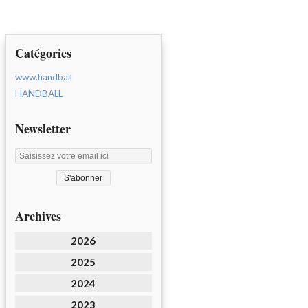
Catégories
www.handball
HANDBALL
Newsletter
Archives
2026
2025
2024
2023