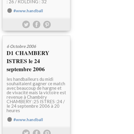
: 26 / KOLDING : 32
#www.handball
6 Octobre 2006
D1 CHAMBERY
ISTRES le 24
septembre 2006
les handballeurs du midi
souhaitaient gagner ce match
avec beaucoup de hargne et
de vivacité mais la victoire est
revenue à Chambéry
CHAMBERY :25 ISTRES :24 /
le 24 septembre 2006 à 20
heures
#www.handball