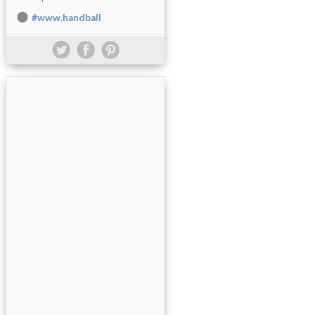
#www.handball