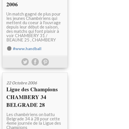
2006
Un match gagné de plus pour
les jeunes Chambériens qui
mettent du coeur à l'ouvrage
depuis leur début de saison,
des matchs qui font plaisir à
voir CHAMBERY 31 /
BEAUNE 25 , CHAMBERY
#www.handball
22 Octobre 2006
Ligue des Champions
CHAMBERY 34
BELGRADE 28
Les chambériens on battu
Belgrade 34 à 28 pour cette
4eme journée de la Ligue des
Champions