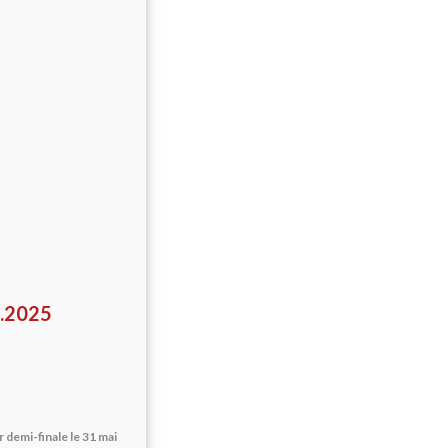
4.2025
demi-finale le 31 mai