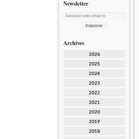
Newsletter
Archives
2026
2025
2024
2023
2022
2021
2020
2019
2018