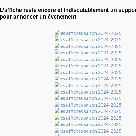
L’affiche reste encore et indiscutablement un suppo
pour annoncer un évenement