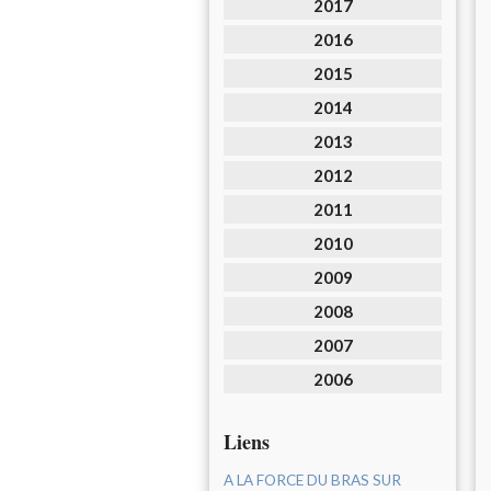
2017
2016
2015
2014
2013
2012
2011
2010
2009
2008
2007
2006
Liens
A LA FORCE DU BRAS SUR