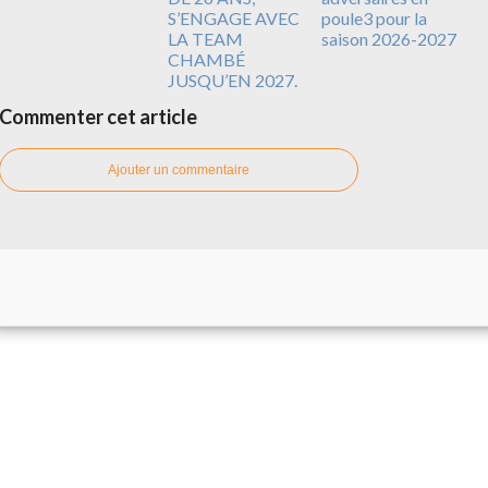
S’ENGAGE AVEC
poule3 pour la
LA TEAM
saison 2026-2027
CHAMBÉ
JUSQU’EN 2027.
Commenter cet article
Ajouter un commentaire