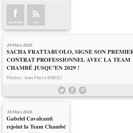
FACEBOOK
RSS
24 Mars 2026
SACHA FRATTARUOLO, SIGNE SON PREMIE
CONTRAT PROFESSIONNEL AVEC LA TEAM
CHAMBÉ JUSQU’EN 2029 !
Photos : Jean Pierre RIBOLI
18 Mars 2026
Gabriel Cavalcanti
rejoint la Team Chambé