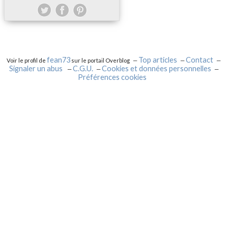
fean73
Top articles
Contact
Voir le profil de
sur le portail Overblog
Signaler un abus
C.G.U.
Cookies et données personnelles
Préférences cookies