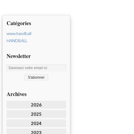
Catégories
www.handball
HANDBALL
Newsletter
Archives
2026
2025
2024
2023