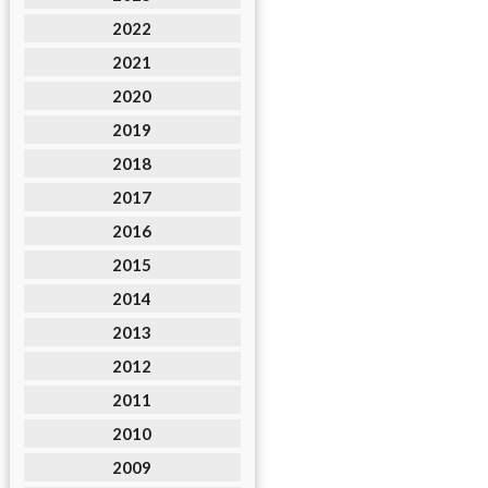
2022
2021
2020
2019
2018
2017
2016
2015
2014
2013
2012
2011
2010
2009