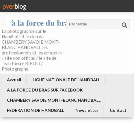
à la force du bras
La photographie sur le
Handball et le club du
CHAMBERY SAVOIE MONT-
BLANC HANDBALL les
professionnels et les amateurs
/ site non officiel / le site de
Jean Pierre RIBOLI /
Photographe
Accueil
LIGUE NATIONALE DE HANDBALL
A LA FORCE DU BRAS SUR FACEBOOK
CHAMBERY SAVOIE MONT-BLANC HANDBALL
FEDERATION DE HANDBALL
Newsletter
Contact