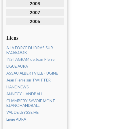
2008
2007
2006
Liens
A LA FORCE DU BRAS SUR
FACEBOOK
INSTAGRAM de Jean Pierre
LIGUE AURA
ASSAU ALBERTVILLE - UGINE
Jean Pierre sur TWITTER
HANDNEWS
ANNECY HANDBALL
CHAMBERY SAVOIE MONT-
BLANC HANDBALL
VAL DE LEYSSE HB
Ligue AURA