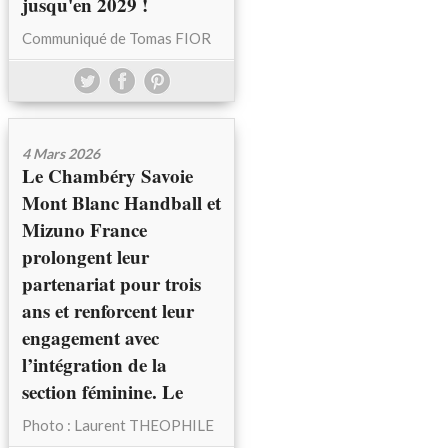
jusqu'en 2029 !
Communiqué de Tomas FIOR
4 Mars 2026
Le Chambéry Savoie
Mont Blanc Handball et
Mizuno France
prolongent leur
partenariat pour trois
ans et renforcent leur
engagement avec
l’intégration de la
section féminine. Le
Photo : Laurent THEOPHILE