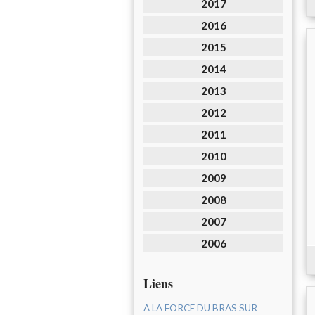
2017
2016
2015
2014
2013
2012
2011
2010
2009
2008
2007
2006
Liens
A LA FORCE DU BRAS SUR