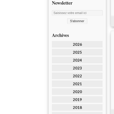
Newsletter
Archives
2026
2025
2024
2023
2022
2021
2020
2019
2018