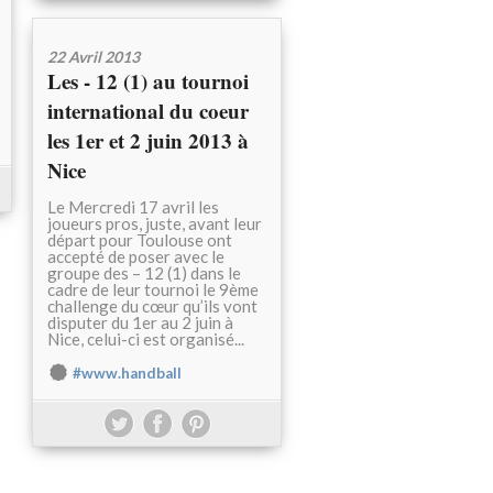
22 Avril 2013
Les - 12 (1) au tournoi
international du coeur
les 1er et 2 juin 2013 à
Nice
Le Mercredi 17 avril les
joueurs pros, juste, avant leur
départ pour Toulouse ont
accepté de poser avec le
groupe des – 12 (1) dans le
cadre de leur tournoi le 9ème
challenge du cœur qu’ils vont
disputer du 1er au 2 juin à
Nice, celui-ci est organisé...
#www.handball