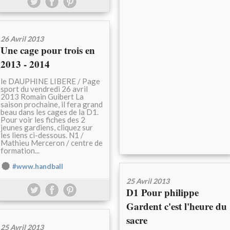
26 Avril 2013
Une cage pour trois en
2013 - 2014
le DAUPHINE LIBERE / Page
sport du vendredi 26 avril
2013 Romain Guibert La
saison prochaine, il fera grand
beau dans les cages de la D1.
Pour voir les fiches des 2
jeunes gardiens, cliquez sur
les liens ci-dessous. N1 /
Mathieu Merceron / centre de
formation...
#www.handball
25 Avril 2013
D1 Pour philippe
Gardent c'est l'heure du
sacre
25 Avril 2013