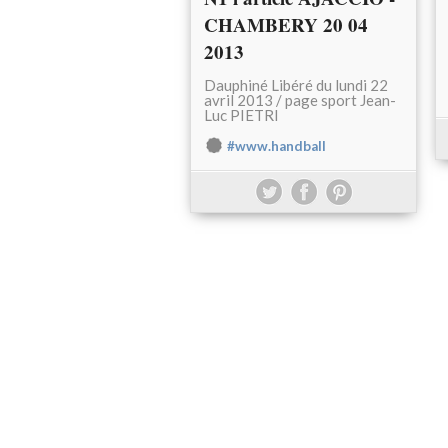
CHAMBERY 20 04
2013
Dauphiné Libéré du lundi 22
avril 2013 / page sport Jean-
Luc PIETRI
#www.handball