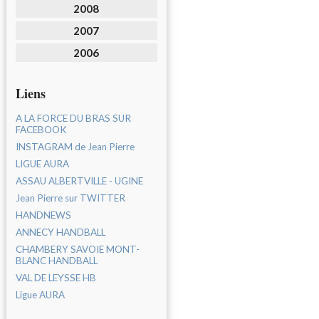
2008
2007
2006
Liens
A LA FORCE DU BRAS SUR
FACEBOOK
INSTAGRAM de Jean Pierre
LIGUE AURA
ASSAU ALBERTVILLE - UGINE
Jean Pierre sur TWITTER
HANDNEWS
ANNECY HANDBALL
CHAMBERY SAVOIE MONT-
BLANC HANDBALL
VAL DE LEYSSE HB
Ligue AURA