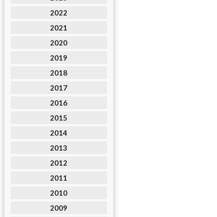
2022
2021
2020
2019
2018
2017
2016
2015
2014
2013
2012
2011
2010
2009