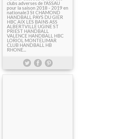
clubs adverses de l'ASSAU
pour la saison 2018 - 2019 en
nationale3 St CHAMOND
HANDBALL PAYS DU GIER
HBC AIX LES BAINS ASS
ALBERTVILLE UGINE ST
PRIEST HANDBALL
VALENCE HANDBALL HBC
LORIOL MONTELIMAR
CLUB HANDBALL HB
RHONE...