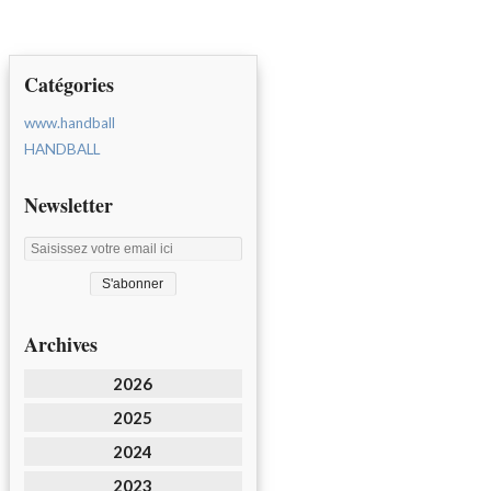
Catégories
www.handball
HANDBALL
Newsletter
Archives
2026
2025
2024
2023