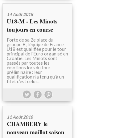
14 Août 2018
U18-M - Les Minots
toujours en course
Forte de sa 2e place du
groupe B, l’équipe de France
U18 est qualifiée pour le tour
principal de l’Euro organisé en
Croatie. Les Minots sont
passés par toutes les
émotions lors du tour
préliminaire : leur
qualification n’a tenu qu’à un
fil et c’est celui...
11 Août 2018
CHAMBERY le
nouveau maillot saison