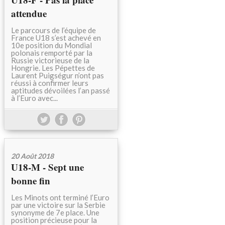
attendue
Le parcours de l’équipe de
France U18 s’est achevé en
10e position du Mondial
polonais remporté par la
Russie victorieuse de la
Hongrie. Les Pépettes de
Laurent Puigségur n’ont pas
réussi à confirmer leurs
aptitudes dévoilées l’an passé
à l’Euro avec...
20 Août 2018
U18-M - Sept une
bonne fin
Les Minots ont terminé l’Euro
par une victoire sur la Serbie
synonyme de 7e place. Une
position précieuse pour la