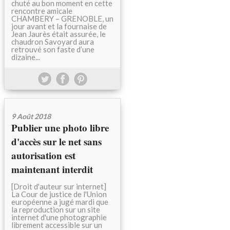
chuté au bon moment en cette
rencontre amicale
CHAMBERY – GRENOBLE, un
jour avant et la fournaise de
Jean Jaurès était assurée, le
chaudron Savoyard aura
retrouvé son faste d’une
dizaine...
9 Août 2018
Publier une photo libre
d'accès sur le net sans
autorisation est
maintenant interdit
[Droit d'auteur sur internet]
La Cour de justice de l'Union
européenne a jugé mardi que
la reproduction sur un site
internet d'une photographie
librement accessible sur un