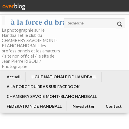
à la force du bras
La photographie sur le
Handball et le club du
CHAMBERY SAVOIE MONT-
BLANC HANDBALL les
professionnels et les amateurs
/ site non officiel / le site de
Jean Pierre RIBOLI /
Photographe
Accueil
LIGUE NATIONALE DE HANDBALL
A LA FORCE DU BRAS SUR FACEBOOK
CHAMBERY SAVOIE MONT-BLANC HANDBALL
FEDERATION DE HANDBALL
Newsletter
Contact