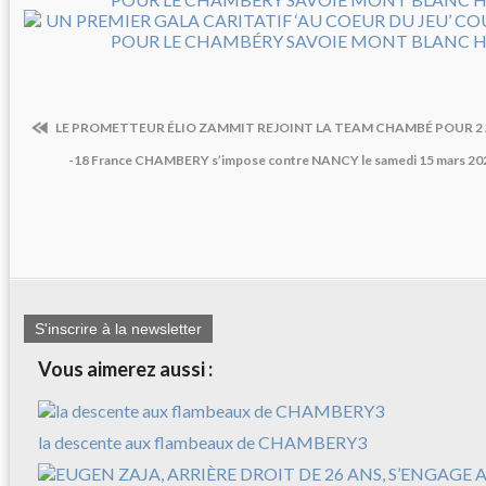
LE PROMETTEUR ÉLIO ZAMMIT REJOINT LA TEAM CHAMBÉ POUR 2
-18 France CHAMBERY s’impose contre NANCY le samedi 15 mars 202
S'inscrire à la newsletter
Vous aimerez aussi :
la descente aux flambeaux de CHAMBERY3