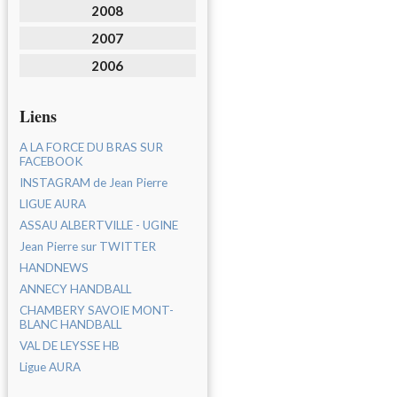
2008
2007
2006
Liens
A LA FORCE DU BRAS SUR
FACEBOOK
INSTAGRAM de Jean Pierre
LIGUE AURA
ASSAU ALBERTVILLE - UGINE
Jean Pierre sur TWITTER
HANDNEWS
ANNECY HANDBALL
CHAMBERY SAVOIE MONT-
BLANC HANDBALL
VAL DE LEYSSE HB
Ligue AURA