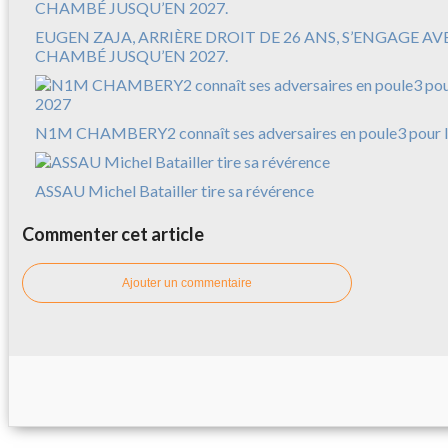
EUGEN ZAJA, ARRIÈRE DROIT DE 26 ANS, S’ENGAGE A
CHAMBÉ JUSQU’EN 2027.
N1M CHAMBERY2 connaît ses adversaires en poule3 pour l
ASSAU Michel Batailler tire sa révérence
Commenter cet article
Ajouter un commentaire