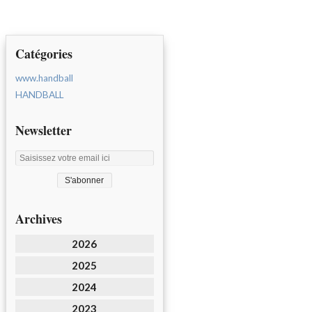
Catégories
www.handball
HANDBALL
Newsletter
Archives
2026
2025
2024
2023