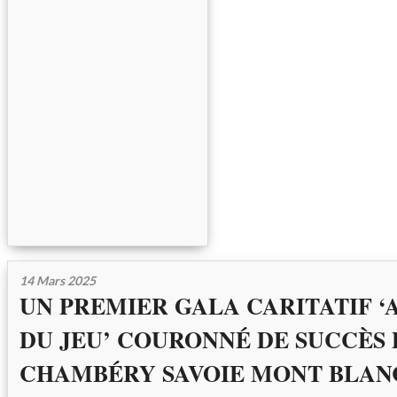
14 Mars 2025
UN PREMIER GALA CARITATIF ‘
DU JEU’ COURONNÉ DE SUCCÈS 
CHAMBÉRY SAVOIE MONT BLAN