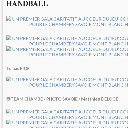
HANDBALL
Tomas FIOR
📷
TEAM CHAMBE / PHOTO SAVOIE / Matthieu DELOGE