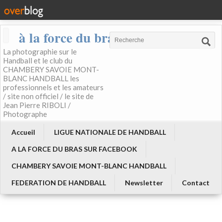
à la force du bras
La photographie sur le
Handball et le club du
CHAMBERY SAVOIE MONT-
BLANC HANDBALL les
professionnels et les amateurs
/ site non officiel / le site de
Jean Pierre RIBOLI /
Photographe
Accueil
LIGUE NATIONALE DE HANDBALL
A LA FORCE DU BRAS SUR FACEBOOK
CHAMBERY SAVOIE MONT-BLANC HANDBALL
FEDERATION DE HANDBALL
Newsletter
Contact