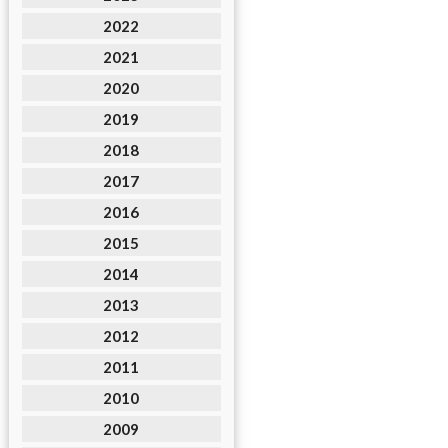
2022
2021
2020
2019
2018
2017
2016
2015
2014
2013
2012
2011
2010
2009