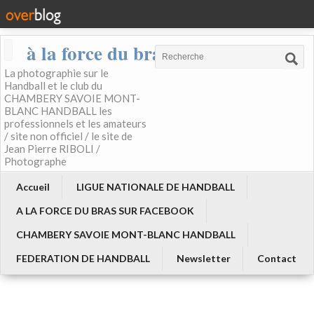
à la force du bras
La photographie sur le
Handball et le club du
CHAMBERY SAVOIE MONT-
BLANC HANDBALL les
professionnels et les amateurs
/ site non officiel / le site de
Jean Pierre RIBOLI /
Photographe
Accueil
LIGUE NATIONALE DE HANDBALL
A LA FORCE DU BRAS SUR FACEBOOK
CHAMBERY SAVOIE MONT-BLANC HANDBALL
FEDERATION DE HANDBALL
Newsletter
Contact