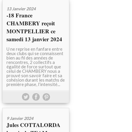
13 Janvier 2024
-18 France
CHAMBERY reçoit
MONTPELLIER ce
samedi 13 janvier 2024
U ne reprise en fanfare entre
deux clubs qui se connaissent
bien au fil des années de
rencontres, 2 collectifs a
égalité de force surtout que
celui de CHAMBERY nous a
prouvé son savoir faire et sa
cohésion durant les matchs de
première phase, l’intensité...
9 Janvier 2024
Jules COTTALORDA