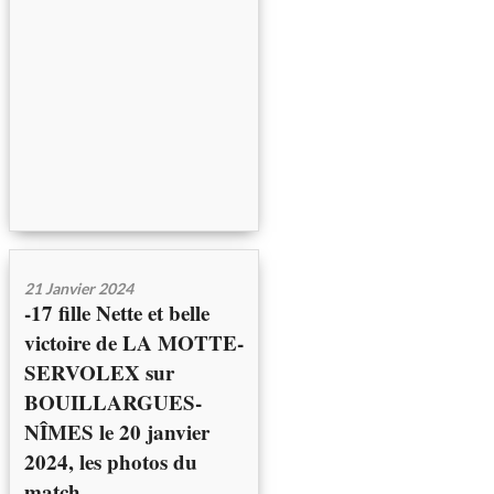
21 Janvier 2024
-17 fille Nette et belle
victoire de LA MOTTE-
SERVOLEX sur
BOUILLARGUES-
NÎMES le 20 janvier
2024, les photos du
match