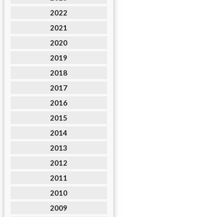
2022
2021
2020
2019
2018
2017
2016
2015
2014
2013
2012
2011
2010
2009