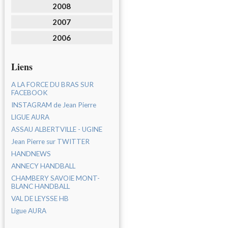
2008
2007
2006
Liens
A LA FORCE DU BRAS SUR
FACEBOOK
INSTAGRAM de Jean Pierre
LIGUE AURA
ASSAU ALBERTVILLE - UGINE
Jean Pierre sur TWITTER
HANDNEWS
ANNECY HANDBALL
CHAMBERY SAVOIE MONT-
BLANC HANDBALL
VAL DE LEYSSE HB
Ligue AURA