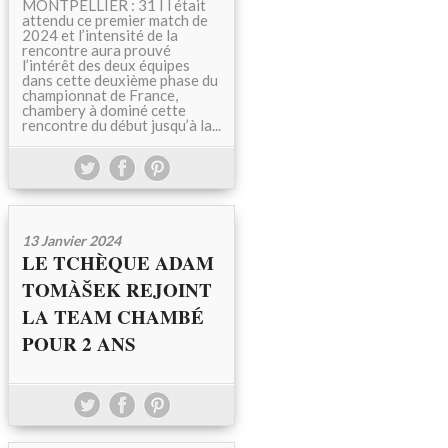
MONTPELLIER : 31 I l était
attendu ce premier match de
2024 et l’intensité de la
rencontre aura prouvé
l’intérêt des deux équipes
dans cette deuxième phase du
championnat de France,
chambery à dominé cette
rencontre du début jusqu’à la...
13 Janvier 2024
LE TCHÈQUE ADAM
TOMÀŠEK REJOINT
LA TEAM CHAMBÉ
POUR 2 ANS