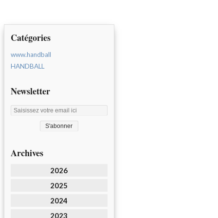
Catégories
www.handball
HANDBALL
Newsletter
Archives
2026
2025
2024
2023