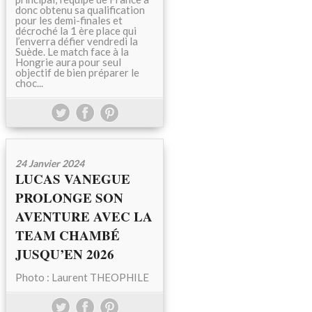
donc obtenu sa qualification
pour les demi-finales et
décroché la 1 ère place qui
l’enverra défier vendredi la
Suède. Le match face à la
Hongrie aura pour seul
objectif de bien préparer le
choc...
24 Janvier 2024
LUCAS VANEGUE
PROLONGE SON
AVENTURE AVEC LA
TEAM CHAMBÉ
JUSQU’EN 2026
Photo : Laurent THEOPHILE