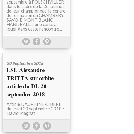
septembre à FOLSCHVILLER
dans le cadre de la 3e journée
de leur championnat, le centre
de formation du CHAMBERY
SAVOIE MONT BLANC
HANDBALL à une carte à
jouer dans cette rencontre...
20 Septembre 2018
LSL Alexandre
TRITTA sur orbite
article du DL 20
septembre 2018
Article DAUPHINE-LIBERE
du jeudi 20 septembre 2018 /
David Magnat