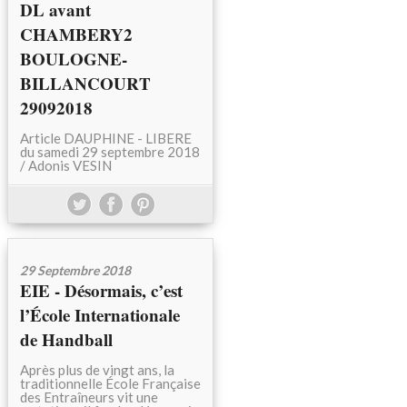
DL avant
CHAMBERY2
BOULOGNE-
BILLANCOURT
29092018
Article DAUPHINE - LIBERE
du samedi 29 septembre 2018
/ Adonis VESIN
29 Septembre 2018
EIE - Désormais, c’est
l’École Internationale
de Handball
Après plus de vingt ans, la
traditionnelle École Française
des Entraîneurs vit une