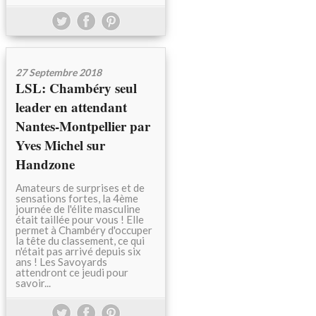
27 Septembre 2018
LSL: Chambéry seul
leader en attendant
Nantes-Montpellier par
Yves Michel sur
Handzone
Amateurs de surprises et de
sensations fortes, la 4ème
journée de l'élite masculine
était taillée pour vous ! Elle
permet à Chambéry d'occuper
la tête du classement, ce qui
n'était pas arrivé depuis six
ans ! Les Savoyards
attendront ce jeudi pour
savoir...