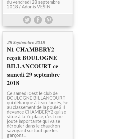
du vendredi 28 septembre
2018 / Adonis VESIN
28 Septembre 2018
N1 CHAMBERY2
reçoit BOULOGNE
BILLANCOURT ce
samedi 29 septembre
2018
Ce samedi c’est le club de
BOULOGNE BILLANCOURT
qui débarque à Jean Jaurès, 5e
au classement de la poule3 il
devance CHAMBERY2 qui se
situe à la 7e place, c’est une
joute importante qui va se
dérouler dans le chaudron
savoyard surtout que les
garçons...