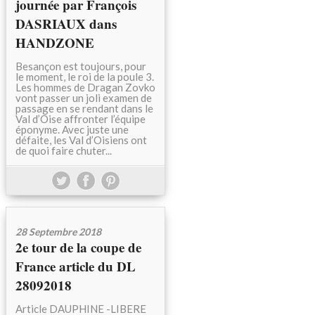
journée par François
DASRIAUX dans
HANDZONE
Besançon est toujours, pour
le moment, le roi de la poule 3.
Les hommes de Dragan Zovko
vont passer un joli examen de
passage en se rendant dans le
Val d’Oise affronter l’équipe
éponyme. Avec juste une
défaite, les Val d’Oisiens ont
de quoi faire chuter...
28 Septembre 2018
2e tour de la coupe de
France article du DL
28092018
Article DAUPHINE -LIBERE