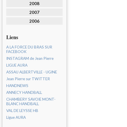
2008
2007
2006
Liens
A LA FORCE DU BRAS SUR
FACEBOOK
INSTAGRAM de Jean Pierre
LIGUE AURA
ASSAU ALBERTVILLE - UGINE
Jean Pierre sur TWITTER
HANDNEWS
ANNECY HANDBALL
CHAMBERY SAVOIE MONT-
BLANC HANDBALL
VAL DE LEYSSE HB
Ligue AURA