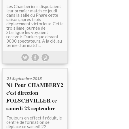
Les Chambériens disputaient
leur premier match ce jeudi
dans la salle du Phare cette
saison, après trois
déplacement victorieux. Cette
troisième journée de
Starligue les voyaient
recevoir Dunkerque devant
3000 spectateurs. A la clé, au
terme d’un match...
21 Septembre 2018
N1 Pour CHAMBERY2
c'est direction
FOLSCHVILLER ce
samedi 22 septembre
Toujours en effectif réduit, le
centre de formation se
déplace ce samedi 22