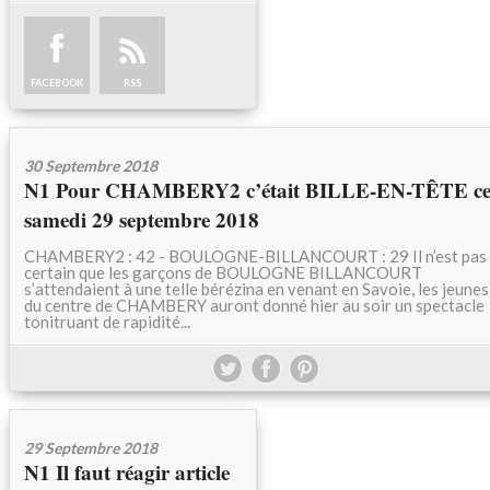
FACEBOOK
RSS
30 Septembre 2018
N1 Pour CHAMBERY2 c’était BILLE-EN-TÊTE c
samedi 29 septembre 2018
CHAMBERY2 : 42 - BOULOGNE-BILLANCOURT : 29 Il n’est pas
certain que les garçons de BOULOGNE BILLANCOURT
s’attendaient à une telle bérézina en venant en Savoie, les jeunes
du centre de CHAMBERY auront donné hier au soir un spectacle
tonitruant de rapidité...
29 Septembre 2018
N1 Il faut réagir article