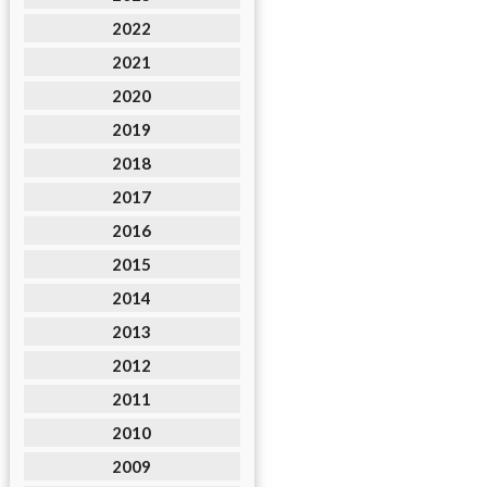
2022
2021
2020
2019
2018
2017
2016
2015
2014
2013
2012
2011
2010
2009