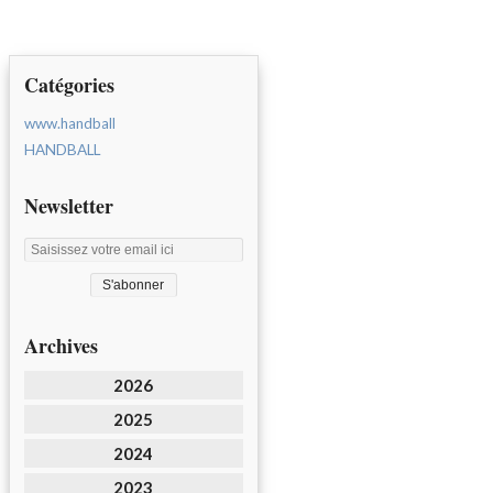
Catégories
www.handball
HANDBALL
Newsletter
Archives
2026
2025
2024
2023