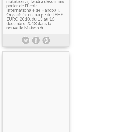
mutation : il faudra désormais
parler de l’École
Internationale de Handball.
Organisée en marge de l’EHF
EURO 2018, du 13 au 16
décembre 2018 dans la
nouvelle Maison du...