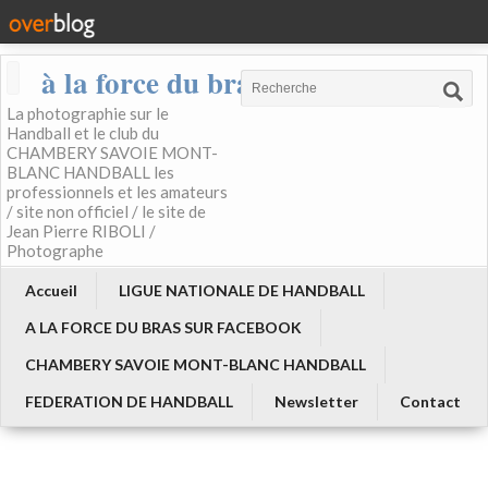
à la force du bras
La photographie sur le
Handball et le club du
CHAMBERY SAVOIE MONT-
BLANC HANDBALL les
professionnels et les amateurs
/ site non officiel / le site de
Jean Pierre RIBOLI /
Photographe
Accueil
LIGUE NATIONALE DE HANDBALL
A LA FORCE DU BRAS SUR FACEBOOK
CHAMBERY SAVOIE MONT-BLANC HANDBALL
FEDERATION DE HANDBALL
Newsletter
Contact