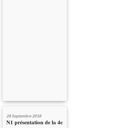
28 Septembre 2018
N1 présentation de la 4e