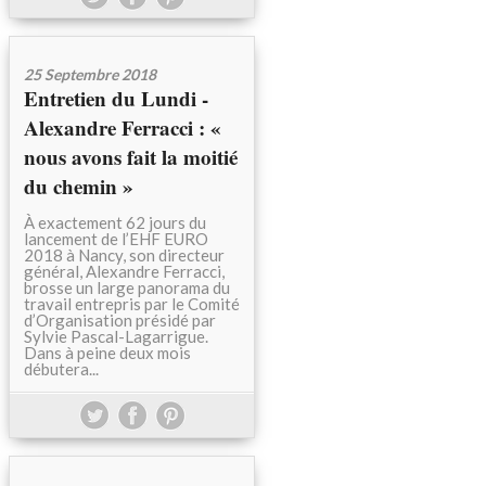
25 Septembre 2018
Entretien du Lundi -
Alexandre Ferracci : «
nous avons fait la moitié
du chemin »
À exactement 62 jours du
lancement de l’EHF EURO
2018 à Nancy, son directeur
général, Alexandre Ferracci,
brosse un large panorama du
travail entrepris par le Comité
d’Organisation présidé par
Sylvie Pascal-Lagarrigue.
Dans à peine deux mois
débutera...