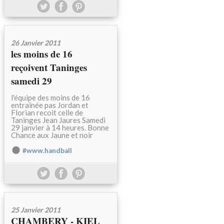
26 Janvier 2011
les moins de 16
reçoivent Taninges
samedi 29
l'équipe des moins de 16
entraînée pas Jordan et
Florian recoit celle de
Taninges Jean Jaures Samedi
29 janvier à 14 heures. Bonne
Chance aux Jaune et noir
#www.handball
25 Janvier 2011
CHAMBERY - KIEL