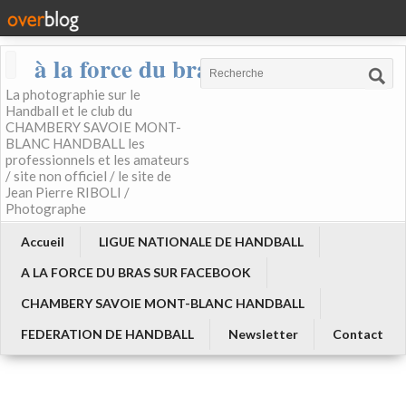
à la force du bras
La photographie sur le
Handball et le club du
CHAMBERY SAVOIE MONT-
BLANC HANDBALL les
professionnels et les amateurs
/ site non officiel / le site de
Jean Pierre RIBOLI /
Photographe
Accueil
LIGUE NATIONALE DE HANDBALL
A LA FORCE DU BRAS SUR FACEBOOK
CHAMBERY SAVOIE MONT-BLANC HANDBALL
FEDERATION DE HANDBALL
Newsletter
Contact