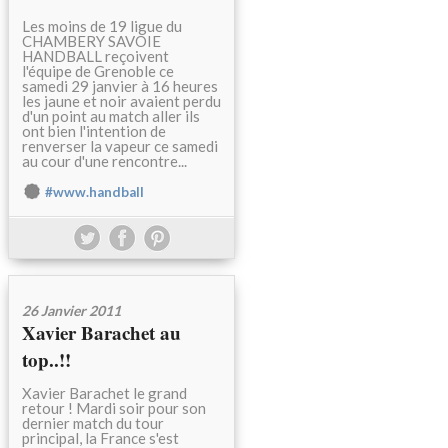
Les moins de 19 ligue du
CHAMBERY SAVOIE
HANDBALL reçoivent
l'équipe de Grenoble ce
samedi 29 janvier à 16 heures
les jaune et noir avaient perdu
d'un point au match aller ils
ont bien l'intention de
renverser la vapeur ce samedi
au cour d'une rencontre...
#www.handball
26 Janvier 2011
Xavier Barachet au
top..!!
Xavier Barachet le grand
retour ! Mardi soir pour son
dernier match du tour
principal, la France s'est