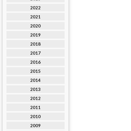
2022
2021
2020
2019
2018
2017
2016
2015
2014
2013
2012
2011
2010
2009