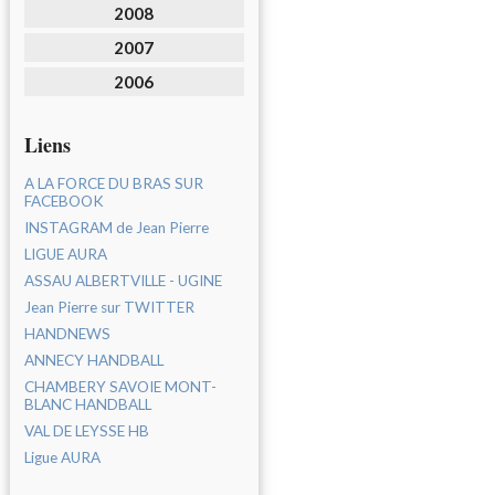
2008
2007
2006
Liens
A LA FORCE DU BRAS SUR
FACEBOOK
INSTAGRAM de Jean Pierre
LIGUE AURA
ASSAU ALBERTVILLE - UGINE
Jean Pierre sur TWITTER
HANDNEWS
ANNECY HANDBALL
CHAMBERY SAVOIE MONT-
BLANC HANDBALL
VAL DE LEYSSE HB
Ligue AURA