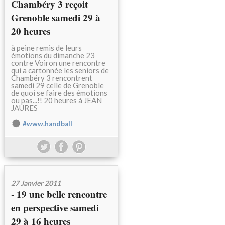
Chambéry 3 reçoit
Grenoble samedi 29 à
20 heures
à peine remis de leurs
émotions du dimanche 23
contre Voiron une rencontre
qui a cartonnée les seniors de
Chambéry 3 rencontrent
samedi 29 celle de Grenoble
de quoi se faire des émotions
ou pas...!! 20 heures à JEAN
JAURES
#www.handball
27 Janvier 2011
- 19 une belle rencontre
en perspective samedi
29 à 16 heures