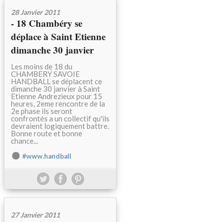
28 Janvier 2011
- 18 Chambéry se
déplace à Saint Etienne
dimanche 30 janvier
Les moins de 18 du
CHAMBERY SAVOIE
HANDBALL se déplacent ce
dimanche 30 janvier à Saint
Etienne Andrezieux pour 15
heures, 2eme rencontre de la
2e phase ils seront
confrontés a un collectif qu'ils
devraient logiquement battre.
Bonne route et bonne
chance...
#www.handball
27 Janvier 2011