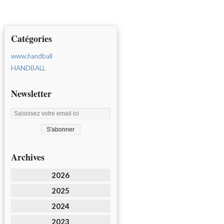
Catégories
www.handball
HANDBALL
Newsletter
Archives
2026
2025
2024
2023