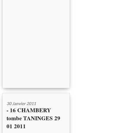
30 Janvier 2011
- 16 CHAMBERY
tombe TANINGES 29
01 2011