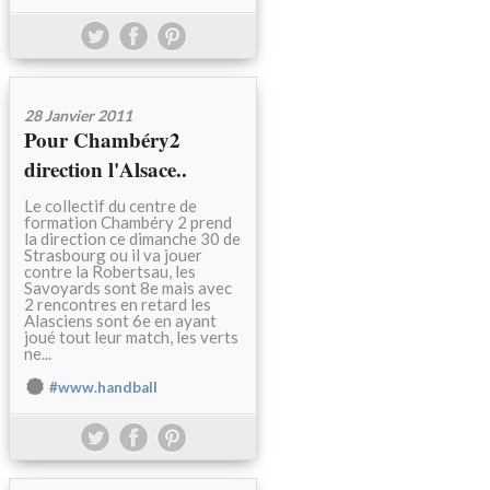
28 Janvier 2011
Pour Chambéry2
direction l'Alsace..
Le collectif du centre de
formation Chambéry 2 prend
la direction ce dimanche 30 de
Strasbourg ou il va jouer
contre la Robertsau, les
Savoyards sont 8e mais avec
2 rencontres en retard les
Alasciens sont 6e en ayant
joué tout leur match, les verts
ne...
#www.handball