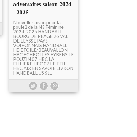
adversaires saison 2024
- 2025
Nouvelle saison pour la
poule2 de la N3 Féminine
2024-2025 HANDBALL
BOURG DE PEAGE 26 VAL
DE LEYSSE PAYS
VOIRONNAIS HANDBALL
HB ETOILE/BEAUVALLON
HBC ECHROLLES EYBENS LE
POUZIN 07 HBC LA
FILLIERE HBC 07 LE TEIL
HBC AIX EN SAVOIE LIVRON
HANDBALL US St...