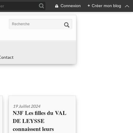
Connexion
+
Créer mon blog
Contact
19 Juillet 2024
N3F Les filles du VAL
DE LEYSSE
connaissent leurs