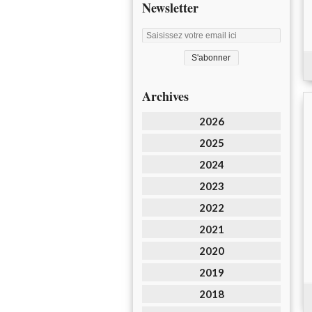
Newsletter
Archives
2026
2025
2024
2023
2022
2021
2020
2019
2018