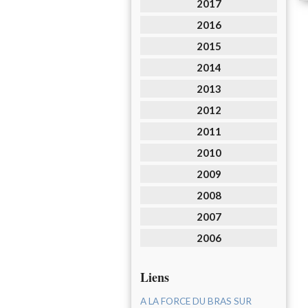
2017
2016
2015
2014
2013
2012
2011
2010
2009
2008
2007
2006
Liens
A LA FORCE DU BRAS SUR