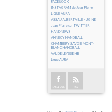
FACEBOOK
INSTAGRAM de Jean Pierre
LIGUE AURA
ASSAU ALBERTVILLE - UGINE
Jean Pierre sur TWITTER
HANDNEWS
ANNECY HANDBALL
CHAMBERY SAVOIE MONT-
BLANC HANDBALL
VAL DE LEYSSE HB
Ligue AURA
FACEBOOK
RSS