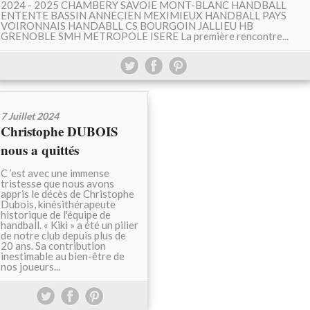
2024 - 2025 CHAMBERY SAVOIE MONT-BLANC HANDBALL
ENTENTE BASSIN ANNECIEN MEXIMIEUX HANDBALL PAYS
VOIRONNAIS HANDABLL CS BOURGOIN JALLIEU HB
GRENOBLE SMH METROPOLE ISERE La première rencontre...
7 Juillet 2024
Christophe DUBOIS
nous a quittés
C ’est avec une immense
tristesse que nous avons
appris le décès de Christophe
Dubois, kinésithérapeute
historique de l'équipe de
handball. « Kiki » a été un pilier
de notre club depuis plus de
20 ans. Sa contribution
inestimable au bien-être de
nos joueurs...