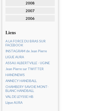
2008
2007
2006
Liens
A LA FORCE DU BRAS SUR
FACEBOOK
INSTAGRAM de Jean Pierre
LIGUE AURA
ASSAU ALBERTVILLE - UGINE
Jean Pierre sur TWITTER
HANDNEWS
ANNECY HANDBALL
CHAMBERY SAVOIE MONT-
BLANC HANDBALL
VAL DE LEYSSE HB
Ligue AURA