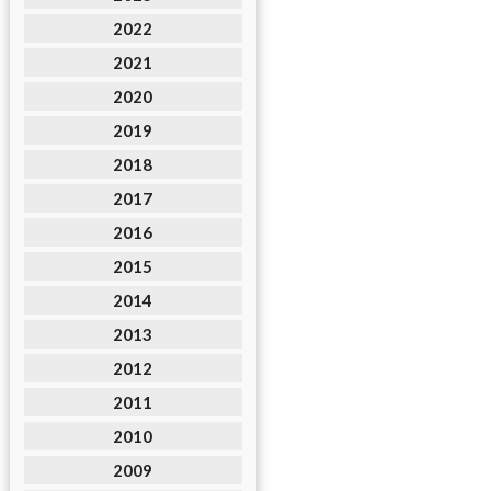
2022
2021
2020
2019
2018
2017
2016
2015
2014
2013
2012
2011
2010
2009