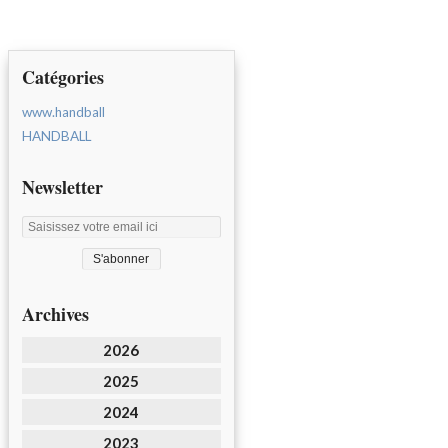
Catégories
www.handball
HANDBALL
Newsletter
Archives
2026
2025
2024
2023