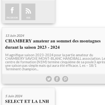
FACEBOOK
RSS
13 Juin 2024
CHAMBERY amateur au sommet des montagnes
durant la saison 2023 - 2024
M agnifique saison 2023-2024 pour la partie amateur du
CHAMBERY SAVOIE MONT-BLANC HANDBALL association. L
centre de formation (N1M) termine cinquième de sa poule3 aprè
une saison pas simple mais qui aura été efficace. L es – 18/1
Terminent champion...
5 Juin 2024
SELECT ET LA LNH