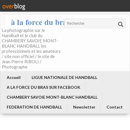
à la force du bras
La photographie sur le
Handball et le club du
CHAMBERY SAVOIE MONT-
BLANC HANDBALL les
professionnels et les amateurs
/ site non officiel / le site de
Jean Pierre RIBOLI /
Photographe
Accueil
LIGUE NATIONALE DE HANDBALL
A LA FORCE DU BRAS SUR FACEBOOK
CHAMBERY SAVOIE MONT-BLANC HANDBALL
FEDERATION DE HANDBALL
Newsletter
Contact