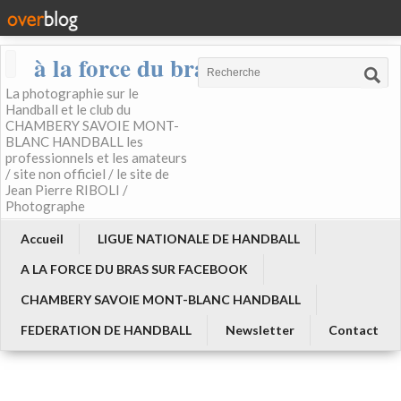
à la force du bras
La photographie sur le
Handball et le club du
CHAMBERY SAVOIE MONT-
BLANC HANDBALL les
professionnels et les amateurs
/ site non officiel / le site de
Jean Pierre RIBOLI /
Photographe
Accueil
LIGUE NATIONALE DE HANDBALL
A LA FORCE DU BRAS SUR FACEBOOK
CHAMBERY SAVOIE MONT-BLANC HANDBALL
FEDERATION DE HANDBALL
Newsletter
Contact