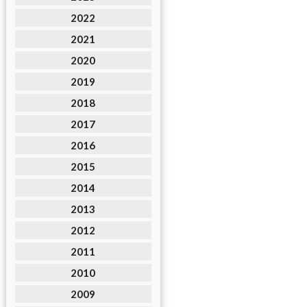
2022
2021
2020
2019
2018
2017
2016
2015
2014
2013
2012
2011
2010
2009