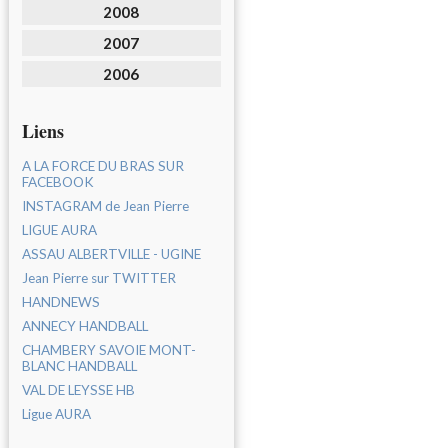
2008
2007
2006
Liens
A LA FORCE DU BRAS SUR
FACEBOOK
INSTAGRAM de Jean Pierre
LIGUE AURA
ASSAU ALBERTVILLE - UGINE
Jean Pierre sur TWITTER
HANDNEWS
ANNECY HANDBALL
CHAMBERY SAVOIE MONT-
BLANC HANDBALL
VAL DE LEYSSE HB
Ligue AURA