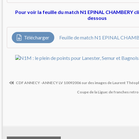
Pour voir la feuille du match N1 EPINAL CHAMBERY cliqu
dessous
Télécharger
Feuille de match N1 EPINAL CHAM
CDF ANNECY -ANNECY LV 10092006 sur des images de Laurent Théoph
Coupe de la Ligue: de franches retro