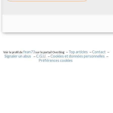
fean73
Top articles
Contact
Voir le profil de
sur le portail Overblog
Signaler un abus
C.G.U.
Cookies et données personnelles
Préférences cookies