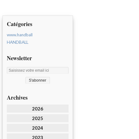
Catégories
www.handball
HANDBALL
Newsletter
Archives
2026
2025
2024
2023