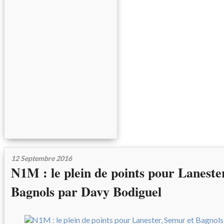
12 Septembre 2016
N1M : le plein de points pour Laneste
Bagnols par Davy Bodiguel