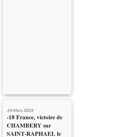
24 Mars 2024
-18 France, victoire de
CHAMBERY sur
SAINT-RAPHAEL le