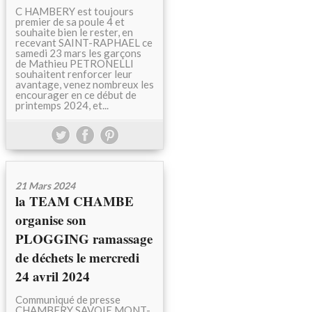
C HAMBERY est toujours
premier de sa poule 4 et
souhaite bien le rester, en
recevant SAINT-RAPHAEL ce
samedi 23 mars les garçons
de Mathieu PETRONELLI
souhaitent renforcer leur
avantage, venez nombreux les
encourager en ce début de
printemps 2024, et...
21 Mars 2024
la TEAM CHAMBE
organise son
PLOGGING ramassage
de déchets le mercredi
24 avril 2024
Communiqué de presse
CHAMBERY SAVOIE MONT-