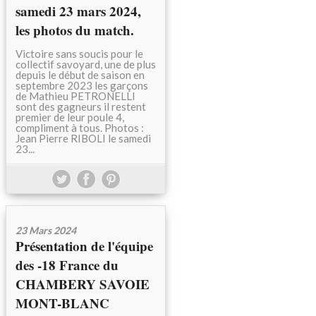
samedi 23 mars 2024,
les photos du match.
Victoire sans soucis pour le
collectif savoyard, une de plus
depuis le début de saison en
septembre 2023 les garçons
de Mathieu PETRONELLI
sont des gagneurs il restent
premier de leur poule 4,
compliment à tous. Photos :
Jean Pierre RIBOLI le samedi
23...
23 Mars 2024
Présentation de l'équipe
des -18 France du
CHAMBERY SAVOIE
MONT-BLANC