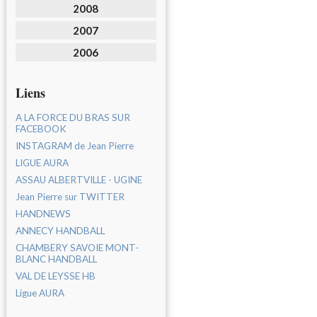
2008
2007
2006
Liens
A LA FORCE DU BRAS SUR
FACEBOOK
INSTAGRAM de Jean Pierre
LIGUE AURA
ASSAU ALBERTVILLE - UGINE
Jean Pierre sur TWITTER
HANDNEWS
ANNECY HANDBALL
CHAMBERY SAVOIE MONT-
BLANC HANDBALL
VAL DE LEYSSE HB
Ligue AURA