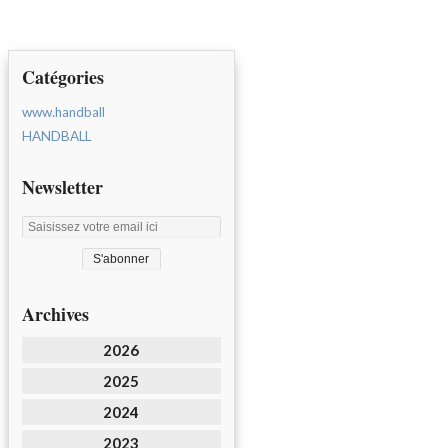
Catégories
www.handball
HANDBALL
Newsletter
Archives
2026
2025
2024
2023