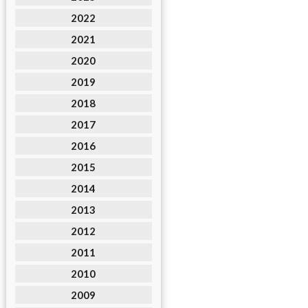
2022
2021
2020
2019
2018
2017
2016
2015
2014
2013
2012
2011
2010
2009