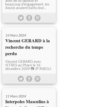
avec de la rapidité et
beaucoup d’engagement, les
Aixois avaient battu leur...
14 Mars 2024
Vincent GERARD à la
recherche du temps
perdu
Vincent GERARD avec
ISTRES au Phare le 16
décembre 2009 📷 JP RIBOLI
11 Mars 2024
Interpoles Masculins à