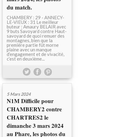
du match.
CHAMBERY : 29 - ANNECY-
LE-VIEUX : 31 Le meilleur
buteur : Amaury BELAIR avec
9 buts Savoyard contre Haut-
savoyard de quoi remuer des
montagnes, bien que la
première partie fût morne
plaine avec un manque
d’engagement et de vivacité,
c’est en deuxième...
5 Mars 2024
N1M Difficile pour
CHAMBERY2 contre
CHARTRES2 le
dimanche 3 mars 2024
au Phare, les photos du