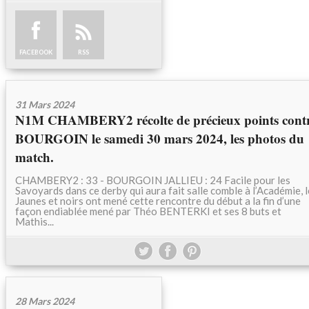
FACEBOOK
RSS
31 Mars 2024
N1M CHAMBERY2 récolte de précieux points cont
BOURGOIN le samedi 30 mars 2024, les photos du
match.
CHAMBERY2 : 33 - BOURGOIN JALLIEU : 24 Facile pour les
Savoyards dans ce derby qui aura fait salle comble à l’Académie, 
Jaunes et noirs ont mené cette rencontre du début a la fin d’une
façon endiablée mené par Théo BENTERKI et ses 8 buts et
Mathis...
28 Mars 2024