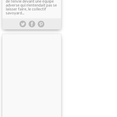
de l’envie devant une équipe
adverse qui n’entendait pas se
laisser faire, le collectif
savoyard...