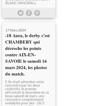
BLANC HANDBALL
17 Mars 2024
-18 Aura, le derby c’est
CHAMBERY qui
décroche les points
contre AIX-EN-
SAVOIE le samedi 16
mars 2024, les photos
du match.
E lle était attendue cette
rencontre par les deux
collectifs, le premier
affrontait le deuxième en ce
beau samedi de mars, une
rencontre complètement
endiablée pour des -18/2