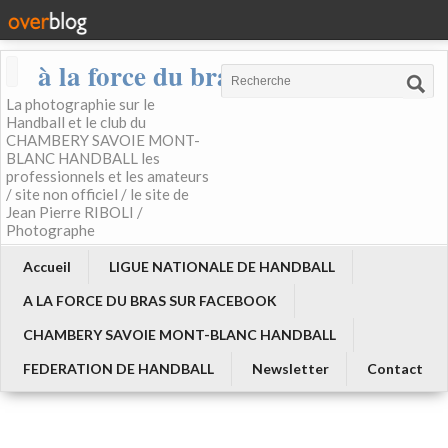
à la force du bras
La photographie sur le
Handball et le club du
CHAMBERY SAVOIE MONT-
BLANC HANDBALL les
professionnels et les amateurs
/ site non officiel / le site de
Jean Pierre RIBOLI /
Photographe
Accueil
LIGUE NATIONALE DE HANDBALL
A LA FORCE DU BRAS SUR FACEBOOK
CHAMBERY SAVOIE MONT-BLANC HANDBALL
FEDERATION DE HANDBALL
Newsletter
Contact