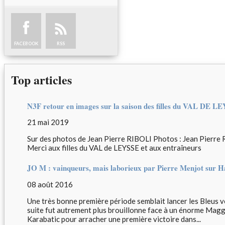
FACEBOOK
RSS
Top articles
N3F retour en images sur la saison des filles du VAL DE L
21 mai 2019
Sur des photos de Jean Pierre RIBOLI Photos : Jean Pierre
Merci aux filles du VAL de LEYSSE et aux entraîneurs
JO M : vainqueurs, mais laborieux par Pierre Menjot sur 
08 août 2016
Une très bonne première période semblait lancer les Bleus ver
suite fut autrement plus brouillonne face à un énorme Maggai
Karabatic pour arracher une première victoire dans...