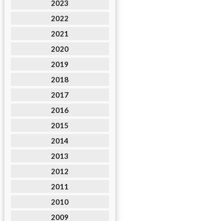
2023
2022
2021
2020
2019
2018
2017
2016
2015
2014
2013
2012
2011
2010
2009