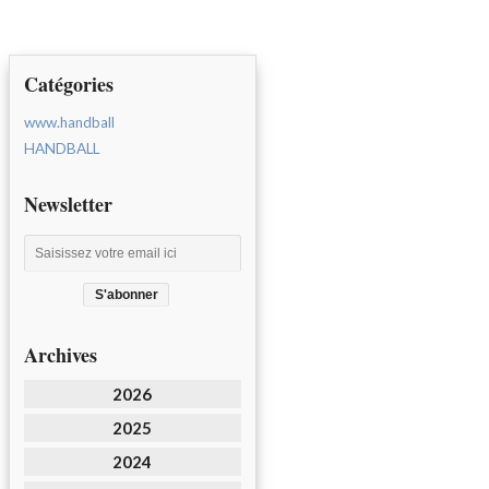
Catégories
www.handball
HANDBALL
Newsletter
Archives
2026
2025
2024