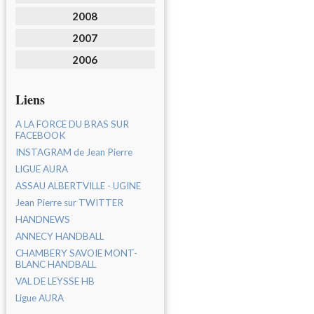
2008
2007
2006
Liens
A LA FORCE DU BRAS SUR
FACEBOOK
INSTAGRAM de Jean Pierre
LIGUE AURA
ASSAU ALBERTVILLE - UGINE
Jean Pierre sur TWITTER
HANDNEWS
ANNECY HANDBALL
CHAMBERY SAVOIE MONT-
BLANC HANDBALL
VAL DE LEYSSE HB
Ligue AURA