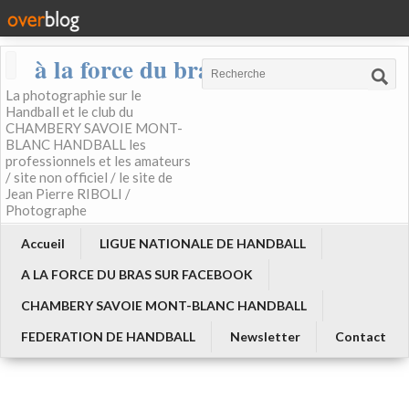
à la force du bras
La photographie sur le
Handball et le club du
CHAMBERY SAVOIE MONT-
BLANC HANDBALL les
professionnels et les amateurs
/ site non officiel / le site de
Jean Pierre RIBOLI /
Photographe
Accueil
LIGUE NATIONALE DE HANDBALL
A LA FORCE DU BRAS SUR FACEBOOK
CHAMBERY SAVOIE MONT-BLANC HANDBALL
FEDERATION DE HANDBALL
Newsletter
Contact