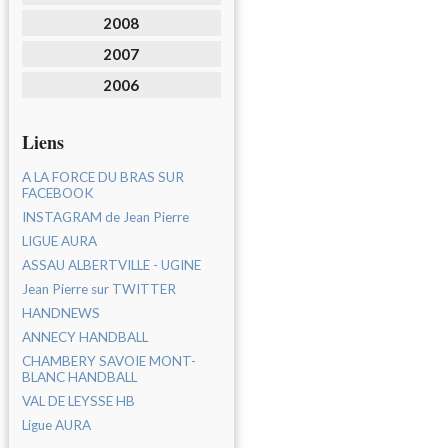
2008
2007
2006
Liens
A LA FORCE DU BRAS SUR
FACEBOOK
INSTAGRAM de Jean Pierre
LIGUE AURA
ASSAU ALBERTVILLE - UGINE
Jean Pierre sur TWITTER
HANDNEWS
ANNECY HANDBALL
CHAMBERY SAVOIE MONT-
BLANC HANDBALL
VAL DE LEYSSE HB
Ligue AURA