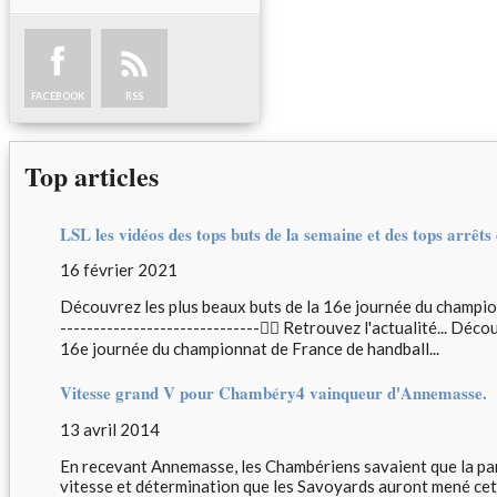
FACEBOOK
RSS
Top articles
LSL les vidéos des tops buts de la semaine et des tops arrêts
16 février 2021
Découvrez les plus beaux buts de la 16e journée du championn
------------------------------🤾‍♂️ Retrouvez l'actualité... Déc
16e journée du championnat de France de handball...
Vitesse grand V pour Chambéry4 vainqueur d'Annemasse.
13 avril 2014
En recevant Annemasse, les Chambériens savaient que la part
vitesse et détermination que les Savoyards auront mené cett