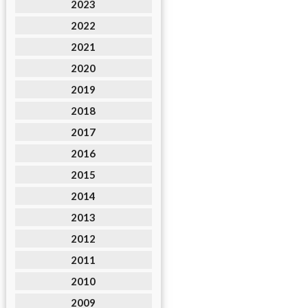
2023
2022
2021
2020
2019
2018
2017
2016
2015
2014
2013
2012
2011
2010
2009