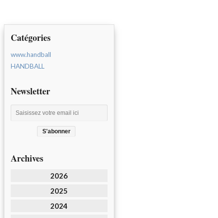
Catégories
www.handball
HANDBALL
Newsletter
Archives
2026
2025
2024