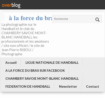
à la force du bras
La photographie sur le
Handball et le club du
CHAMBERY SAVOIE MONT-
BLANC HANDBALL les
professionnels et les amateurs
/ site non officiel / le site de
Jean Pierre RIBOLI /
Photographe
Accueil
LIGUE NATIONALE DE HANDBALL
A LA FORCE DU BRAS SUR FACEBOOK
CHAMBERY SAVOIE MONT-BLANC HANDBALL
FEDERATION DE HANDBALL
Newsletter
Contact