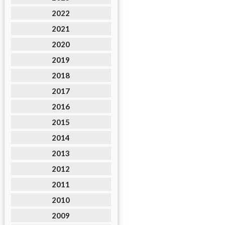
2022
2021
2020
2019
2018
2017
2016
2015
2014
2013
2012
2011
2010
2009