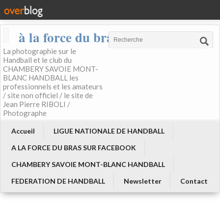
à la force du bras
La photographie sur le
Handball et le club du
CHAMBERY SAVOIE MONT-
BLANC HANDBALL les
professionnels et les amateurs
/ site non officiel / le site de
Jean Pierre RIBOLI /
Photographe
Accueil
LIGUE NATIONALE DE HANDBALL
A LA FORCE DU BRAS SUR FACEBOOK
CHAMBERY SAVOIE MONT-BLANC HANDBALL
FEDERATION DE HANDBALL
Newsletter
Contact