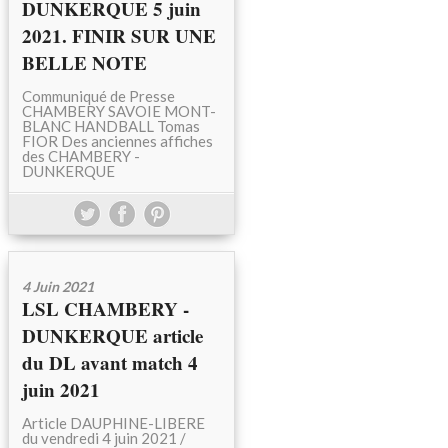
DUNKERQUE 5 juin
2021. FINIR SUR UNE
BELLE NOTE
Communiqué de Presse
CHAMBERY SAVOIE MONT-
BLANC HANDBALL Tomas
FIOR Des anciennes affiches
des CHAMBERY -
DUNKERQUE
4 Juin 2021
LSL CHAMBERY -
DUNKERQUE article
du DL avant match 4
juin 2021
Article DAUPHINE-LIBERE
du vendredi 4 juin 2021 /