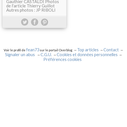
Gauthier CASTALDI Photos
de l'article Thierry Guillot
Autres photos : JP RIBOLI
fean73
Top articles
Contact
Voir le profil de
sur le portail Overblog
Signaler un abus
C.G.U.
Cookies et données personnelles
Préférences cookies