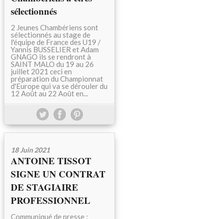
sélectionnés
2 Jeunes Chambériens sont
sélectionnés au stage de
l'équipe de France des U19 /
Yannis BUSSELIER et Adam
GNAGO ils se rendront à
SAINT MALO du 19 au 26
juillet 2021 ceci en
préparation du Championnat
d'Europe qui va se dérouler du
12 Août au 22 Août en...
18 Juin 2021
ANTOINE TISSOT
SIGNE UN CONTRAT
DE STAGIAIRE
PROFESSIONNEL
Communiqué de presse :