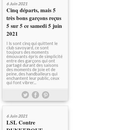
6 Juin 2021
Cinq départs, mais 5
très bons garçons reçus
5 sur 5 ce samedi 5 juin
2021
I ls sont cinq qui quittent le
club savoyard, ce sont
toujours des moments
émouvants épris de simplicité
entre des garçons qui ont
partagé durant des saisons
des moments de joie et de
peine, des handballeurs qui
enchantent leur public, ceux
qui font vibrer...
6 Juin 2021
LSL Contre