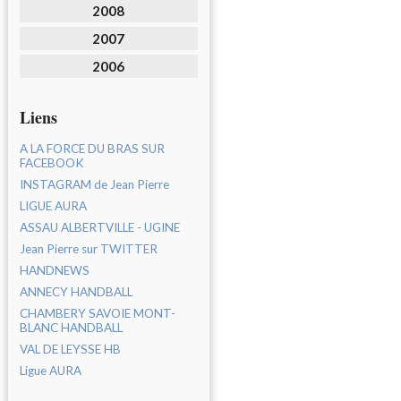
2008
2007
2006
Liens
A LA FORCE DU BRAS SUR
FACEBOOK
INSTAGRAM de Jean Pierre
LIGUE AURA
ASSAU ALBERTVILLE - UGINE
Jean Pierre sur TWITTER
HANDNEWS
ANNECY HANDBALL
CHAMBERY SAVOIE MONT-
BLANC HANDBALL
VAL DE LEYSSE HB
Ligue AURA