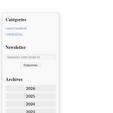
Catégories
www.handball
HANDBALL
Newsletter
Archives
2026
2025
2024
2023