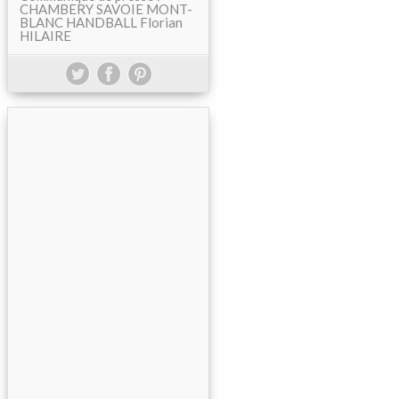
CHAMBERY SAVOIE MONT-
BLANC HANDBALL Florian
HILAIRE