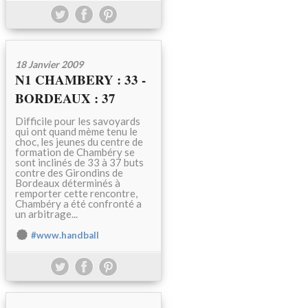
18 Janvier 2009
N1 CHAMBERY : 33 -
BORDEAUX : 37
Difficile pour les savoyards
qui ont quand mème tenu le
choc, les jeunes du centre de
formation de Chambéry se
sont inclinés de 33 à 37 buts
contre des Girondins de
Bordeaux déterminés à
remporter cette rencontre,
Chambéry a été confronté a
un arbitrage...
#www.handball