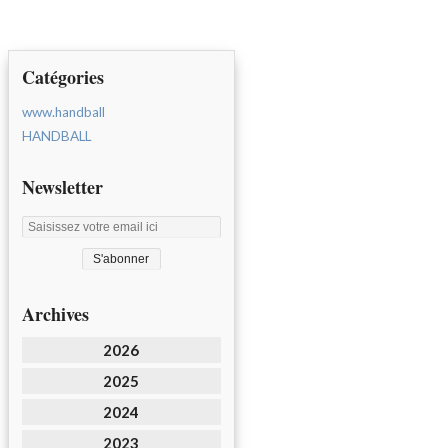
Catégories
www.handball
HANDBALL
Newsletter
Archives
2026
2025
2024
2023