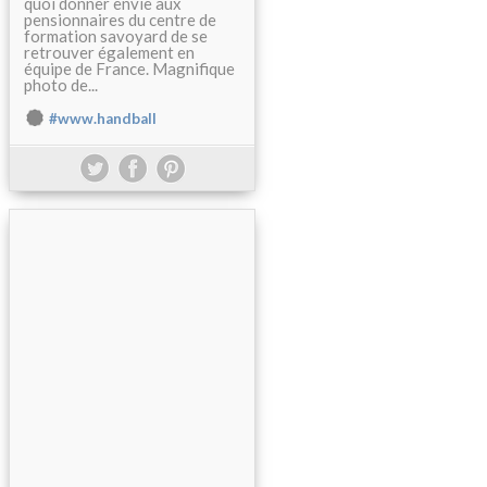
quoi donner envie aux
pensionnaires du centre de
formation savoyard de se
retrouver également en
équipe de France. Magnifique
photo de...
#www.handball