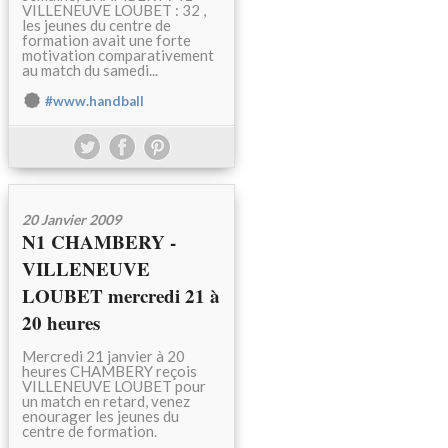
VILLENEUVE LOUBET : 32 ,
les jeunes du centre de
formation avait une forte
motivation comparativement
au match du samedi...
#www.handball
20 Janvier 2009
N1 CHAMBERY -
VILLENEUVE
LOUBET mercredi 21 à
20 heures
Mercredi 21 janvier à 20
heures CHAMBERY reçois
VILLENEUVE LOUBET pour
un match en retard, venez
enourager les jeunes du
centre de formation.