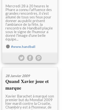
Mercredi 28 à 20 heures le
Phare a connu l'affuence des
grandes rencontres, il s'est
allumé de tous ses feux pour
donner au public présent
l'ambiance de la fête, la
rencontre de Handball plaçée
sous le signe de l'humour a
donné l'image d'une belle
équipe...
#www.handball
28 Janvier 2009
Quand Xavier joue et
marque
Xavier Barachet à marqué son
premier but du Mondial 2009
hier mardi contre la Croatie,
Chambéry est à l'honneur, de