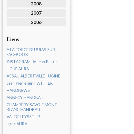
2008
2007
2006
Liens
A LA FORCE DU BRAS SUR
FACEBOOK
INSTAGRAM de Jean Pierre
LIGUE AURA
ASSAU ALBERTVILLE - UGINE
Jean Pierre sur TWITTER
HANDNEWS
ANNECY HANDBALL
CHAMBERY SAVOIE MONT-
BLANC HANDBALL
VAL DE LEYSSE HB
Ligue AURA