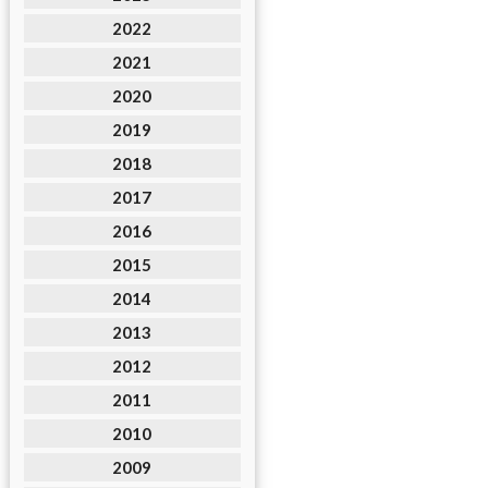
2022
2021
2020
2019
2018
2017
2016
2015
2014
2013
2012
2011
2010
2009