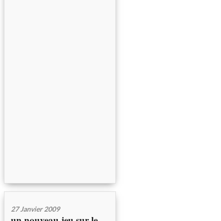
27 Janvier 2009
un nouveau jeu sur le