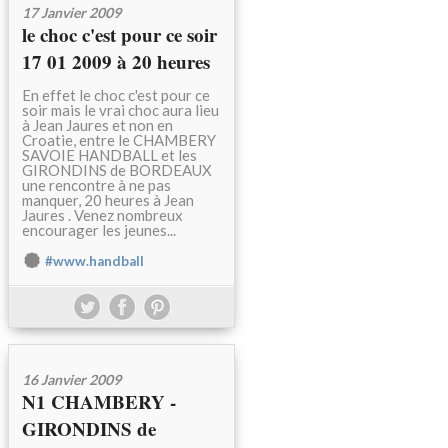
17 Janvier 2009
le choc c'est pour ce soir
17 01 2009 à 20 heures
En effet le choc c'est pour ce
soir mais le vrai choc aura lieu
à Jean Jaures et non en
Croatie, entre le CHAMBERY
SAVOIE HANDBALL et les
GIRONDINS de BORDEAUX
une rencontre à ne pas
manquer, 20 heures à Jean
Jaures . Venez nombreux
encourager les jeunes...
#www.handball
16 Janvier 2009
N1 CHAMBERY -
GIRONDINS de