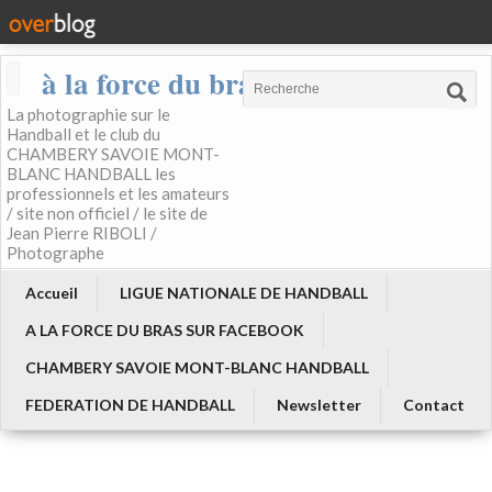
à la force du bras
La photographie sur le
Handball et le club du
CHAMBERY SAVOIE MONT-
BLANC HANDBALL les
professionnels et les amateurs
/ site non officiel / le site de
Jean Pierre RIBOLI /
Photographe
Accueil
LIGUE NATIONALE DE HANDBALL
A LA FORCE DU BRAS SUR FACEBOOK
CHAMBERY SAVOIE MONT-BLANC HANDBALL
FEDERATION DE HANDBALL
Newsletter
Contact