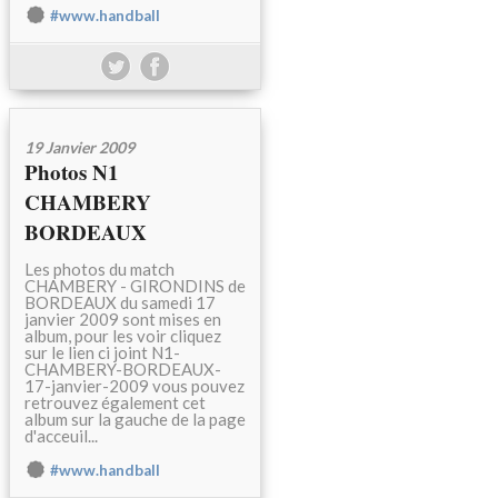
#www.handball
19 Janvier 2009
Photos N1
CHAMBERY
BORDEAUX
Les photos du match
CHAMBERY - GIRONDINS de
BORDEAUX du samedi 17
janvier 2009 sont mises en
album, pour les voir cliquez
sur le lien ci joint N1-
CHAMBERY-BORDEAUX-
17-janvier-2009 vous pouvez
retrouvez également cet
album sur la gauche de la page
d'acceuil...
#www.handball