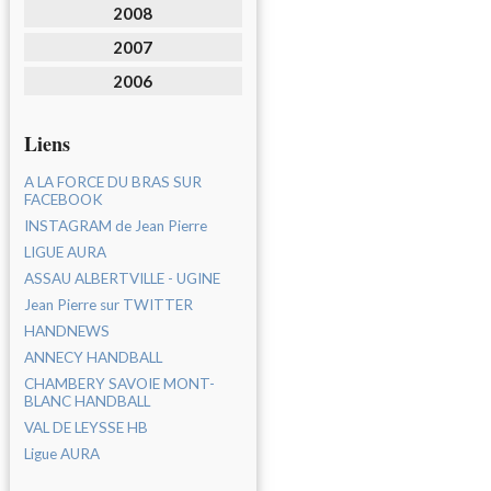
2008
2007
2006
Liens
A LA FORCE DU BRAS SUR
FACEBOOK
INSTAGRAM de Jean Pierre
LIGUE AURA
ASSAU ALBERTVILLE - UGINE
Jean Pierre sur TWITTER
HANDNEWS
ANNECY HANDBALL
CHAMBERY SAVOIE MONT-
BLANC HANDBALL
VAL DE LEYSSE HB
Ligue AURA