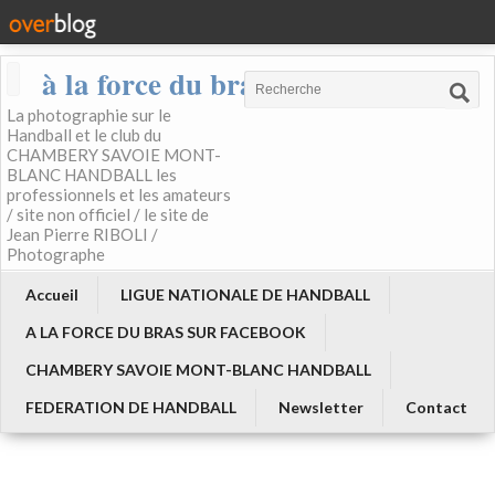
à la force du bras
La photographie sur le
Handball et le club du
CHAMBERY SAVOIE MONT-
BLANC HANDBALL les
professionnels et les amateurs
/ site non officiel / le site de
Jean Pierre RIBOLI /
Photographe
Accueil
LIGUE NATIONALE DE HANDBALL
A LA FORCE DU BRAS SUR FACEBOOK
CHAMBERY SAVOIE MONT-BLANC HANDBALL
FEDERATION DE HANDBALL
Newsletter
Contact