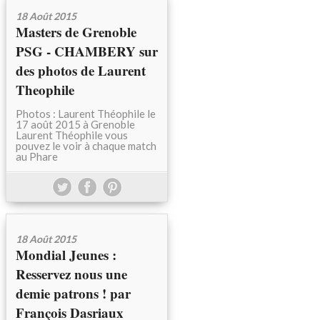
18 Août 2015
Masters de Grenoble
PSG - CHAMBERY sur
des photos de Laurent
Theophile
Photos : Laurent Théophile le
17 août 2015 à Grenoble
Laurent Théophile vous
pouvez le voir à chaque match
au Phare
18 Août 2015
Mondial Jeunes :
Resservez nous une
demie patrons ! par
François Dasriaux