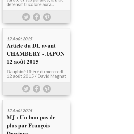
défensif tricolore aura...
12 Août 2015
Article du DL avant
CHAMBERY - JAPON
12 août 2015
Dauphiné Libéré du mercredi
12 août 2015 / David Magnat
12 Août 2015
MJ : Un bon pas de
plus par François
Dasriaux