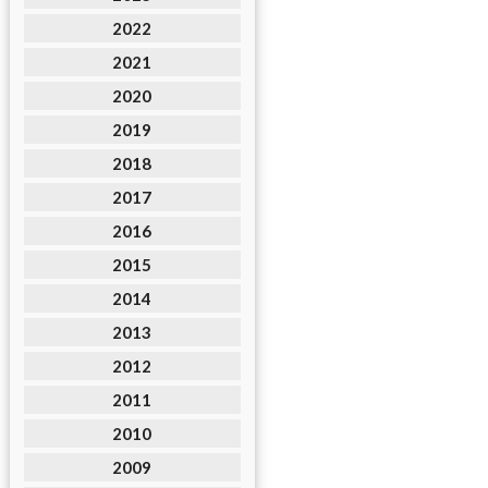
2022
2021
2020
2019
2018
2017
2016
2015
2014
2013
2012
2011
2010
2009