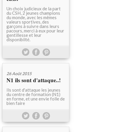
Un choix judicieux de la part
du CSH, 2 jeunes champions
du monde, avec les mêmes
valeurs sportives, des
garçons à suivre dans leurs
pacours, merci à eux pour leur
gentillesse et leur
disponibilté.
26 Août 2015
N1 ils sont d'attaque..!
Ils sont d'attaque les jeunes
du centre de formation (N1)
en forme, et une envie folle de
bien faire