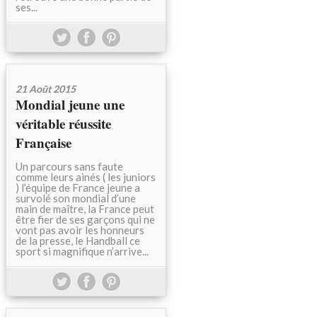
ses...
21 Août 2015
Mondial jeune une
véritable réussite
Française
Un parcours sans faute
comme leurs ainés ( les juniors
) l’équipe de France jeune a
survolé son mondial d’une
main de maître, la France peut
être fier de ses garçons qui ne
vont pas avoir les honneurs
de la presse, le Handball ce
sport si magnifique n’arrive...