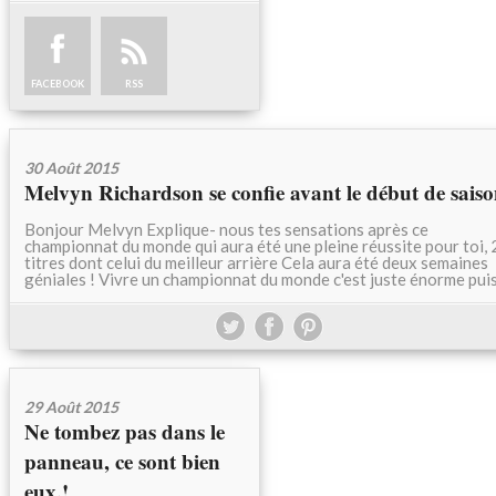
FACEBOOK
RSS
30 Août 2015
Melvyn Richardson se confie avant le début de sais
Bonjour Melvyn Explique- nous tes sensations après ce
championnat du monde qui aura été une pleine réussite pour toi, 
titres dont celui du meilleur arrière Cela aura été deux semaines
géniales ! Vivre un championnat du monde c'est juste énorme puis.
29 Août 2015
Ne tombez pas dans le
panneau, ce sont bien
eux.!