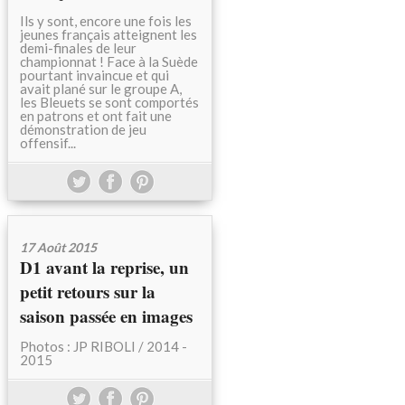
Ils y sont, encore une fois les
jeunes français atteignent les
demi-finales de leur
championnat ! Face à la Suède
pourtant invaincue et qui
avait plané sur le groupe A,
les Bleuets se sont comportés
en patrons et ont fait une
démonstration de jeu
offensif...
17 Août 2015
D1 avant la reprise, un
petit retours sur la
saison passée en images
Photos : JP RIBOLI / 2014 -
2015