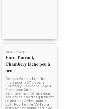
24 Août 2015
Euro Tournoi,
Chambéry lâche peu à
peu
Bien partis dans la petite
finale pour la 5° place, le
Chambéry SH s’est peu à peu
éteint pour lâcher
définitivement l’affaire dans
des jets de 7 mètres qui furent
un peu durs à vivre pour le
CSH. Pourtant, le CSH aura
retrouvé une bonne partie de