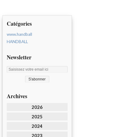
Catégories
www.handball
HANDBALL
Newsletter
Archives
2026
2025
2024
2023