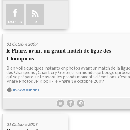
FACEBOOK
RSS
31 Octobre 2009
le Phare..avant un grand match de ligue des
Champions
Bien voila quelques instants en photos avant un match de la ligu
des Champions , Chambéry Gorenje , un monde qui bouge qui bos
qui se prépare juste avant les grands moments d’émotions..c’est 
Phare Photos JP Riboli / le Phare 18 octobre 2009
#www.handball
31 Octobre 2009