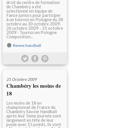
droit du centre de formation
de Chambéry a été
selectionné en équipe de
Fance juniors pour participer
à un tournoi en Pologne du 28
octobre au 30 octobre 2009.
26 octobre 2009 - 31 octobre
2009 : Tournoi en Pologne
Composition...
#www.handball
21 Octobre 2009
Chambéry les moins de
18
Les moins de 18 en
championnat de France du
Chambéry Savoie Handball
après leur 5eme journée sont
largement en tête de leur
poule avec 15 points, ils vont