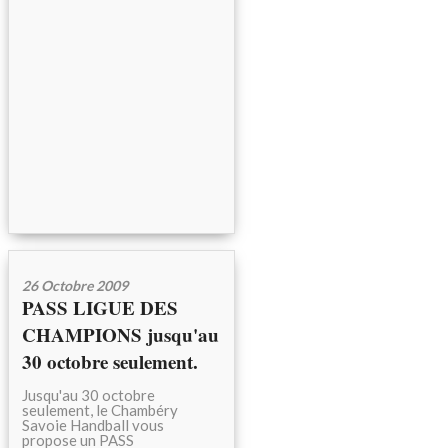
26 Octobre 2009
PASS LIGUE DES
CHAMPIONS jusqu'au
30 octobre seulement.
Jusqu'au 30 octobre
seulement, le Chambéry
Savoie Handball vous
propose un PASS