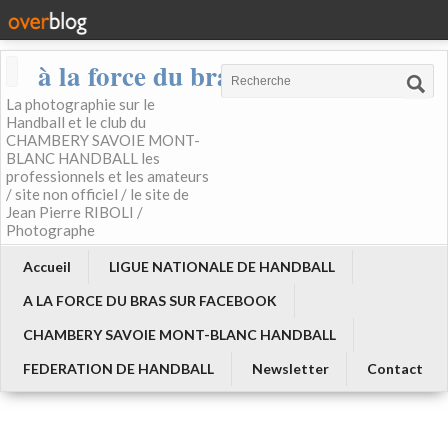
à la force du bras
La photographie sur le
Handball et le club du
CHAMBERY SAVOIE MONT-
BLANC HANDBALL les
professionnels et les amateurs
/ site non officiel / le site de
Jean Pierre RIBOLI /
Photographe
Accueil
LIGUE NATIONALE DE HANDBALL
A LA FORCE DU BRAS SUR FACEBOOK
CHAMBERY SAVOIE MONT-BLANC HANDBALL
FEDERATION DE HANDBALL
Newsletter
Contact