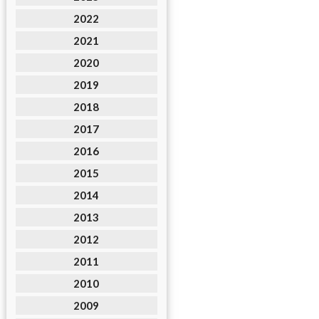
2022
2021
2020
2019
2018
2017
2016
2015
2014
2013
2012
2011
2010
2009