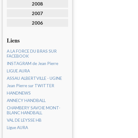
2008
2007
2006
Liens
A LA FORCE DU BRAS SUR
FACEBOOK
INSTAGRAM de Jean Pierre
LIGUE AURA
ASSAU ALBERTVILLE - UGINE
Jean Pierre sur TWITTER
HANDNEWS
ANNECY HANDBALL
CHAMBERY SAVOIE MONT-
BLANC HANDBALL
VAL DE LEYSSE HB
Ligue AURA