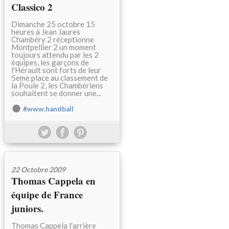
Classico 2
Dimanche 25 octobre 15
heures à Jean Jaures
Chambéry 2 réceptionne
Montpellier 2 un moment
toujours attendu par les 2
équipes, les garçons de
l'Hérault sont forts de leur
5eme place au classement de
la Poule 2, les Chambériens
souhaitent se donner une...
#www.handball
22 Octobre 2009
Thomas Cappela en
équipe de France
juniors.
Thomas Cappela l'arrière