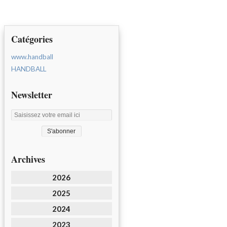
Catégories
www.handball
HANDBALL
Newsletter
Archives
2026
2025
2024
2023