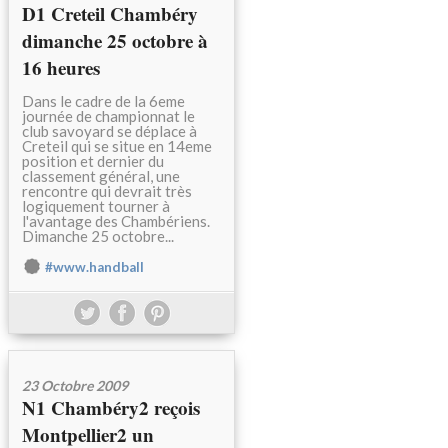
D1 Creteil Chambéry
dimanche 25 octobre à
16 heures
Dans le cadre de la 6eme
journée de championnat le
club savoyard se déplace à
Creteil qui se situe en 14eme
position et dernier du
classement général, une
rencontre qui devrait très
logiquement tourner à
l'avantage des Chambériens.
Dimanche 25 octobre...
#www.handball
23 Octobre 2009
N1 Chambéry2 reçois
Montpellier2 un