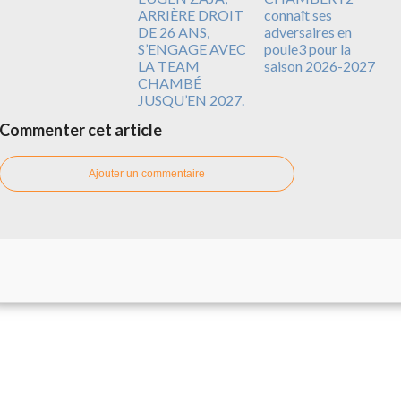
ARRIÈRE DROIT
connaît ses
DE 26 ANS,
adversaires en
S’ENGAGE AVEC
poule3 pour la
LA TEAM
saison 2026-2027
CHAMBÉ
JUSQU’EN 2027.
Commenter cet article
Ajouter un commentaire