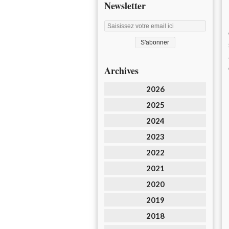
Newsletter
Archives
2026
2025
2024
2023
2022
2021
2020
2019
2018