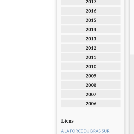
2017
2016
2015
2014
2013
2012
2011
2010
2009
2008
2007
2006
Liens
A LA FORCE DU BRAS SUR