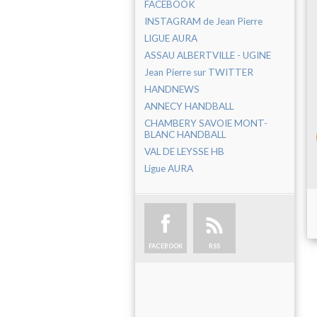
FACEBOOK
INSTAGRAM de Jean Pierre
LIGUE AURA
ASSAU ALBERTVILLE - UGINE
Jean Pierre sur TWITTER
HANDNEWS
ANNECY HANDBALL
CHAMBERY SAVOIE MONT-
BLANC HANDBALL
VAL DE LEYSSE HB
Ligue AURA
FACEBOOK
RSS