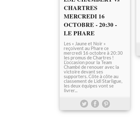
CHARTRES
MERCREDI 16
OCTOBRE - 20:30 -
LE PHARE
Les « Jaune et Noir »
reçoivent au Phare ce
mercredi 16 octobre à 20:30
les promus de Chartres !
L’occasion pour la Team
Chambé de renouer avec la
victoire devant ses
supporters. Côte à côte au
classement de Lidl Starligue,
les deux équipes vont se
livrer...