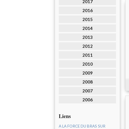
2017
2016
2015
2014
2013
2012
2011
2010
2009
2008
2007
2006
Liens
A LA FORCE DU BRAS SUR