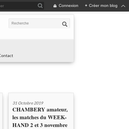
Connexion
+
Créer mon blog
Contact
31 Octobre 2019
CHAMBERY amateur,
les matches du WEEK-
HAND 2 et 3 novembre