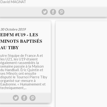
David MAGNAT
30 Octobre 2019
EDFM #U19 - LES
MINOTS BAPTISÉS
AU TIBY
utre l’équipe de France A et
les U21, les U19 étaient
également rassemblés la
semaine passée à la Maison
du Handball. Éric Quintin et
ses Minots ont ensuite
disputé le Tournoi Pierre Tiby
organisé sur-mesure à
Eaubonne. « Humainement et
techniquement,...