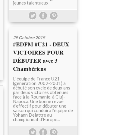
jeunes talentueux
29 Octobre 2019
#EDFM #U21 - DEUX
VICTOIRES POUR
DÉBUTER avec 3
Chambériens
L' équipe de France U21
(génération 2002-2001) a
débuté son cycle de deux ans
par deux victoires obtenues
face à la Roumanie, à Cluj-
Napoca. Une bonne revue
d’effectif pour débuter une
saison qui conduira l’équipe de
Yohann Delattre au
championnat d’Europe...