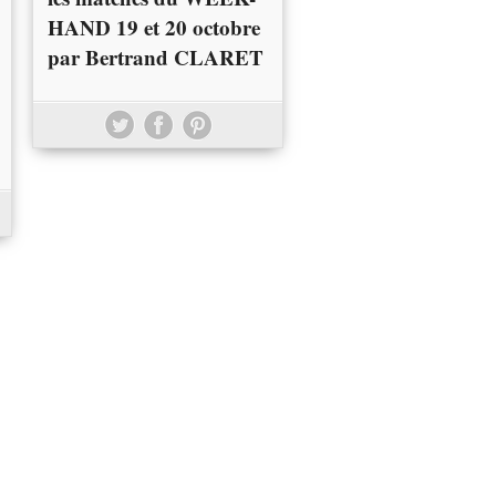
HAND 19 et 20 octobre
par Bertrand CLARET