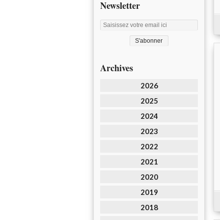
Newsletter
Archives
2026
2025
2024
2023
2022
2021
2020
2019
2018