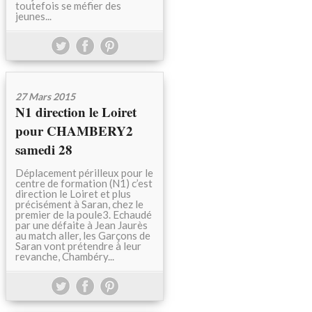
toutefois se méfier des
jeunes...
27 Mars 2015
N1 direction le Loiret
pour CHAMBERY2
samedi 28
Déplacement périlleux pour le
centre de formation (N1) c’est
direction le Loiret et plus
précisément à Saran, chez le
premier de la poule3. Echaudé
par une défaite à Jean Jaurès
au match aller, les Garçons de
Saran vont prétendre à leur
revanche, Chambéry...