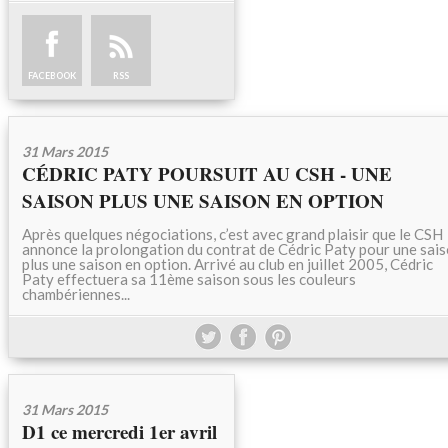
FACEBOOK
RSS
31 Mars 2015
CÉDRIC PATY POURSUIT AU CSH - UNE
SAISON PLUS UNE SAISON EN OPTION
Après quelques négociations, c’est avec grand plaisir que le CSH
annonce la prolongation du contrat de Cédric Paty pour une sai
plus une saison en option. Arrivé au club en juillet 2005, Cédric
Paty effectuera sa 11ème saison sous les couleurs
chambériennes...
31 Mars 2015
D1 ce mercredi 1er avril