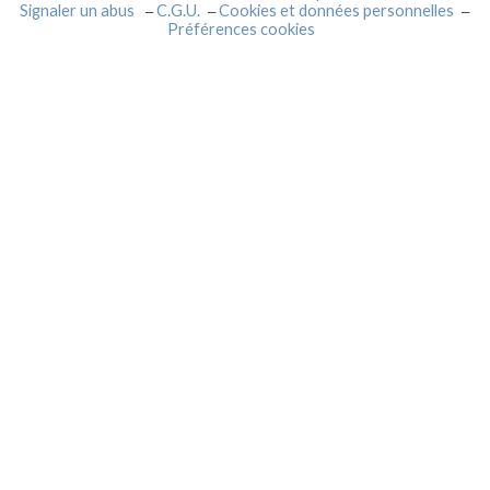
Signaler un abus
C.G.U.
Cookies et données personnelles
Préférences cookies