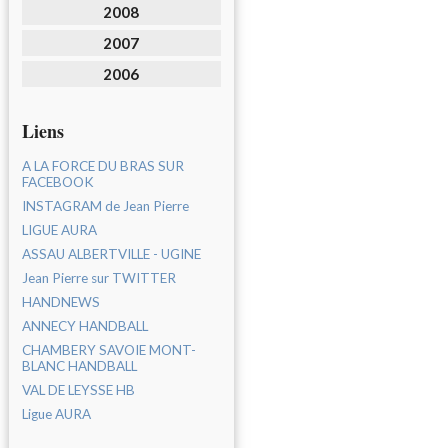
2008
2007
2006
Liens
A LA FORCE DU BRAS SUR
FACEBOOK
INSTAGRAM de Jean Pierre
LIGUE AURA
ASSAU ALBERTVILLE - UGINE
Jean Pierre sur TWITTER
HANDNEWS
ANNECY HANDBALL
CHAMBERY SAVOIE MONT-
BLANC HANDBALL
VAL DE LEYSSE HB
Ligue AURA