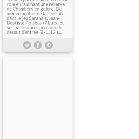
rôle en laminant une réserve
de Chambéry en galère. Du
mouvement et de la réussite
dans le jeu Saranais, Jean-
Baptiste Poiseau (7 buts) et
ses partenaires prennent le
dessus d’entrée (8-1, 12’)....