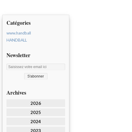
Catégories
www.handball
HANDBALL
Newsletter
Archives
2026
2025
2024
2023