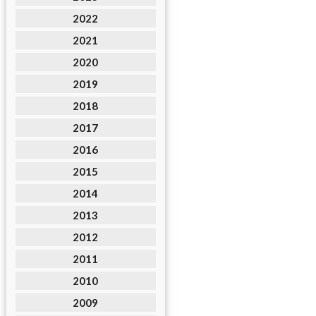
2022
2021
2020
2019
2018
2017
2016
2015
2014
2013
2012
2011
2010
2009