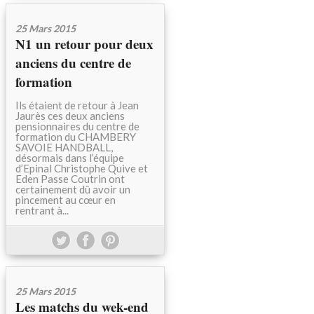
25 Mars 2015
N1 un retour pour deux
anciens du centre de
formation
Ils étaient de retour à Jean
Jaurès ces deux anciens
pensionnaires du centre de
formation du CHAMBERY
SAVOIE HANDBALL,
désormais dans l’équipe
d’Epinal Christophe Quive et
Eden Passe Coutrin ont
certainement dû avoir un
pincement au cœur en
rentrant à...
25 Mars 2015
Les matchs du wek-end