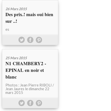
26 Mars 2015
Des prix.! mais oui bien
sur ..!
es
25 Mars 2015
N1 CHAMBERY2 -
EPINAL en noir et
blanc
Photos : Jean Pierre RIBOLI /
Jean Jaures le dimanche 22
mars 2015