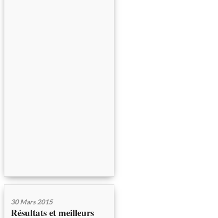
30 Mars 2015
Résultats et meilleurs