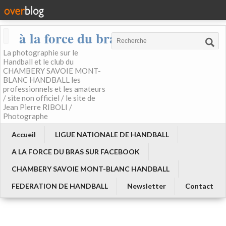
à la force du bras
La photographie sur le
Handball et le club du
CHAMBERY SAVOIE MONT-
BLANC HANDBALL les
professionnels et les amateurs
/ site non officiel / le site de
Jean Pierre RIBOLI /
Photographe
Accueil
LIGUE NATIONALE DE HANDBALL
A LA FORCE DU BRAS SUR FACEBOOK
CHAMBERY SAVOIE MONT-BLANC HANDBALL
FEDERATION DE HANDBALL
Newsletter
Contact