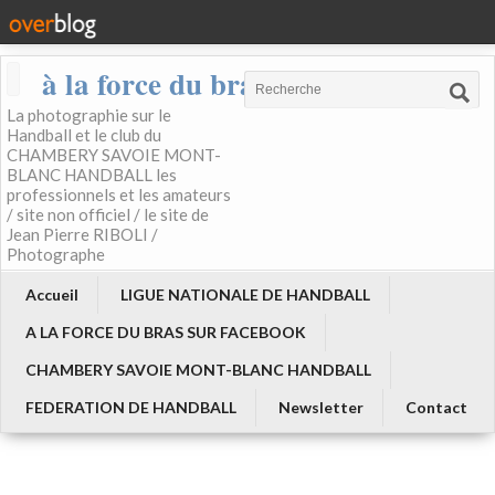
à la force du bras
La photographie sur le
Handball et le club du
CHAMBERY SAVOIE MONT-
BLANC HANDBALL les
professionnels et les amateurs
/ site non officiel / le site de
Jean Pierre RIBOLI /
Photographe
Accueil
LIGUE NATIONALE DE HANDBALL
A LA FORCE DU BRAS SUR FACEBOOK
CHAMBERY SAVOIE MONT-BLANC HANDBALL
FEDERATION DE HANDBALL
Newsletter
Contact