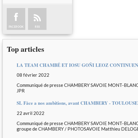
FACEBOOK
RSS
Top articles
LA TEAM CHAMBÉ ET IOSU GOÑI LEOZ CONTINUENT
08 février 2022
Communiqué de presse CHAMBERY SAVOIE MONT-BLANC H
JPR
SL Fâce a nos ambitions, avant CHAMBERY - TOULOUSE le
22 avril 2022
Communiqué de presse CHAMBERY SAVOIE MONT-BLANC
groupe de CHAMBERY / PHOTOSAVOIE Matthieu DELOG