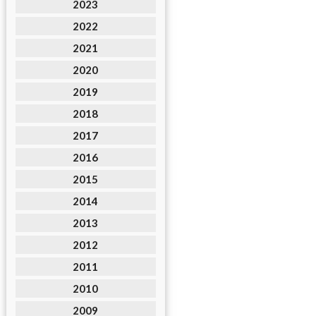
2023
2022
2021
2020
2019
2018
2017
2016
2015
2014
2013
2012
2011
2010
2009