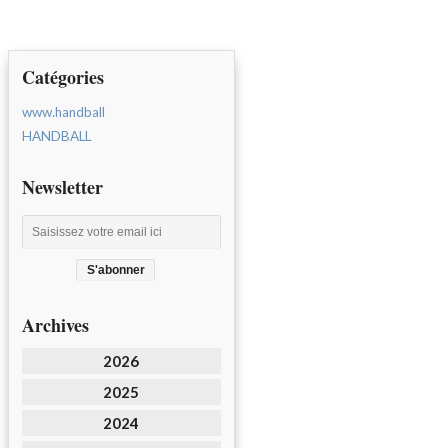
Catégories
www.handball
HANDBALL
Newsletter
Archives
2026
2025
2024