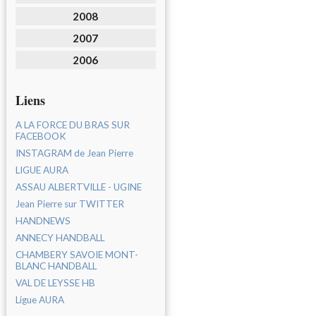
2008
2007
2006
Liens
A LA FORCE DU BRAS SUR
FACEBOOK
INSTAGRAM de Jean Pierre
LIGUE AURA
ASSAU ALBERTVILLE - UGINE
Jean Pierre sur TWITTER
HANDNEWS
ANNECY HANDBALL
CHAMBERY SAVOIE MONT-
BLANC HANDBALL
VAL DE LEYSSE HB
Ligue AURA