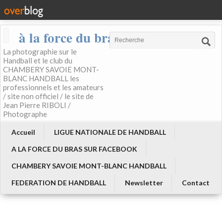
à la force du bras
La photographie sur le
Handball et le club du
CHAMBERY SAVOIE MONT-
BLANC HANDBALL les
professionnels et les amateurs
/ site non officiel / le site de
Jean Pierre RIBOLI /
Photographe
Accueil
LIGUE NATIONALE DE HANDBALL
A LA FORCE DU BRAS SUR FACEBOOK
CHAMBERY SAVOIE MONT-BLANC HANDBALL
FEDERATION DE HANDBALL
Newsletter
Contact