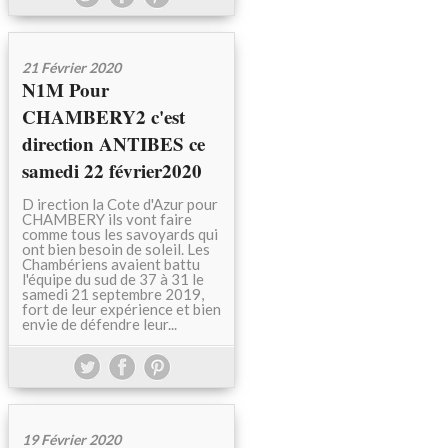
21 Février 2020
N1M Pour
CHAMBERY2 c'est
direction ANTIBES ce
samedi 22 février2020
D irection la Cote d'Azur pour
CHAMBERY ils vont faire
comme tous les savoyards qui
ont bien besoin de soleil. Les
Chambériens avaient battu
l'équipe du sud de 37 à 31 le
samedi 21 septembre 2019,
fort de leur expérience et bien
envie de défendre leur...
19 Février 2020