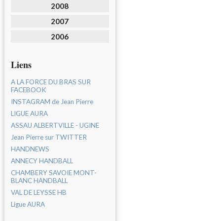
2008
2007
2006
Liens
A LA FORCE DU BRAS SUR
FACEBOOK
INSTAGRAM de Jean Pierre
LIGUE AURA
ASSAU ALBERTVILLE - UGINE
Jean Pierre sur TWITTER
HANDNEWS
ANNECY HANDBALL
CHAMBERY SAVOIE MONT-
BLANC HANDBALL
VAL DE LEYSSE HB
Ligue AURA