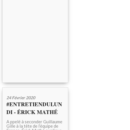
24 Février 2020
#ENTRETIENDULUN
DI - ÉRICK MATHÉ
A ppelé à seconder Guillaume
Gille à la tête de l’équipe de