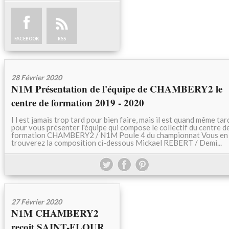
FACEBOOK
RSS
28 Février 2020
N1M Présentation de l'équipe de CHAMBERY2 le
centre de formation 2019 - 2020
I l est jamais trop tard pour bien faire, mais il est quand même tar
pour vous présenter l'équipe qui compose le collectif du centre d
formation CHAMBERY2 / N1M Poule 4 du championnat Vous en
trouverez la composition ci-dessous Mickael REBERT / Demi...
27 Février 2020
N1M CHAMBERY2
reçoit SAINT-FLOUR