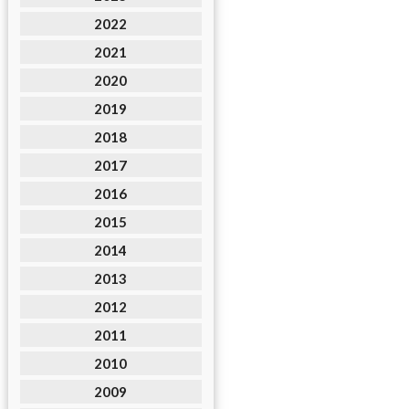
2022
2021
2020
2019
2018
2017
2016
2015
2014
2013
2012
2011
2010
2009