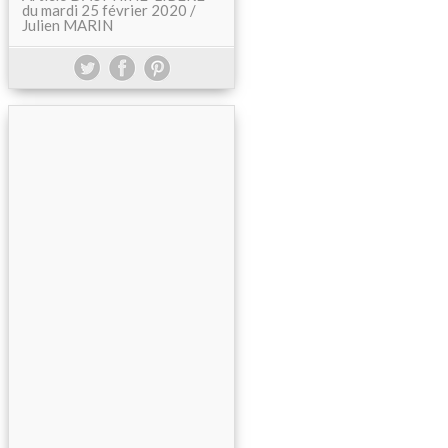
du mardi 25 février 2020 /
Julien MARIN