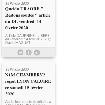
14 Février 2020
Queido TRAORE "
Restons soudés " article
du DL vendredi 14
février 2020
Article DAUPHINE - LIBERE
du vendredi 14 février 2020 /
David MAGNAT
14 Février 2020
N1M CHAMBERY2
reçoit LYON CALUIRE
ce samedi 15 février
2020
Après leur courte de défaite à