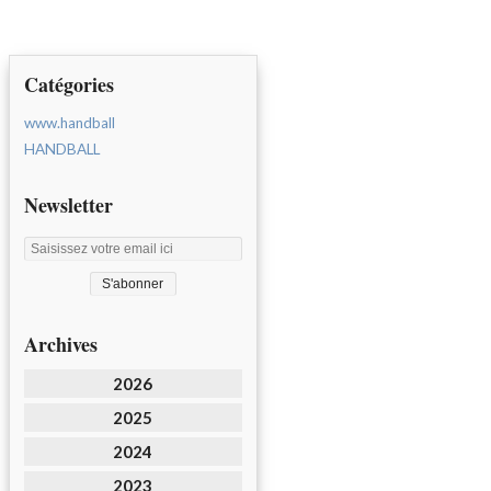
Catégories
www.handball
HANDBALL
Newsletter
Archives
2026
2025
2024
2023