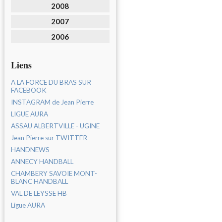
2008
2007
2006
Liens
A LA FORCE DU BRAS SUR
FACEBOOK
INSTAGRAM de Jean Pierre
LIGUE AURA
ASSAU ALBERTVILLE - UGINE
Jean Pierre sur TWITTER
HANDNEWS
ANNECY HANDBALL
CHAMBERY SAVOIE MONT-
BLANC HANDBALL
VAL DE LEYSSE HB
Ligue AURA