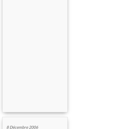
8 Décembre 2006