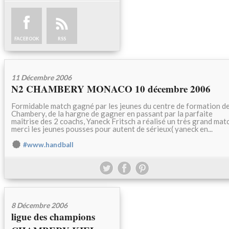
FACEBOOK
RSS
11 Décembre 2006
N2 CHAMBERY MONACO 10 décembre 2006
Formidable match gagné par les jeunes du centre de formation d
Chambery, de la hargne de gagner en passant par la parfaite
maîtrise des 2 coachs, Yaneck Fritsch a réalisé un très grand mat
merci les jeunes pousses pour autent de sérieux( yaneck en...
#www.handball
8 Décembre 2006
ligue des champions