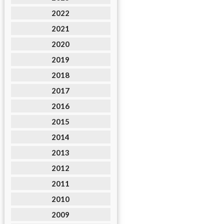
2022
2021
2020
2019
2018
2017
2016
2015
2014
2013
2012
2011
2010
2009