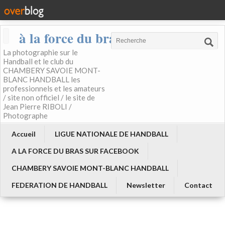
à la force du bras
La photographie sur le
Handball et le club du
CHAMBERY SAVOIE MONT-
BLANC HANDBALL les
professionnels et les amateurs
/ site non officiel / le site de
Jean Pierre RIBOLI /
Photographe
Accueil
LIGUE NATIONALE DE HANDBALL
A LA FORCE DU BRAS SUR FACEBOOK
CHAMBERY SAVOIE MONT-BLANC HANDBALL
FEDERATION DE HANDBALL
Newsletter
Contact