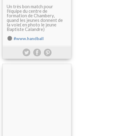
Un très bon match pour
l'équipe du centre de
formation de Chambery,
quand les jeunes donnent de
la voie( en photo le jeune
Baptiste Calandre)
#www.handball