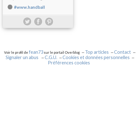
#www.handball
fean73
Top articles
Contact
Voir le profil de
sur le portail Overblog
Signaler un abus
C.G.U.
Cookies et données personnelles
Préférences cookies