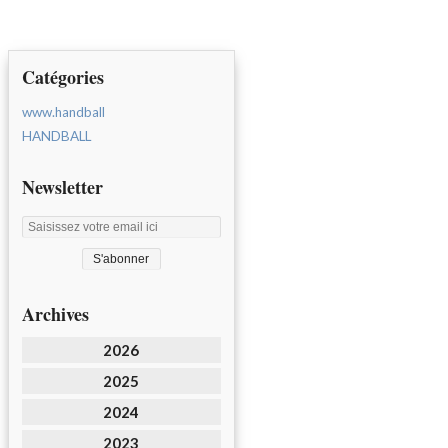
Catégories
www.handball
HANDBALL
Newsletter
Archives
2026
2025
2024
2023