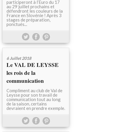
participeront à l’Euro du 17
au 29 juillet prochains et
défendront les couleurs de la
France en Slovénie ! Après 3
stages de préparation,
ponctués...
6 Juillet 2018
Le VAL DE LEYSSE
les rois de la
communication
Compliment au club de Val de
Leysse pour son travail de
communication tout au long
de la saison, certains
devraient en prendre exemple.