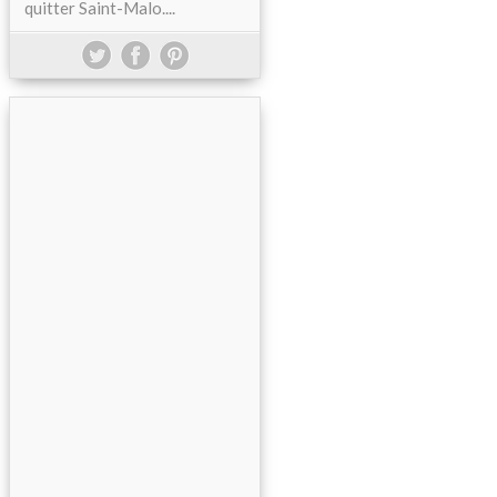
quitter Saint-Malo....