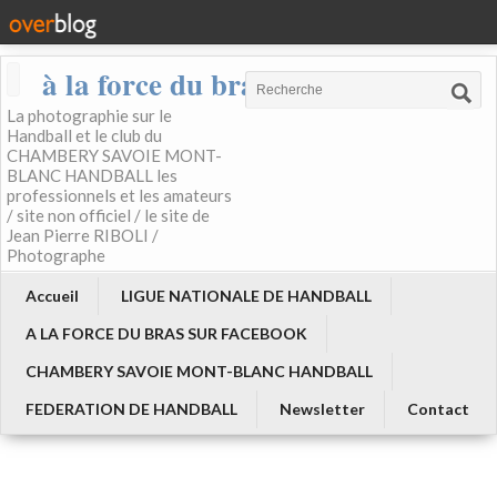
à la force du bras
La photographie sur le
Handball et le club du
CHAMBERY SAVOIE MONT-
BLANC HANDBALL les
professionnels et les amateurs
/ site non officiel / le site de
Jean Pierre RIBOLI /
Photographe
Accueil
LIGUE NATIONALE DE HANDBALL
A LA FORCE DU BRAS SUR FACEBOOK
CHAMBERY SAVOIE MONT-BLANC HANDBALL
FEDERATION DE HANDBALL
Newsletter
Contact