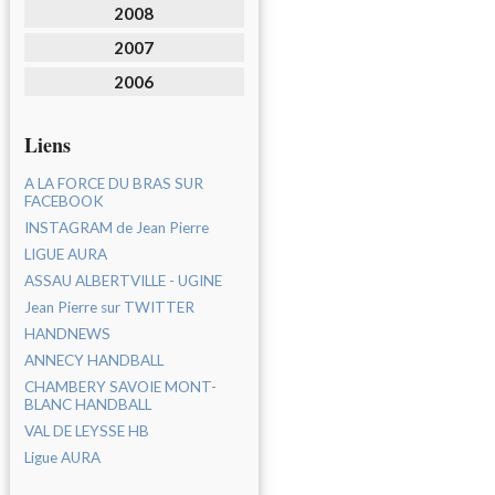
2008
2007
2006
Liens
A LA FORCE DU BRAS SUR
FACEBOOK
INSTAGRAM de Jean Pierre
LIGUE AURA
ASSAU ALBERTVILLE - UGINE
Jean Pierre sur TWITTER
HANDNEWS
ANNECY HANDBALL
CHAMBERY SAVOIE MONT-
BLANC HANDBALL
VAL DE LEYSSE HB
Ligue AURA