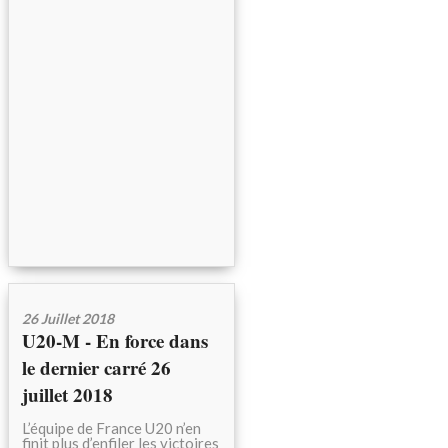
26 Juillet 2018
U20-M - En force dans
le dernier carré 26
juillet 2018
L’équipe de France U20 n’en
finit plus d’enfiler les victoires