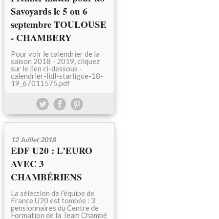
Savoyards le 5 ou 6
septembre TOULOUSE
- CHAMBERY
Pour voir le calendrier de la
saison 2018 - 2019, cliquez
sur le lien ci-dessous -
calendrier-lidl-starligue-18-
19_67011575.pdf
12 Juillet 2018
EDF U20 : L’EURO
AVEC 3
CHAMBÉRIENS
La sélection de l’équipe de
France U20 est tombée : 3
pensionnaires du Centre de
Formation de la Team Chambé