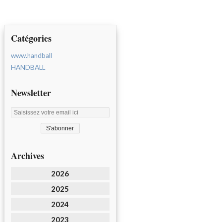
Catégories
www.handball
HANDBALL
Newsletter
Archives
2026
2025
2024
2023