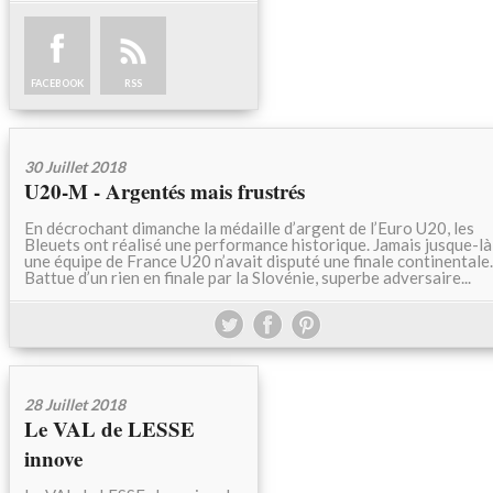
FACEBOOK
RSS
30 Juillet 2018
U20-M - Argentés mais frustrés
En décrochant dimanche la médaille d’argent de l’Euro U20, les
Bleuets ont réalisé une performance historique. Jamais jusque-là
une équipe de France U20 n’avait disputé une finale continentale.
Battue d’un rien en finale par la Slovénie, superbe adversaire...
28 Juillet 2018
Le VAL de LESSE
innove