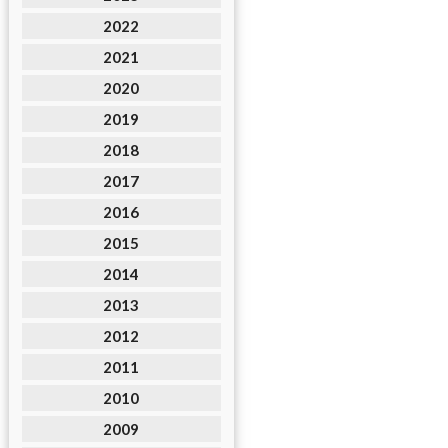
2022
2021
2020
2019
2018
2017
2016
2015
2014
2013
2012
2011
2010
2009