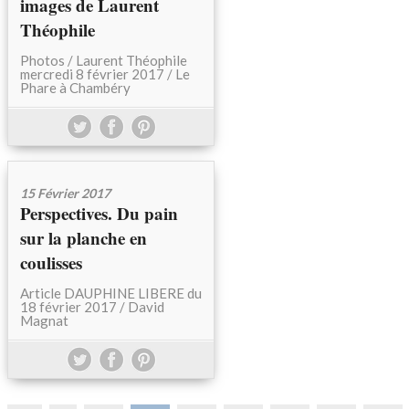
images de Laurent
Théophile
Photos / Laurent Théophile
mercredi 8 février 2017 / Le
Phare à Chambéry
15 Février 2017
Perspectives. Du pain
sur la planche en
coulisses
Article DAUPHINE LIBERE du
18 février 2017 / David
Magnat