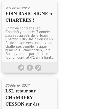
20 Février 2017
EDIN BASIC SIGNE A
CHARTRES !
En fin de contrat avec
Chambéry et après 7 années
passées au sein de la Team
Chambé, Edin Basic s’en ira en
fin de saison vers un nouveau
challenge. L’emblématique
numéro 13 chambérien, Edin
Basic, vient de parapher ce
jour un contrat d’1 an le liant...
20 Février 2017
LSL retour sur
CHAMBERY -
CESSON sur des