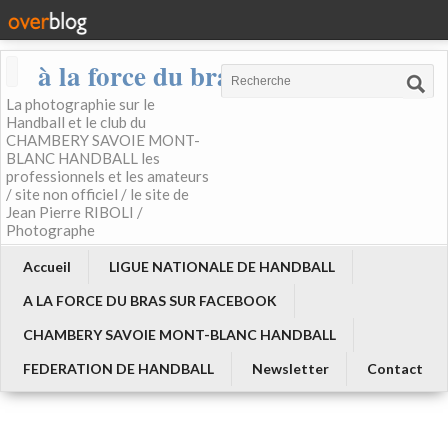
à la force du bras
La photographie sur le
Handball et le club du
CHAMBERY SAVOIE MONT-
BLANC HANDBALL les
professionnels et les amateurs
/ site non officiel / le site de
Jean Pierre RIBOLI /
Photographe
Accueil
LIGUE NATIONALE DE HANDBALL
A LA FORCE DU BRAS SUR FACEBOOK
CHAMBERY SAVOIE MONT-BLANC HANDBALL
FEDERATION DE HANDBALL
Newsletter
Contact