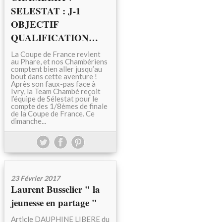
SELESTAT : J-1
OBJECTIF
QUALIFICATION…
La Coupe de France revient
au Phare, et nos Chambériens
comptent bien aller jusqu’au
bout dans cette aventure !
Après son faux-pas face à
Ivry, la Team Chambé reçoit
l’équipe de Sélestat pour le
compte des 1/8èmes de finale
de la Coupe de France. Ce
dimanche...
23 Février 2017
Laurent Busselier " la
jeunesse en partage "
Article DAUPHINE LIBERE du