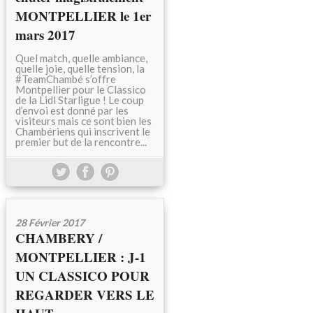
MONTPELLIER le 1er
mars 2017
Quel match, quelle ambiance,
quelle joie, quelle tension, la
#TeamChambé s’offre
Montpellier pour le Classico
de la Lidl Starligue ! Le coup
d’envoi est donné par les
visiteurs mais ce sont bien les
Chambériens qui inscrivent le
premier but de la rencontre...
28 Février 2017
CHAMBERY /
MONTPELLIER : J-1
UN CLASSICO POUR
REGARDER VERS LE