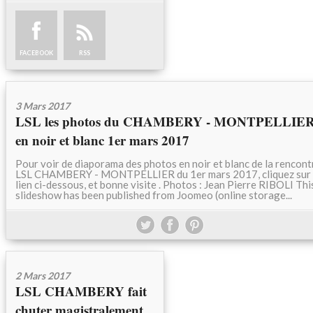
FACEBOOK
RSS
3 Mars 2017
LSL les photos du CHAMBERY - MONTPELLIE
en noir et blanc 1er mars 2017
Pour voir de diaporama des photos en noir et blanc de la rencont
LSL CHAMBERY - MONTPELLIER du 1er mars 2017, cliquez sur 
lien ci-dessous, et bonne visite . Photos : Jean Pierre RIBOLI Thi
slideshow has been published from Joomeo (online storage...
2 Mars 2017
LSL CHAMBERY fait
chuter magistralement