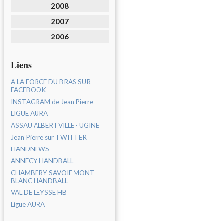
2008
2007
2006
Liens
A LA FORCE DU BRAS SUR
FACEBOOK
INSTAGRAM de Jean Pierre
LIGUE AURA
ASSAU ALBERTVILLE - UGINE
Jean Pierre sur TWITTER
HANDNEWS
ANNECY HANDBALL
CHAMBERY SAVOIE MONT-
BLANC HANDBALL
VAL DE LEYSSE HB
Ligue AURA