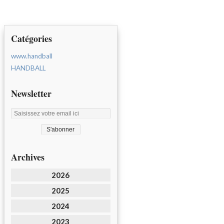
Catégories
www.handball
HANDBALL
Newsletter
Archives
2026
2025
2024
2023