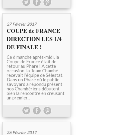
27 Février 2017
COUPE de FRANCE
DIRECTION LES 1/4
DE FINALE !
Ce dimanche après-midi, la
Coupe de France était de
retour au Phare ! A cette
occasion, la Team Chambé
recevait l’équipe de Sélestat.
Dans un Phare où le public
savoyard a répondu présent,
nos Chambériens débutent
bien la rencontre en creusant
un premier...
26 Février 2017