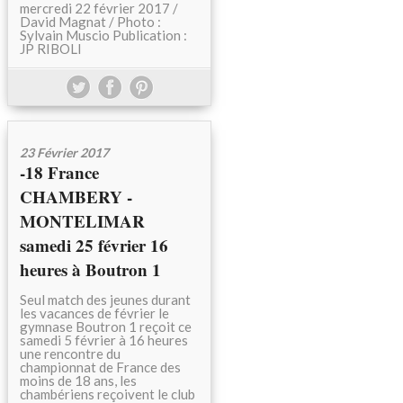
mercredi 22 février 2017 /
David Magnat / Photo :
Sylvain Muscio Publication :
JP RIBOLI
23 Février 2017
-18 France
CHAMBERY -
MONTELIMAR
samedi 25 février 16
heures à Boutron 1
Seul match des jeunes durant
les vacances de février le
gymnase Boutron 1 reçoit ce
samedi 5 février à 16 heures
une rencontre du
championnat de France des
moins de 18 ans, les
chambériens reçoivent le club