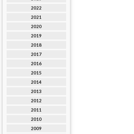
2022
2021
2020
2019
2018
2017
2016
2015
2014
2013
2012
2011
2010
2009