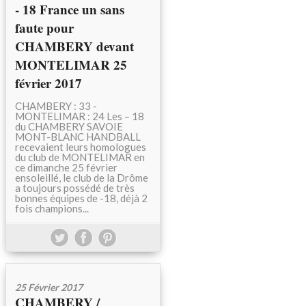
- 18 France un sans
faute pour
CHAMBERY devant
MONTELIMAR 25
février 2017
CHAMBERY : 33 -
MONTELIMAR : 24 Les – 18
du CHAMBERY SAVOIE
MONT-BLANC HANDBALL
recevaient leurs homologues
du club de MONTELIMAR en
ce dimanche 25 février
ensoleillé, le club de la Drôme
a toujours possédé de très
bonnes équipes de -18, déjà 2
fois champions...
25 Février 2017
CHAMBERY /