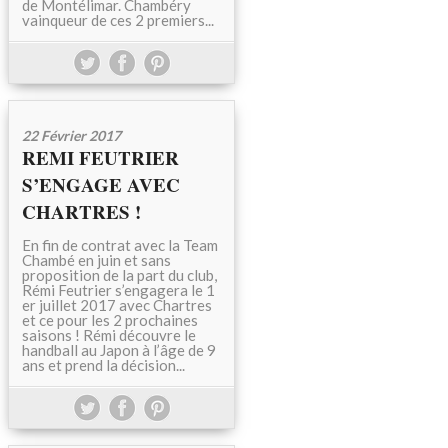
de Montélimar. Chambéry
vainqueur de ces 2 premiers...
22 Février 2017
REMI FEUTRIER
S’ENGAGE AVEC
CHARTRES !
En fin de contrat avec la Team
Chambé en juin et sans
proposition de la part du club,
Rémi Feutrier s’engagera le 1
er juillet 2017 avec Chartres
et ce pour les 2 prochaines
saisons ! Rémi découvre le
handball au Japon à l’âge de 9
ans et prend la décision...