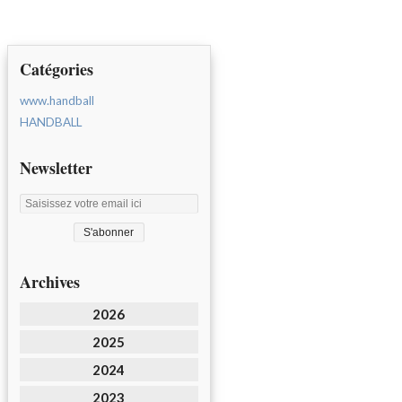
Catégories
www.handball
HANDBALL
Newsletter
Archives
2026
2025
2024
2023