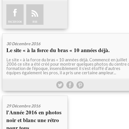
FACEBOOK
RSS
30 Décembre 2016
Le site « à la force du bras « 10 années déjà.
Le site « à la force du bras « 10 années déjà. Commencé en juillet
2006 ce site a été créé pour montrer quelques photos du centre 
formation de l’époque, insensiblement il s’est étoffé d’autres
équipes également les pros, il a pris une certaine ampleur...
29 Décembre 2016
l'Année 2016 en photos
noir et blanc une rétro
pour tous