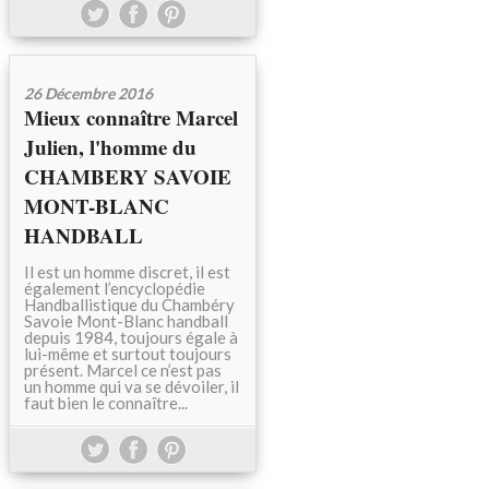
26 Décembre 2016
Mieux connaître Marcel
Julien, l'homme du
CHAMBERY SAVOIE
MONT-BLANC
HANDBALL
Il est un homme discret, il est
également l’encyclopédie
Handballistique du Chambéry
Savoie Mont-Blanc handball
depuis 1984, toujours égale à
lui-même et surtout toujours
présent. Marcel ce n’est pas
un homme qui va se dévoiler, il
faut bien le connaître...