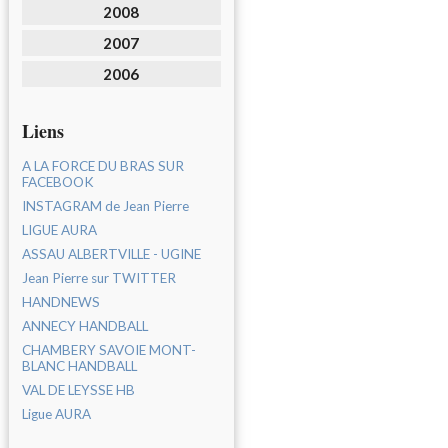
2008
2007
2006
Liens
A LA FORCE DU BRAS SUR
FACEBOOK
INSTAGRAM de Jean Pierre
LIGUE AURA
ASSAU ALBERTVILLE - UGINE
Jean Pierre sur TWITTER
HANDNEWS
ANNECY HANDBALL
CHAMBERY SAVOIE MONT-
BLANC HANDBALL
VAL DE LEYSSE HB
Ligue AURA