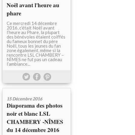
Noël avant l'heure au
phare
Ce mercredi 14 décembre
2016, c’était Noël avant
l’heure au Phare, la plupart
des bénévoles étaient coiffés
du fameux bonnet du père
Noël, tous les jeunes du fan
zone également, même si la
rencontre LSL CHAMBERY –
NÎMES ne fut pas un cadeau
l’ambiance...
15 Décembre 2016
Diaporama des photos
noir et blanc LSL
CHAMBERY -NÎMES
du 14 décembre 2016