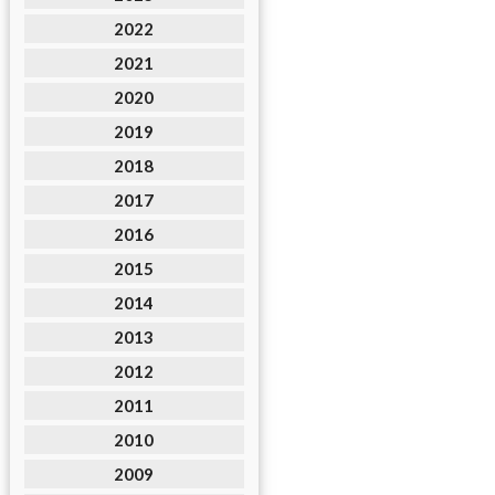
2022
2021
2020
2019
2018
2017
2016
2015
2014
2013
2012
2011
2010
2009