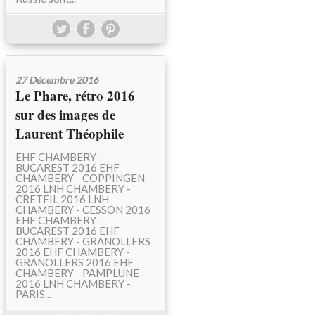
27 Décembre 2016
Le Phare, rétro 2016
sur des images de
Laurent Théophile
EHF CHAMBERY -
BUCAREST 2016 EHF
CHAMBERY - COPPINGEN
2016 LNH CHAMBERY -
CRETEIL 2016 LNH
CHAMBERY - CESSON 2016
EHF CHAMBERY -
BUCAREST 2016 EHF
CHAMBERY - GRANOLLERS
2016 EHF CHAMBERY -
GRANOLLERS 2016 EHF
CHAMBERY - PAMPLUNE
2016 LNH CHAMBERY -
PARIS...