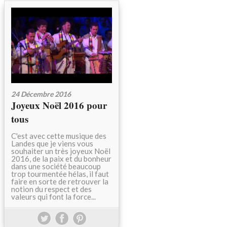
24 Décembre 2016
Joyeux Noël 2016 pour
tous
C'est avec cette musique des
Landes que je viens vous
souhaiter un très joyeux Noël
2016, de la paix et du bonheur
dans une société beaucoup
trop tourmentée hélas, il faut
faire en sorte de retrouver la
notion du respect et des
valeurs qui font la force...