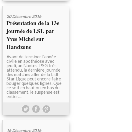
20 Décembre 2016
Présentation de la 13e
journée de LSL par
Yves Michel sur
Handzone
Avant de terminer l'année
civile en apothéose avec
jeudi, un Nantes-PSG très
attendu, la dernière journée
des matches aller de la Lidl
Star Ligue peut encore faire
bouger quelques lignes. Que
ce soit en haut ou en bas du
classement, le suspense est
entier....
16 Décembre 2016