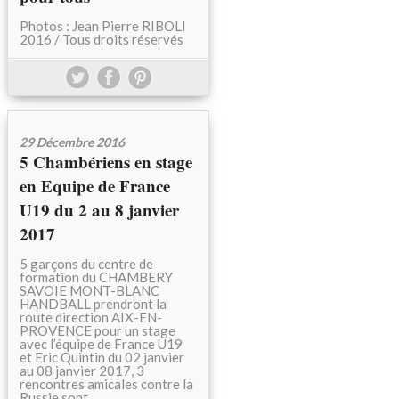
Photos : Jean Pierre RIBOLI
2016 / Tous droits réservés
29 Décembre 2016
5 Chambériens en stage
en Equipe de France
U19 du 2 au 8 janvier
2017
5 garçons du centre de
formation du CHAMBERY
SAVOIE MONT-BLANC
HANDBALL prendront la
route direction AIX-EN-
PROVENCE pour un stage
avec l’équipe de France U19
et Eric Quintin du 02 janvier
au 08 janvier 2017, 3
rencontres amicales contre la
Russie sont...