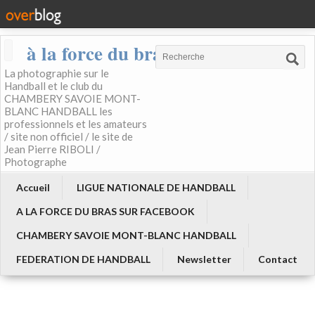
à la force du bras
La photographie sur le
Handball et le club du
CHAMBERY SAVOIE MONT-
BLANC HANDBALL les
professionnels et les amateurs
/ site non officiel / le site de
Jean Pierre RIBOLI /
Photographe
Accueil
LIGUE NATIONALE DE HANDBALL
A LA FORCE DU BRAS SUR FACEBOOK
CHAMBERY SAVOIE MONT-BLANC HANDBALL
FEDERATION DE HANDBALL
Newsletter
Contact