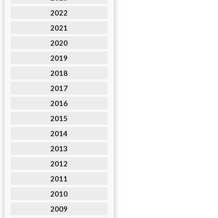
2022
2021
2020
2019
2018
2017
2016
2015
2014
2013
2012
2011
2010
2009