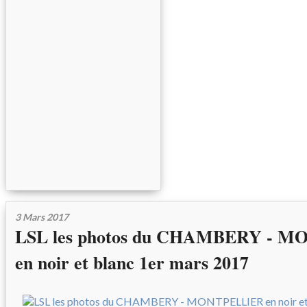
3 Mars 2017
LSL les photos du CHAMBERY - 
en noir et blanc 1er mars 2017