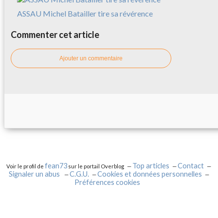
ASSAU Michel Batailler tire sa révérence
Commenter cet article
Ajouter un commentaire
fean73
Top articles
Contact
Voir le profil de
sur le portail Overblog
Signaler un abus
C.G.U.
Cookies et données personnelles
Préférences cookies