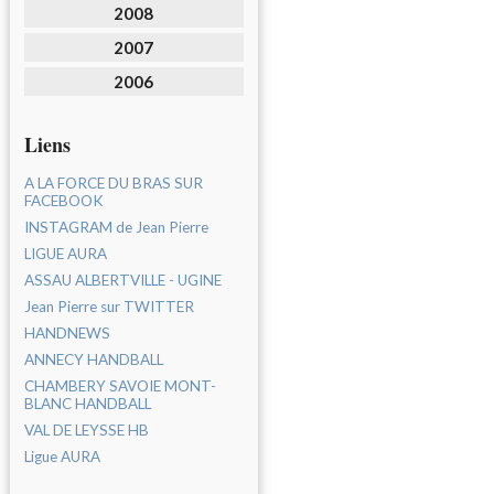
2008
2007
2006
Liens
A LA FORCE DU BRAS SUR
FACEBOOK
INSTAGRAM de Jean Pierre
LIGUE AURA
ASSAU ALBERTVILLE - UGINE
Jean Pierre sur TWITTER
HANDNEWS
ANNECY HANDBALL
CHAMBERY SAVOIE MONT-
BLANC HANDBALL
VAL DE LEYSSE HB
Ligue AURA