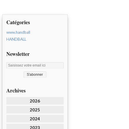
Catégories
www.handball
HANDBALL
Newsletter
Archives
2026
2025
2024
2023