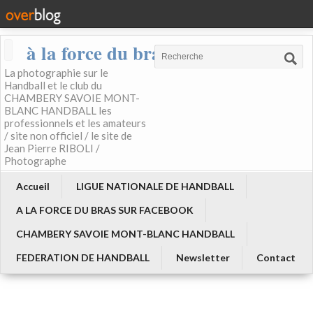
à la force du bras
La photographie sur le
Handball et le club du
CHAMBERY SAVOIE MONT-
BLANC HANDBALL les
professionnels et les amateurs
/ site non officiel / le site de
Jean Pierre RIBOLI /
Photographe
Accueil
LIGUE NATIONALE DE HANDBALL
A LA FORCE DU BRAS SUR FACEBOOK
CHAMBERY SAVOIE MONT-BLANC HANDBALL
FEDERATION DE HANDBALL
Newsletter
Contact