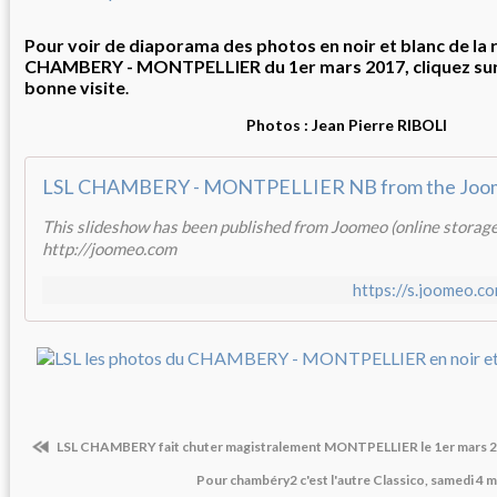
Pour voir de diaporama des photos en noir et blanc de la
CHAMBERY - MONTPELLIER du 1er mars 2017, cliquez sur le
bonne visite
.
Photos : Jean Pierre RIBOLI
This slideshow has been published from Joomeo (online storage
http://joomeo.com
https://s.joomeo.
LSL CHAMBERY fait chuter magistralement MONTPELLIER le 1er mars 
Pour chambéry2 c'est l'autre Classico, samedi 4 