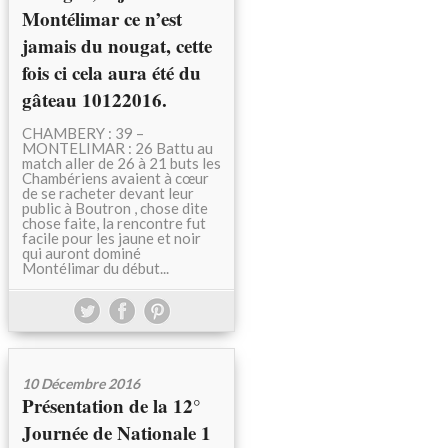
Montélimar ce n’est
jamais du nougat, cette
fois ci cela aura été du
gâteau 10122016.
CHAMBERY : 39 –
MONTELIMAR : 26 Battu au
match aller de 26 à 21 buts les
Chambériens avaient à cœur
de se racheter devant leur
public à Boutron , chose dite
chose faite, la rencontre fut
facile pour les jaune et noir
qui auront dominé
Montélimar du début...
10 Décembre 2016
Présentation de la 12°
Journée de Nationale 1