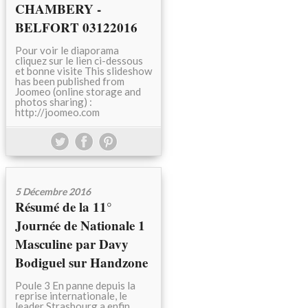
CHAMBERY -
BELFORT 03122016
Pour voir le diaporama
cliquez sur le lien ci-dessous
et bonne visite This slideshow
has been published from
Joomeo (online storage and
photos sharing) :
http://joomeo.com
5 Décembre 2016
Résumé de la 11°
Journée de Nationale 1
Masculine par Davy
Bodiguel sur Handzone
Poule 3 En panne depuis la
reprise internationale, le
leader Strasbourg a enfin