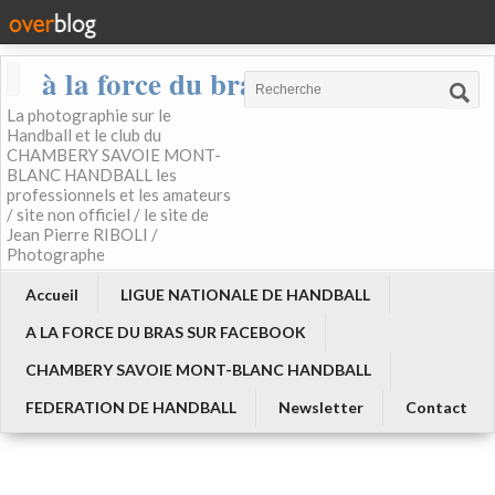
à la force du bras
La photographie sur le
Handball et le club du
CHAMBERY SAVOIE MONT-
BLANC HANDBALL les
professionnels et les amateurs
/ site non officiel / le site de
Jean Pierre RIBOLI /
Photographe
Accueil
LIGUE NATIONALE DE HANDBALL
A LA FORCE DU BRAS SUR FACEBOOK
CHAMBERY SAVOIE MONT-BLANC HANDBALL
FEDERATION DE HANDBALL
Newsletter
Contact