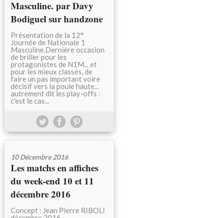
Masculine. par Davy
Bodiguel sur handzone
Présentation de la 12°
Journée de Nationale 1
Masculine.Dernière occasion
de briller pour les
protagonistes de N1M... et
pour les mieux classés, de
faire un pas important voire
décisif vers la poule haute...
autrement dit les play-offs :
c'est le cas...
10 Décembre 2016
Les matchs en affiches
du week-end 10 et 11
décembre 2016
Concept : Jean Pierre RIBOLI
décembre 2016