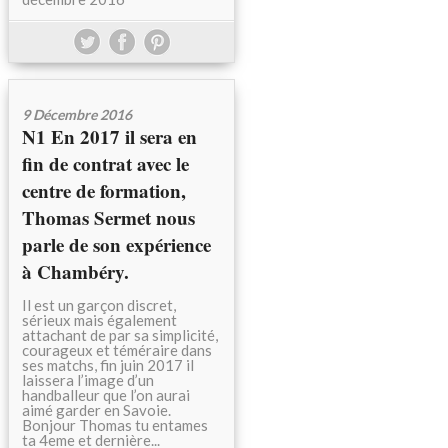
9 Décembre 2016
N1 En 2017 il sera en
fin de contrat avec le
centre de formation,
Thomas Sermet nous
parle de son expérience
à Chambéry.
Il est un garçon discret,
sérieux mais également
attachant de par sa simplicité,
courageux et téméraire dans
ses matchs, fin juin 2017 il
laissera l’image d’un
handballeur que l’on aurai
aimé garder en Savoie.
Bonjour Thomas tu entames
ta 4eme et dernière...