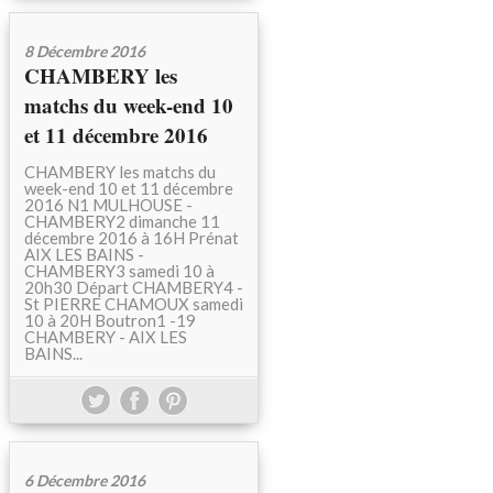
8 Décembre 2016
CHAMBERY les
matchs du week-end 10
et 11 décembre 2016
CHAMBERY les matchs du
week-end 10 et 11 décembre
2016 N1 MULHOUSE -
CHAMBERY2 dimanche 11
décembre 2016 à 16H Prénat
AIX LES BAINS -
CHAMBERY3 samedi 10 à
20h30 Départ CHAMBERY4 -
St PIERRE CHAMOUX samedi
10 à 20H Boutron1 -19
CHAMBERY - AIX LES
BAINS...
6 Décembre 2016