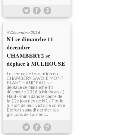
9 Décembre 2016
N1 ce dimanche 11
décembre
CHAMBERY2 se
déplace à MULHOUSE
Le centre de formation du
CHAMBERY SAVOIE MONT
BLANC HANDBALL se
déplace ce dimanche 11
décembre 2016 à Mulhouse (
Haut-Rhin ) dans le cadre de
la 12e journée de N1 / Poule
3. Fort de leur victoire contre
Belfort samedi dernier, les
garçons de Laurent...