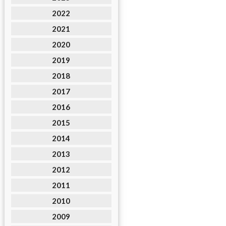
2022
2021
2020
2019
2018
2017
2016
2015
2014
2013
2012
2011
2010
2009