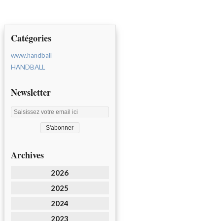
Catégories
www.handball
HANDBALL
Newsletter
Archives
2026
2025
2024
2023