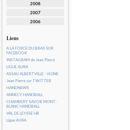
2008
2007
2006
Liens
A LA FORCE DU BRAS SUR
FACEBOOK
INSTAGRAM de Jean Pierre
LIGUE AURA
ASSAU ALBERTVILLE - UGINE
Jean Pierre sur TWITTER
HANDNEWS
ANNECY HANDBALL
CHAMBERY SAVOIE MONT-
BLANC HANDBALL
VAL DE LEYSSE HB
Ligue AURA