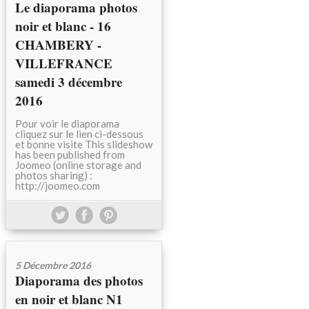
Le diaporama photos
noir et blanc - 16
CHAMBERY -
VILLEFRANCE
samedi 3 décembre
2016
Pour voir le diaporama
cliquez sur le lien ci-dessous
et bonne visite This slideshow
has been published from
Joomeo (online storage and
photos sharing) :
http://joomeo.com
5 Décembre 2016
Diaporama des photos
en noir et blanc N1