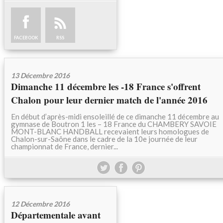
FACEBOOK
RSS
13 Décembre 2016
Dimanche 11 décembre les -18 France s'offrent
Chalon pour leur dernier match de l'année 2016
En début d’après-midi ensoleillé de ce dimanche 11 décembre au
gymnase de Boutron 1 les – 18 France du CHAMBERY SAVOIE
MONT-BLANC HANDBALL recevaient leurs homologues de
Chalon-sur-Saône dans le cadre de la 10e journée de leur
championnat de France, dernier...
12 Décembre 2016
Départementale avant