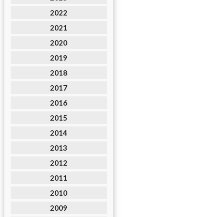
2022
2021
2020
2019
2018
2017
2016
2015
2014
2013
2012
2011
2010
2009