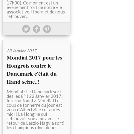
17h30). Ce moment est un
événement fort de notre vie
associative. Il permet de nous
retrouver,...
23 Janvier 2017
Mondial 2017 pour les
Hongrois contre le
Danemark c'était du
Hand scène..!
Mondial : Le Danemark sorti
dès les 8° ! 22 Janvier 2017 |
International > Mondial Le
coup de tonnerre du jour est
venu d’Albertville cet après-
midi ! La Hongrie qui
retrouvait son âme avec le
retour de Laszlo Nagy a sorti
les champions olympiques...