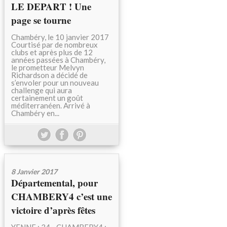
LE DEPART ! Une
page se tourne
Chambéry, le 10 janvier 2017
Courtisé par de nombreux
clubs et après plus de 12
années passées à Chambéry,
le prometteur Melvyn
Richardson a décidé de
s’envoler pour un nouveau
challenge qui aura
certainement un goût
méditerranéen. Arrivé à
Chambéry en...
8 Janvier 2017
Départemental, pour
CHAMBERY4 c’est une
victoire d’après fêtes