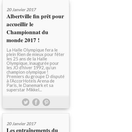
20 Janvier 2017
Albertville fin prêt pour
accueillir le
Championnat du
monde 2017 !
La Halle Olympique fera le
plein Rien de mieux pour fêter
les 25 ans de la Halle
Olympique, inaugurée pour
les JO d’hiver 1992, qu’un
champion olympique !
Premiers du groupe D disputé
à l’AccorHotels Arena de
Paris, le Danemark et sa
superstar Mikkel...
20 Janvier 2017
Les entraînements du