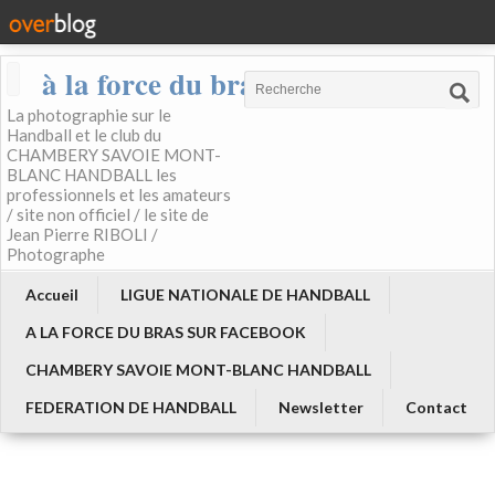
à la force du bras
La photographie sur le
Handball et le club du
CHAMBERY SAVOIE MONT-
BLANC HANDBALL les
professionnels et les amateurs
/ site non officiel / le site de
Jean Pierre RIBOLI /
Photographe
Accueil
LIGUE NATIONALE DE HANDBALL
A LA FORCE DU BRAS SUR FACEBOOK
CHAMBERY SAVOIE MONT-BLANC HANDBALL
FEDERATION DE HANDBALL
Newsletter
Contact