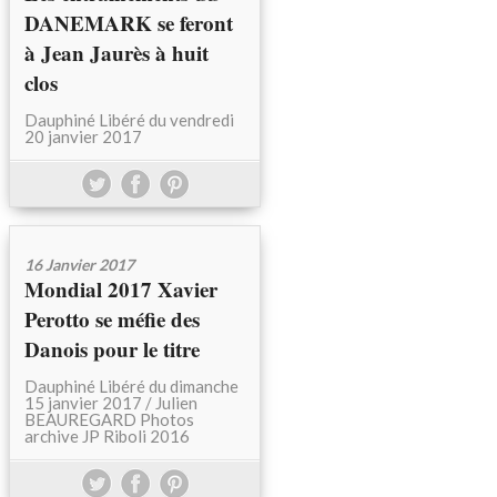
DANEMARK se feront
à Jean Jaurès à huit
clos
Dauphiné Libéré du vendredi
20 janvier 2017
16 Janvier 2017
Mondial 2017 Xavier
Perotto se méfie des
Danois pour le titre
Dauphiné Libéré du dimanche
15 janvier 2017 / Julien
BEAUREGARD Photos
archive JP Riboli 2016