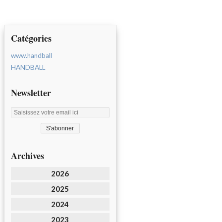
Catégories
www.handball
HANDBALL
Newsletter
Archives
2026
2025
2024
2023