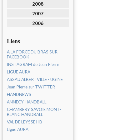
2008
2007
2006
Liens
A LA FORCE DU BRAS SUR
FACEBOOK
INSTAGRAM de Jean Pierre
LIGUE AURA
ASSAU ALBERTVILLE - UGINE
Jean Pierre sur TWITTER
HANDNEWS
ANNECY HANDBALL
CHAMBERY SAVOIE MONT-
BLANC HANDBALL
VAL DE LEYSSE HB
Ligue AURA