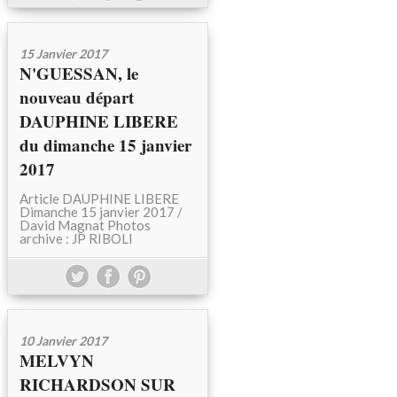
15 Janvier 2017
N'GUESSAN, le
nouveau départ
DAUPHINE LIBERE
du dimanche 15 janvier
2017
Article DAUPHINE LIBERE
Dimanche 15 janvier 2017 /
David Magnat Photos
archive : JP RIBOLI
10 Janvier 2017
MELVYN
RICHARDSON SUR