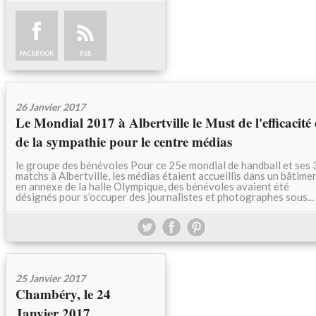
FACEBOOK
RSS
26 Janvier 2017
Le Mondial 2017 à Albertville le Must de l'efficacité 
de la sympathie pour le centre médias
le groupe des bénévoles Pour ce 25e mondial de handball et ses 
matchs à Albertville, les médias étaient accueillis dans un bâtime
en annexe de la halle Olympique, des bénévoles avaient été
désignés pour s’occuper des journalistes et photographes sous...
25 Janvier 2017
Chambéry, le 24
Janvier 2017,