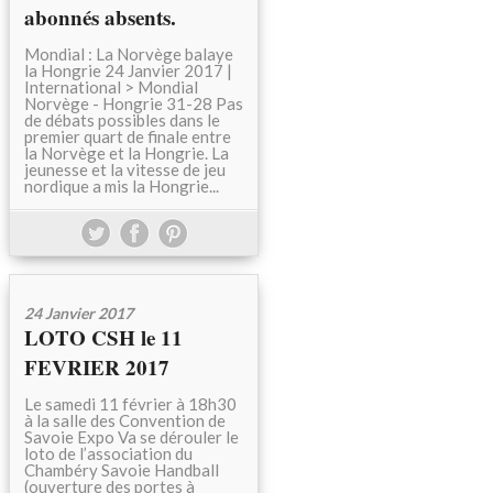
abonnés absents.
Mondial : La Norvège balaye
la Hongrie 24 Janvier 2017 |
International > Mondial
Norvège - Hongrie 31-28 Pas
de débats possibles dans le
premier quart de finale entre
la Norvège et la Hongrie. La
jeunesse et la vitesse de jeu
nordique a mis la Hongrie...
24 Janvier 2017
LOTO CSH le 11
FEVRIER 2017
Le samedi 11 février à 18h30
à la salle des Convention de
Savoie Expo Va se dérouler le
loto de l’association du
Chambéry Savoie Handball
(ouverture des portes à