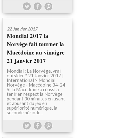
22 Janvier 2017
Mondial 2017 la
Norvège fait tourner la
Macédoine au vinaigre
21 janvier 2017
Mondial : La Norvège, vrai
outsider ? 21 Janvier 2017 |
International > Mondial
Norvège - Macédoine 34-24
Si la Macédoine a réussi à
tenir en respect la Norvège
pendant 30 minutes en usant
et abusant du jeu en
supériorité numérique, la
seconde période...