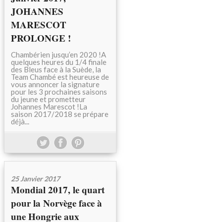
JOHANNES
MARESCOT
PROLONGE !
Chambérien jusqu’en 2020 !A
quelques heures du 1/4 finale
des Bleus face à la Suède, la
Team Chambé est heureuse de
vous annoncer la signature
pour les 3 prochaines saisons
du jeune et prometteur
Johannes Marescot !La
saison 2017/2018 se prépare
déjà...
25 Janvier 2017
Mondial 2017, le quart
pour la Norvège face à
une Hongrie aux