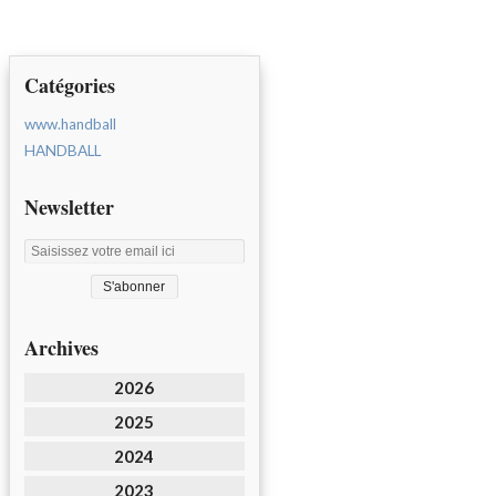
Catégories
www.handball
HANDBALL
Newsletter
Archives
2026
2025
2024
2023