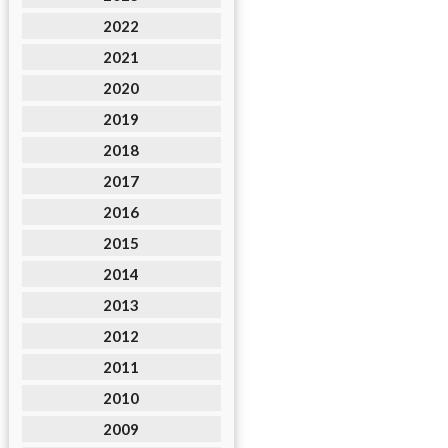
2022
2021
2020
2019
2018
2017
2016
2015
2014
2013
2012
2011
2010
2009