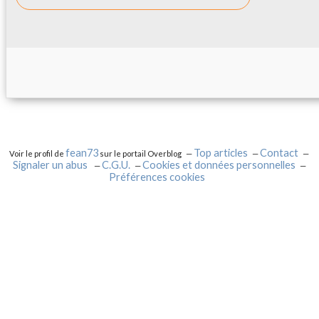
fean73
Top articles
Contact
Voir le profil de
sur le portail Overblog
Signaler un abus
C.G.U.
Cookies et données personnelles
Préférences cookies