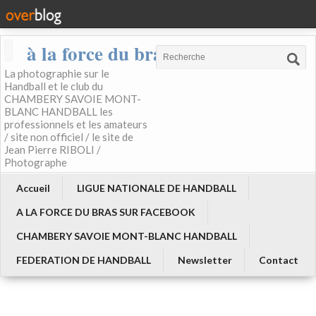
à la force du bras
La photographie sur le
Handball et le club du
CHAMBERY SAVOIE MONT-
BLANC HANDBALL les
professionnels et les amateurs
/ site non officiel / le site de
Jean Pierre RIBOLI /
Photographe
Accueil
LIGUE NATIONALE DE HANDBALL
A LA FORCE DU BRAS SUR FACEBOOK
CHAMBERY SAVOIE MONT-BLANC HANDBALL
FEDERATION DE HANDBALL
Newsletter
Contact