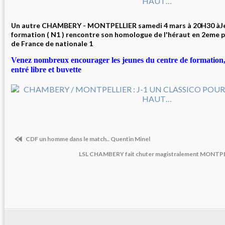
Un autre CHAMBERY - MONTPELLIER samedi 4 mars à 20H30 àJea
formation ( N1 ) rencontre son homologue de l'héraut en 2eme
de France de nationale 1
Venez nombreux encourager les jeunes du centre de formation, l
entré libre et buvette
CDF un homme dans le match.. Quentin Minel
LSL CHAMBERY fait chuter magistralement MONTPEL