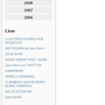
2008
2007
2006
Liens
A LA FORCE DU BRAS SUR
FACEBOOK
INSTAGRAM de Jean Pierre
LIGUE AURA
ASSAU ALBERTVILLE - UGINE
Jean Pierre sur TWITTER
HANDNEWS
ANNECY HANDBALL
CHAMBERY SAVOIE MONT-
BLANC HANDBALL
VAL DE LEYSSE HB
Ligue AURA