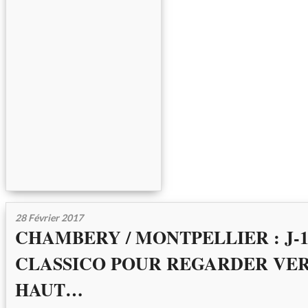
28 Février 2017
CHAMBERY / MONTPELLIER : J-
CLASSICO POUR REGARDER VER
HAUT…