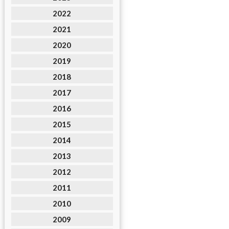
2022
2021
2020
2019
2018
2017
2016
2015
2014
2013
2012
2011
2010
2009