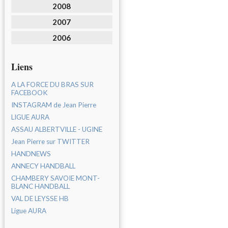
2008
2007
2006
Liens
A LA FORCE DU BRAS SUR
FACEBOOK
INSTAGRAM de Jean Pierre
LIGUE AURA
ASSAU ALBERTVILLE - UGINE
Jean Pierre sur TWITTER
HANDNEWS
ANNECY HANDBALL
CHAMBERY SAVOIE MONT-
BLANC HANDBALL
VAL DE LEYSSE HB
Ligue AURA