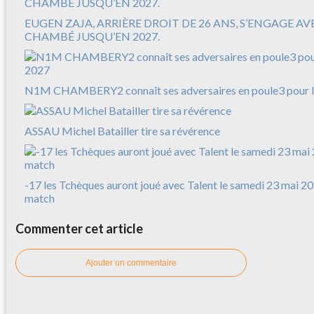
EUGEN ZAJA, ARRIÈRE DROIT DE 26 ANS, S’ENGAGE A
CHAMBÉ JUSQU’EN 2027.
N1M CHAMBERY2 connaît ses adversaires en poule3 pour l
ASSAU Michel Batailler tire sa révérence
-17 les Tchèques auront joué avec Talent le samedi 23 mai 20
match
Commenter cet article
Ajouter un commentaire