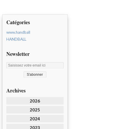
Catégories
www.handball
HANDBALL
Newsletter
Archives
2026
2025
2024
2023