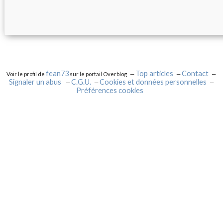
fean73
Top articles
Contact
Voir le profil de
sur le portail Overblog
Signaler un abus
C.G.U.
Cookies et données personnelles
Préférences cookies