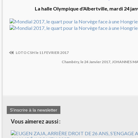
La halle Olympique d'Albertville, mardi 24 jan
LOTO CSH le 11 FEVRIER 2017
Chambéry, le 24 Janvier 2017, JOHANNES
S'inscrire à la newsletter
Vous aimerez aussi :