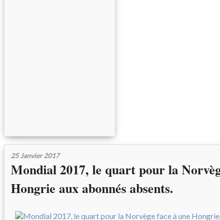
25 Janvier 2017
Mondial 2017, le quart pour la Norvèg
Hongrie aux abonnés absents.