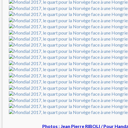
Photos : Jean Pierre RIBOLI / Pour Hand