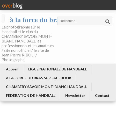
à la force du bras
La photographie sur le
Handball et le club du
CHAMBERY SAVOIE MONT-
BLANC HANDBALL les
professionnels et les amateurs
/ site non officiel / le site de
Jean Pierre RIBOLI /
Photographe
Accueil
LIGUE NATIONALE DE HANDBALL
A LA FORCE DU BRAS SUR FACEBOOK
CHAMBERY SAVOIE MONT-BLANC HANDBALL
FEDERATION DE HANDBALL
Newsletter
Contact