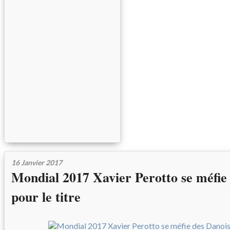
16 Janvier 2017
Mondial 2017 Xavier Perotto se méfie
pour le titre