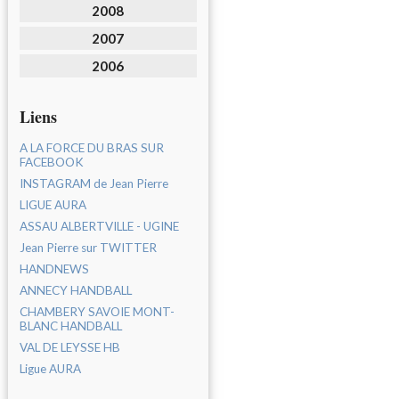
2008
2007
2006
Liens
A LA FORCE DU BRAS SUR
FACEBOOK
INSTAGRAM de Jean Pierre
LIGUE AURA
ASSAU ALBERTVILLE - UGINE
Jean Pierre sur TWITTER
HANDNEWS
ANNECY HANDBALL
CHAMBERY SAVOIE MONT-
BLANC HANDBALL
VAL DE LEYSSE HB
Ligue AURA