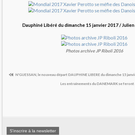
Dauphiné Libéré du dimanche 15 janvier 2017 / Jul
Photos archive JP Riboli 2016
N'GUESSAN, le nouveau départ DAUPHINE LIBERE du dimanche 15 janvi
Les entraînements du DANEMARK se feront à 
S'inscrire à la newsletter