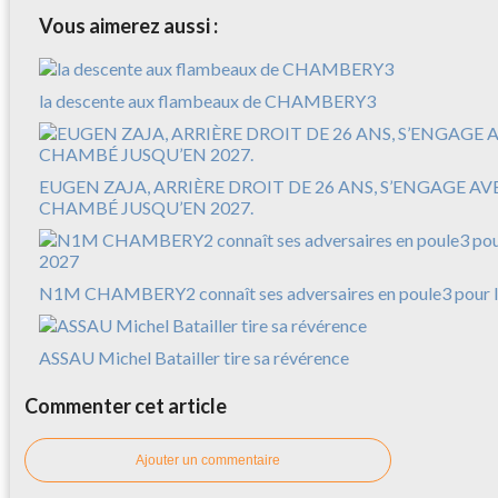
Vous aimerez aussi :
la descente aux flambeaux de CHAMBERY3
EUGEN ZAJA, ARRIÈRE DROIT DE 26 ANS, S’ENGAGE A
CHAMBÉ JUSQU’EN 2027.
N1M CHAMBERY2 connaît ses adversaires en poule3 pour l
ASSAU Michel Batailler tire sa révérence
Commenter cet article
Ajouter un commentaire