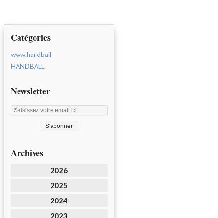
Catégories
www.handball
HANDBALL
Newsletter
Archives
2026
2025
2024
2023