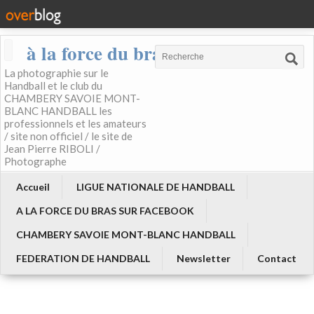
à la force du bras
La photographie sur le
Handball et le club du
CHAMBERY SAVOIE MONT-
BLANC HANDBALL les
professionnels et les amateurs
/ site non officiel / le site de
Jean Pierre RIBOLI /
Photographe
Accueil
LIGUE NATIONALE DE HANDBALL
A LA FORCE DU BRAS SUR FACEBOOK
CHAMBERY SAVOIE MONT-BLANC HANDBALL
FEDERATION DE HANDBALL
Newsletter
Contact