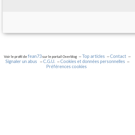
fean73
Top articles
Contact
Voir le profil de
sur le portail Overblog
Signaler un abus
C.G.U.
Cookies et données personnelles
Préférences cookies