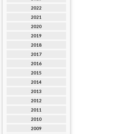
2022
2021
2020
2019
2018
2017
2016
2015
2014
2013
2012
2011
2010
2009