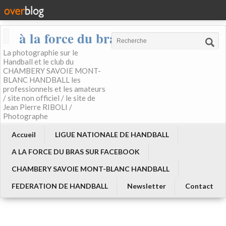
à la force du bras
La photographie sur le
Handball et le club du
CHAMBERY SAVOIE MONT-
BLANC HANDBALL les
professionnels et les amateurs
/ site non officiel / le site de
Jean Pierre RIBOLI /
Photographe
Accueil
LIGUE NATIONALE DE HANDBALL
A LA FORCE DU BRAS SUR FACEBOOK
CHAMBERY SAVOIE MONT-BLANC HANDBALL
FEDERATION DE HANDBALL
Newsletter
Contact