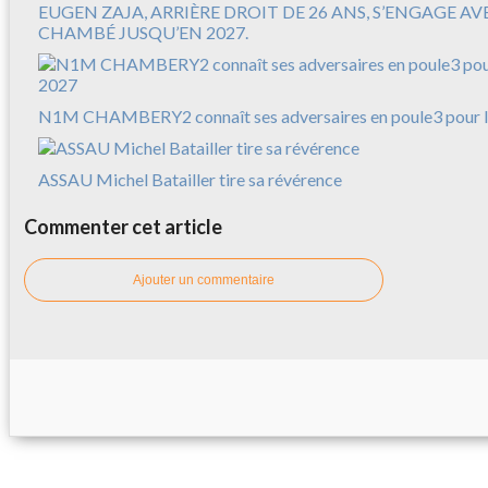
EUGEN ZAJA, ARRIÈRE DROIT DE 26 ANS, S’ENGAGE A
CHAMBÉ JUSQU’EN 2027.
N1M CHAMBERY2 connaît ses adversaires en poule3 pour l
ASSAU Michel Batailler tire sa révérence
Commenter cet article
Ajouter un commentaire