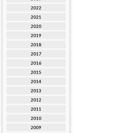
2022
2021
2020
2019
2018
2017
2016
2015
2014
2013
2012
2011
2010
2009