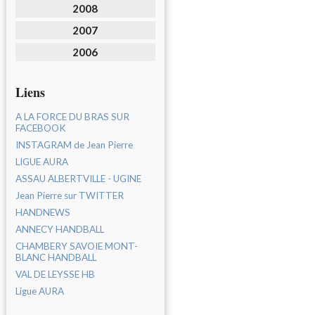
2008
2007
2006
Liens
A LA FORCE DU BRAS SUR
FACEBOOK
INSTAGRAM de Jean Pierre
LIGUE AURA
ASSAU ALBERTVILLE - UGINE
Jean Pierre sur TWITTER
HANDNEWS
ANNECY HANDBALL
CHAMBERY SAVOIE MONT-
BLANC HANDBALL
VAL DE LEYSSE HB
Ligue AURA