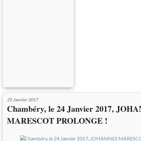
25 Janvier 2017
Chambéry, le 24 Janvier 2017, JOH
MARESCOT PROLONGE !