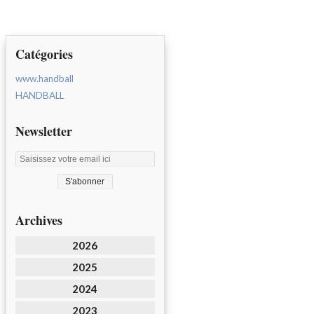
Catégories
www.handball
HANDBALL
Newsletter
Archives
2026
2025
2024
2023