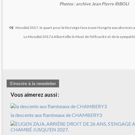
Photos : archive Jean Pierre RIBOLI
Mondial 2017, le quart pour la Norvège face à une Hongrie aux abonnés 
Le Mondial 2017 à Albertville le Must de l'efficacité et de la sympat
S'inscrire à la newsletter
Vous aimerez aussi :
la descente aux flambeaux de CHAMBERY3