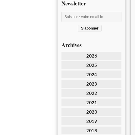
Newsletter
Archives
2026
2025
2024
2023
2022
2021
2020
2019
2018