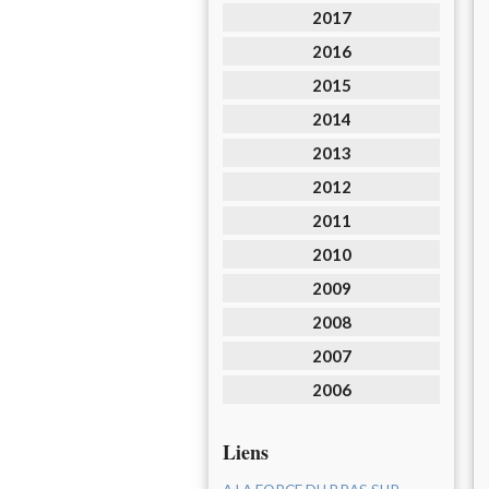
2017
2016
2015
2014
2013
2012
2011
2010
2009
2008
2007
2006
Liens