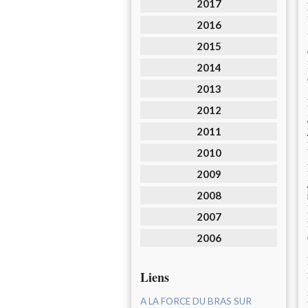
2017
2016
2015
2014
2013
2012
2011
2010
2009
2008
2007
2006
Liens
A LA FORCE DU BRAS SUR