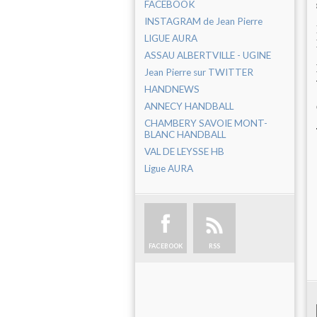
FACEBOOK
INSTAGRAM de Jean Pierre
LIGUE AURA
ASSAU ALBERTVILLE - UGINE
Jean Pierre sur TWITTER
HANDNEWS
ANNECY HANDBALL
CHAMBERY SAVOIE MONT-
BLANC HANDBALL
VAL DE LEYSSE HB
Ligue AURA
FACEBOOK
RSS