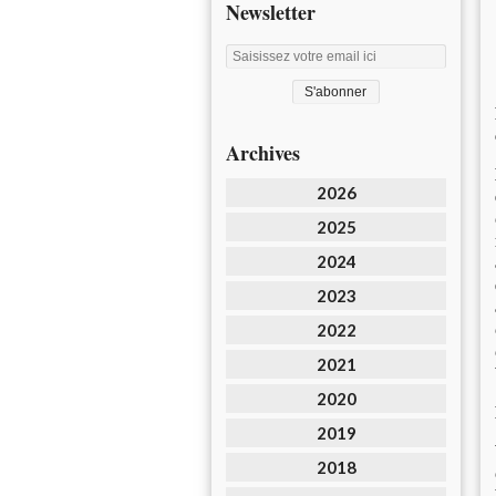
Newsletter
Archives
2026
2025
2024
2023
2022
2021
2020
2019
2018