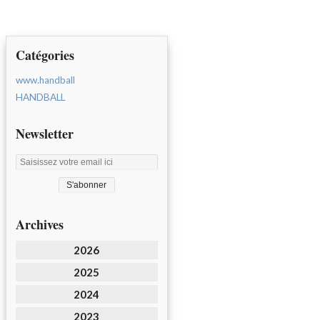
Catégories
www.handball
HANDBALL
Newsletter
Archives
2026
2025
2024
2023