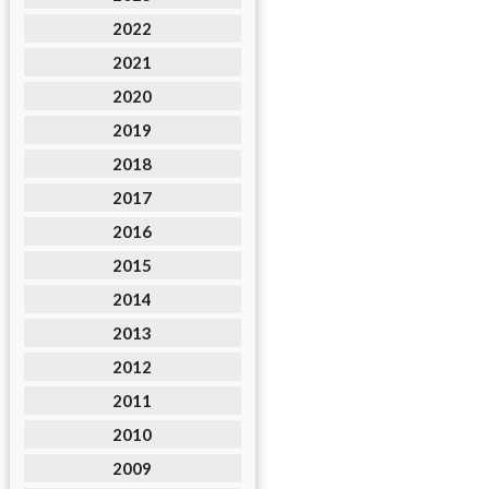
2022
2021
2020
2019
2018
2017
2016
2015
2014
2013
2012
2011
2010
2009