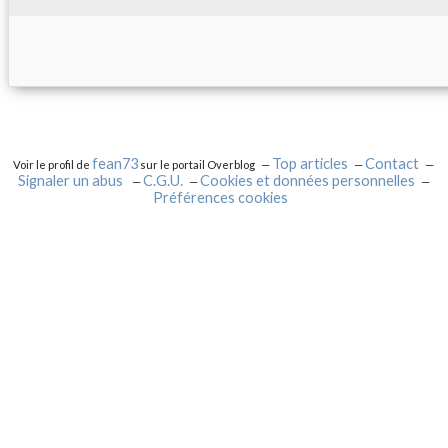
fean73
Top articles
Contact
Voir le profil de
sur le portail Overblog
Signaler un abus
C.G.U.
Cookies et données personnelles
Préférences cookies