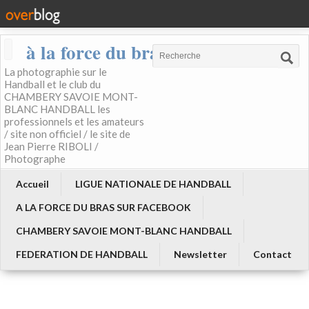
à la force du bras
La photographie sur le
Handball et le club du
CHAMBERY SAVOIE MONT-
BLANC HANDBALL les
professionnels et les amateurs
/ site non officiel / le site de
Jean Pierre RIBOLI /
Photographe
Accueil
LIGUE NATIONALE DE HANDBALL
A LA FORCE DU BRAS SUR FACEBOOK
CHAMBERY SAVOIE MONT-BLANC HANDBALL
FEDERATION DE HANDBALL
Newsletter
Contact