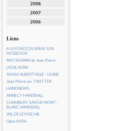
2008
2007
2006
Liens
A LA FORCE DU BRAS SUR
FACEBOOK
INSTAGRAM de Jean Pierre
LIGUE AURA
ASSAU ALBERTVILLE - UGINE
Jean Pierre sur TWITTER
HANDNEWS
ANNECY HANDBALL
CHAMBERY SAVOIE MONT-
BLANC HANDBALL
VAL DE LEYSSE HB
Ligue AURA