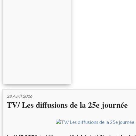
28 Avril 2016
TV/ Les diffusions de la 25e journée