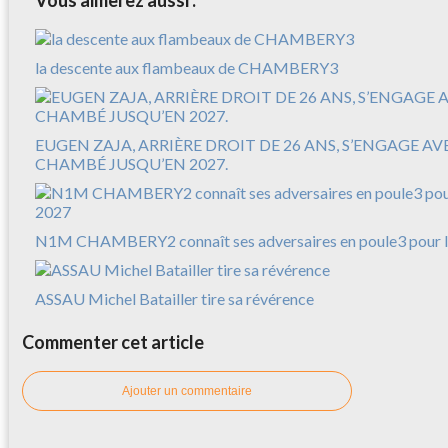
la descente aux flambeaux de CHAMBERY3
EUGEN ZAJA, ARRIÈRE DROIT DE 26 ANS, S’ENGAGE A
CHAMBÉ JUSQU’EN 2027.
N1M CHAMBERY2 connaît ses adversaires en poule3 pour l
ASSAU Michel Batailler tire sa révérence
Commenter cet article
Ajouter un commentaire