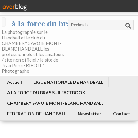
à la force du bras
La photographie sur le
Handball et le club du
CHAMBERY SAVOIE MONT-
BLANC HANDBALL les
professionnels et les amateurs
/ site non officiel / le site de
Jean Pierre RIBOLI /
Photographe
Accueil
LIGUE NATIONALE DE HANDBALL
A LA FORCE DU BRAS SUR FACEBOOK
CHAMBERY SAVOIE MONT-BLANC HANDBALL
FEDERATION DE HANDBALL
Newsletter
Contact