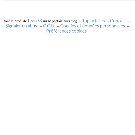
fean73
Top articles
Contact
Voir le profil de
sur le portail Overblog
Signaler un abus
C.G.U.
Cookies et données personnelles
Préférences cookies