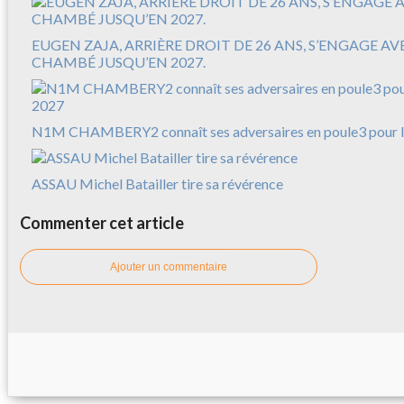
EUGEN ZAJA, ARRIÈRE DROIT DE 26 ANS, S’ENGAGE A
CHAMBÉ JUSQU’EN 2027.
N1M CHAMBERY2 connaît ses adversaires en poule3 pour l
ASSAU Michel Batailler tire sa révérence
Commenter cet article
Ajouter un commentaire