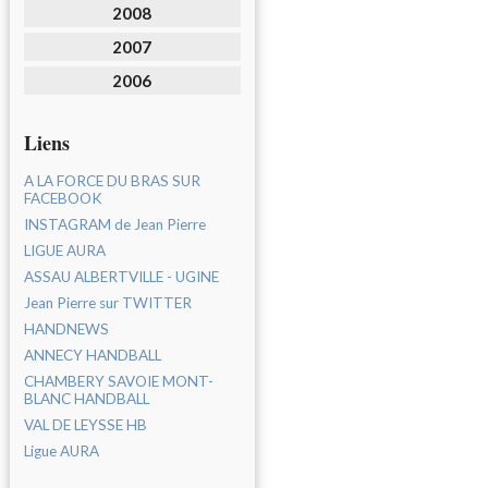
2008
2007
2006
Liens
A LA FORCE DU BRAS SUR
FACEBOOK
INSTAGRAM de Jean Pierre
LIGUE AURA
ASSAU ALBERTVILLE - UGINE
Jean Pierre sur TWITTER
HANDNEWS
ANNECY HANDBALL
CHAMBERY SAVOIE MONT-
BLANC HANDBALL
VAL DE LEYSSE HB
Ligue AURA