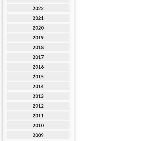
2022
2021
2020
2019
2018
2017
2016
2015
2014
2013
2012
2011
2010
2009