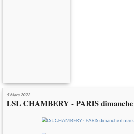
5 Mars 2022
LSL CHAMBERY - PARIS dimanche 