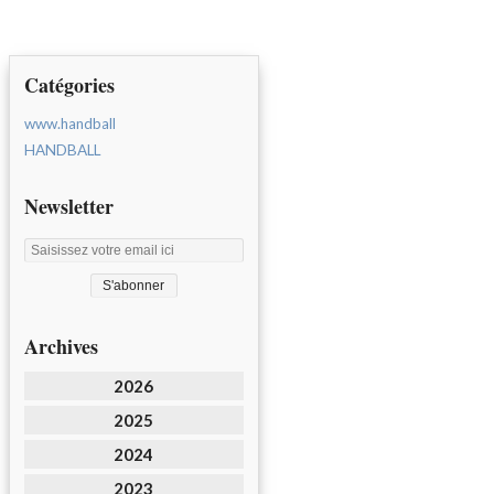
Catégories
www.handball
HANDBALL
Newsletter
Archives
2026
2025
2024
2023