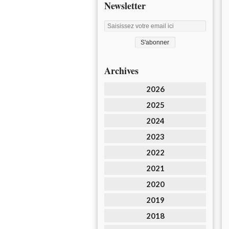
Newsletter
Archives
2026
2025
2024
2023
2022
2021
2020
2019
2018