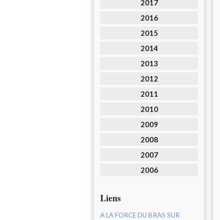
2017
2016
2015
2014
2013
2012
2011
2010
2009
2008
2007
2006
Liens
A LA FORCE DU BRAS SUR