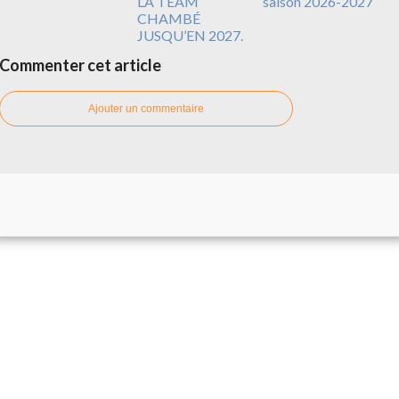
LA TEAM
saison 2026-2027
CHAMBÉ
JUSQU’EN 2027.
Commenter cet article
Ajouter un commentaire