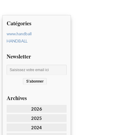
Catégories
www.handball
HANDBALL
Newsletter
Archives
2026
2025
2024