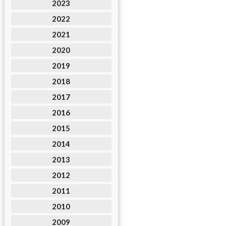
2023
2022
2021
2020
2019
2018
2017
2016
2015
2014
2013
2012
2011
2010
2009