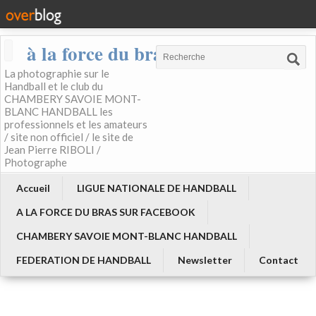
à la force du bras
La photographie sur le
Handball et le club du
CHAMBERY SAVOIE MONT-
BLANC HANDBALL les
professionnels et les amateurs
/ site non officiel / le site de
Jean Pierre RIBOLI /
Photographe
Accueil
LIGUE NATIONALE DE HANDBALL
A LA FORCE DU BRAS SUR FACEBOOK
CHAMBERY SAVOIE MONT-BLANC HANDBALL
FEDERATION DE HANDBALL
Newsletter
Contact