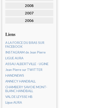
2008
2007
2006
Liens
A LA FORCE DU BRAS SUR
FACEBOOK
INSTAGRAM de Jean Pierre
LIGUE AURA
ASSAU ALBERTVILLE - UGINE
Jean Pierre sur TWITTER
HANDNEWS
ANNECY HANDBALL
CHAMBERY SAVOIE MONT-
BLANC HANDBALL
VAL DE LEYSSE HB
Ligue AURA