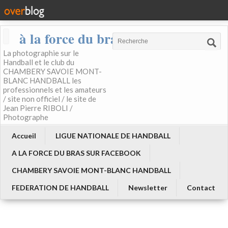
à la force du bras
La photographie sur le
Handball et le club du
CHAMBERY SAVOIE MONT-
BLANC HANDBALL les
professionnels et les amateurs
/ site non officiel / le site de
Jean Pierre RIBOLI /
Photographe
Accueil
LIGUE NATIONALE DE HANDBALL
A LA FORCE DU BRAS SUR FACEBOOK
CHAMBERY SAVOIE MONT-BLANC HANDBALL
FEDERATION DE HANDBALL
Newsletter
Contact