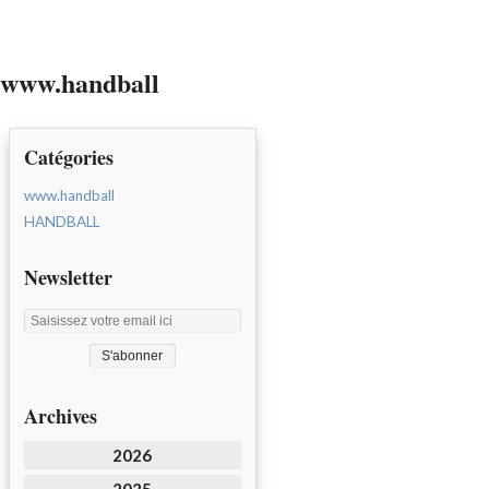
www.handball
Catégories
www.handball
HANDBALL
Newsletter
Archives
2026