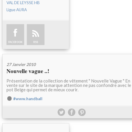
VAL DE LEYSSE HB
Ligue AURA
FACEBOOK
RSS
27 Janvier 2010
Nouvelle vague ..!
Présentation de la collection de vêtement " Nouvelle Vague " En
vente sur le site de la marque attention ne pas confondre avec le
pot Belge qui permet de mieux courir.
#www.handball