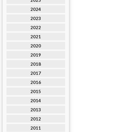
2025
2024
2023
2022
2021
2020
2019
2018
2017
2016
2015
2014
2013
2012
2011