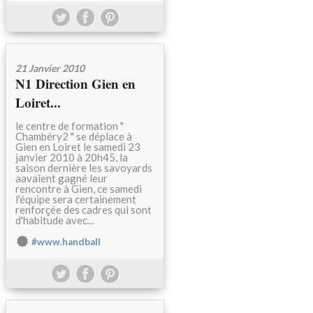
21 Janvier 2010
N1 Direction Gien en
Loiret...
le centre de formation "
Chambéry2 " se déplace à
Gien en Loiret le samedi 23
janvier 2010 à 20h45, la
saison dernière les savoyards
aavaient gagné leur
rencontre à Gien, ce samedi
l'équipe sera certainement
renforçée des cadres qui sont
d'habitude avec...
#www.handball