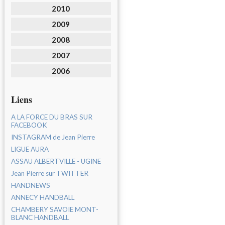
2010
2009
2008
2007
2006
Liens
A LA FORCE DU BRAS SUR
FACEBOOK
INSTAGRAM de Jean Pierre
LIGUE AURA
ASSAU ALBERTVILLE - UGINE
Jean Pierre sur TWITTER
HANDNEWS
ANNECY HANDBALL
CHAMBERY SAVOIE MONT-
BLANC HANDBALL