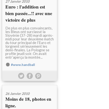
27 Janvier 2010
Euro : l'addition est
bien passée...!! avec une
victoire de plus
De plus en plus convaincants,
les Bleus ont surclassé la
Slovénie (37-28) mardi après-
midi pour leur deuxième match
du tour principal de l’Euro et
lorgnent sérieusement les
demi-finales. La Pologne se
profile jeudi soir. On avait
entr’aperçu la montée...
#www.handball
26 Janvier 2010
Moins de 18, photos en
ligne.