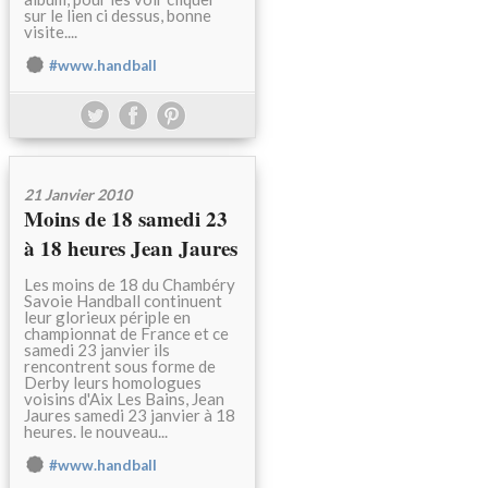
sur le lien ci dessus, bonne
visite....
#www.handball
21 Janvier 2010
Moins de 18 samedi 23
à 18 heures Jean Jaures
Les moins de 18 du Chambéry
Savoie Handball continuent
leur glorieux périple en
championnat de France et ce
samedi 23 janvier ils
rencontrent sous forme de
Derby leurs homologues
voisins d'Aix Les Bains, Jean
Jaures samedi 23 janvier à 18
heures. le nouveau...
#www.handball