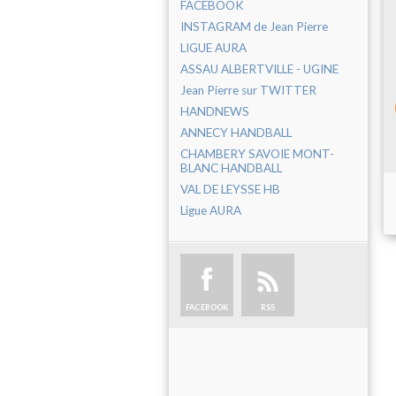
FACEBOOK
INSTAGRAM de Jean Pierre
LIGUE AURA
ASSAU ALBERTVILLE - UGINE
Jean Pierre sur TWITTER
HANDNEWS
ANNECY HANDBALL
CHAMBERY SAVOIE MONT-
BLANC HANDBALL
VAL DE LEYSSE HB
Ligue AURA
FACEBOOK
RSS