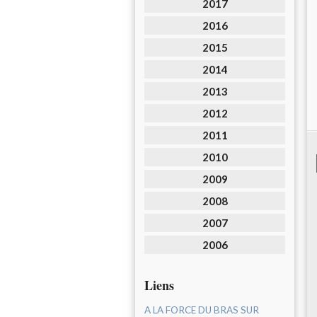
2017
2016
2015
2014
2013
2012
2011
2010
2009
2008
2007
2006
Liens
A LA FORCE DU BRAS SUR