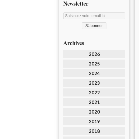
Newsletter
Archives
2026
2025
2024
2023
2022
2021
2020
2019
2018