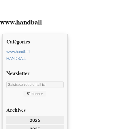
www.handball
Catégories
www.handball
HANDBALL
Newsletter
Archives
2026