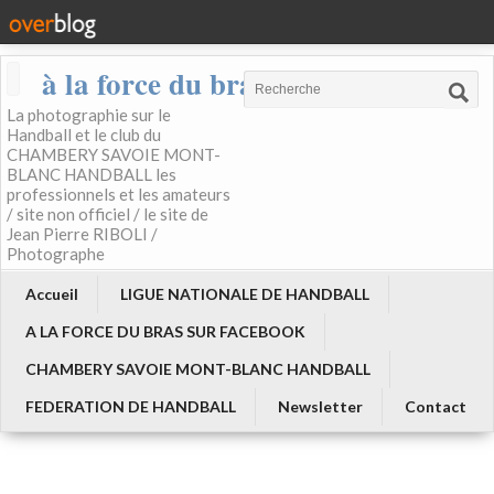
à la force du bras
La photographie sur le
Handball et le club du
CHAMBERY SAVOIE MONT-
BLANC HANDBALL les
professionnels et les amateurs
/ site non officiel / le site de
Jean Pierre RIBOLI /
Photographe
Accueil
LIGUE NATIONALE DE HANDBALL
A LA FORCE DU BRAS SUR FACEBOOK
CHAMBERY SAVOIE MONT-BLANC HANDBALL
FEDERATION DE HANDBALL
Newsletter
Contact