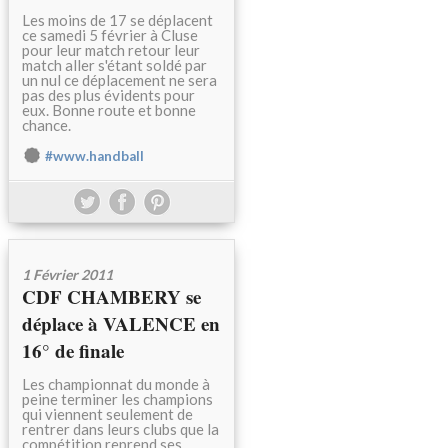
Les moins de 17 se déplacent
ce samedi 5 février à Cluse
pour leur match retour leur
match aller s'étant soldé par
un nul ce déplacement ne sera
pas des plus évidents pour
eux. Bonne route et bonne
chance.
#www.handball
1 Février 2011
CDF CHAMBERY se
déplace à VALENCE en
16° de finale
Les championnat du monde à
peine terminer les champions
qui viennent seulement de
rentrer dans leurs clubs que la
compétition reprend ses