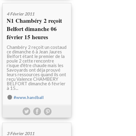
4 Février 2011
N1 Chambéry 2 reçoit
Belfort dimanche 06
février 15 heures
Chambéry 2 reçoit un costaud
ce dimanche 6 à Jean Jaures
Belfort étant le premier de la
poule 2 cette rencontre
risque d'être chaude mais les
Savoyards ont déja prouvé
leurs ressources quand ils ont
reçu Valence CHAMBERY
BELFORT dimanche 6 février
à 15...
#www.handball
3 Février 2011