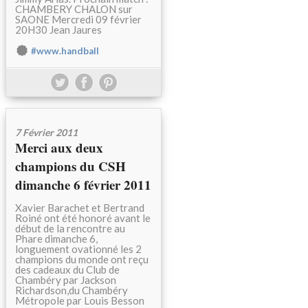
CHAMBERY CHALON sur
SAONE Mercredi 09 février
20H30 Jean Jaures
#www.handball
7 Février 2011
Merci aux deux
champions du CSH
dimanche 6 février 2011
Xavier Barachet et Bertrand
Roiné ont été honoré avant le
début de la rencontre au
Phare dimanche 6,
longuement ovationné les 2
champions du monde ont reçu
des cadeaux du Club de
Chambéry par Jackson
Richardson,du Chambéry
Métropole par Louis Besson