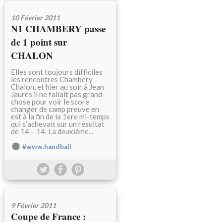
10 Février 2011
N1 CHAMBERY passe
de 1 point sur
CHALON
Elles sont toujours difficiles
les rencontres Chambéry
Chalon, et hier au soir à Jean
Jaures il ne fallait pas grand-
chose pour voir le score
changer de camp preuve en
est à la fin de la 1ere mi-temps
qui s’achevait sur un résultat
de 14 – 14. La deuxième...
#www.handball
9 Février 2011
Coupe de France :