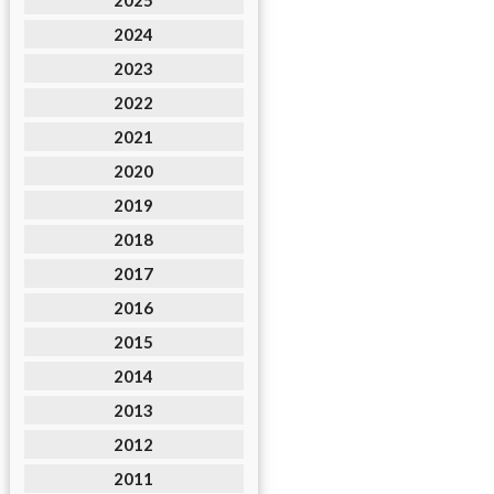
2025
2024
2023
2022
2021
2020
2019
2018
2017
2016
2015
2014
2013
2012
2011