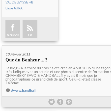
VAL DE LEYSSE HB
Ligue AURA
FACEBOOK
RSS
10 Février 2011
Que du Bonheur....!!
Le blog « à la force du bras " à été créé en Août 2006 d’une façon
très ludique avec un article et une photo du centre de formation 
CHAMBERY SAVOIE HANDBALL il y avait 8 mois que je
photographiais ce grand club de sport. Celui-ci était classé
142eme...
#www.handball