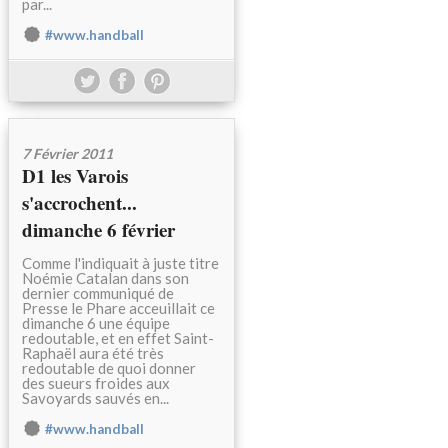
par...
#www.handball
7 Février 2011
D1 les Varois
s'accrochent...
dimanche 6 février
Comme l'indiquait à juste titre
Noémie Catalan dans son
dernier communiqué de
Presse le Phare acceuillait ce
dimanche 6 une équipe
redoutable, et en effet Saint-
Raphaël aura été très
redoutable de quoi donner
des sueurs froides aux
Savoyards sauvés en...
#www.handball