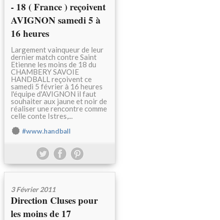
- 18 ( France ) reçoivent
AVIGNON samedi 5 à
16 heures
Largement vainqueur de leur
dernier match contre Saint
Etienne les moins de 18 du
CHAMBERY SAVOIE
HANDBALL reçoivent ce
samedi 5 février à 16 heures
l'équipe d'AVIGNON il faut
souhaiter aux jaune et noir de
réaliser une rencontre comme
celle conte Istres,...
#www.handball
3 Février 2011
Direction Cluses pour
les moins de 17