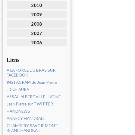
2010
2009
2008
2007
2006
Liens
A LA FORCE DU BRAS SUR
FACEBOOK
INSTAGRAM de Jean Pierre
LIGUE AURA
ASSAU ALBERTVILLE - UGINE
Jean Pierre sur TWITTER
HANDNEWS
ANNECY HANDBALL
CHAMBERY SAVOIE MONT-
BLANC HANDBALL