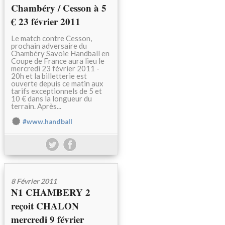
Chambéry / Cesson à 5
€ 23 février 2011
Le match contre Cesson,
prochain adversaire du
Chambéry Savoie Handball en
Coupe de France aura lieu le
mercredi 23 février 2011 -
20h et la billetterie est
ouverte depuis ce matin aux
tarifs exceptionnels de 5 et
10 € dans la longueur du
terrain. Après...
#www.handball
8 Février 2011
N1 CHAMBERY 2
reçoit CHALON
mercredi 9 février