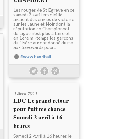
Les rouges de St Egreve en ce
samedi 2 avril ensoleillé
avaient des envies de victoire
sur les Jaune et Noir dont la
réputation en Championnat
de Ligue n'est plus à faire et
en 1ere mi-temps les garçons
du l'Isère auront donné du mal
aux Savoyards pour...
#www.handball
1 Avril 2011
LDC Le grand retour
pour l'ultime chance
Samedi 2 avril à 16
heures
Samedi 2 Avril à 16 heures le