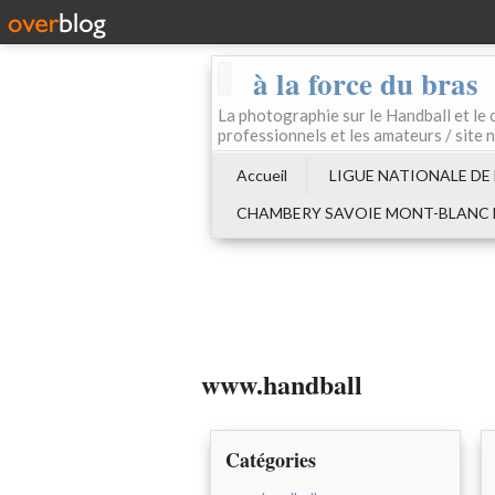
à la force du bras
La photographie sur le Handball e
professionnels et les amateurs / site 
Accueil
LIGUE NATIONALE DE
CHAMBERY SAVOIE MONT-BLANC
www.handball
Catégories