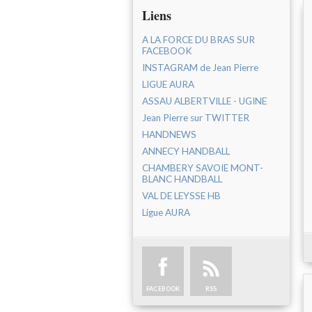
Liens
A LA FORCE DU BRAS SUR
FACEBOOK
INSTAGRAM de Jean Pierre
LIGUE AURA
ASSAU ALBERTVILLE - UGINE
Jean Pierre sur TWITTER
HANDNEWS
ANNECY HANDBALL
CHAMBERY SAVOIE MONT-
BLANC HANDBALL
VAL DE LEYSSE HB
Ligue AURA
FACEBOOK
RSS