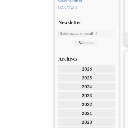
www.handball
HANDBALL
Newsletter
Archives
2026
2025
2024
2023
2022
2021
2020