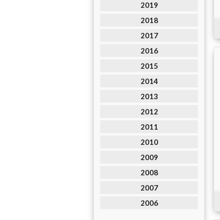
2019
2018
2017
2016
2015
2014
2013
2012
2011
2010
2009
2008
2007
2006