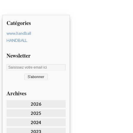
Catégories
www.handball
HANDBALL
Newsletter
Archives
2026
2025
2024
2023