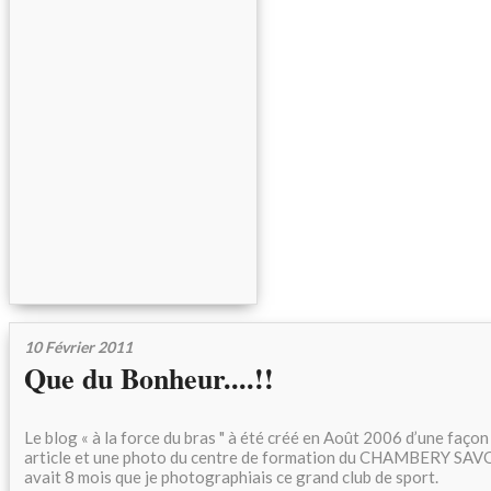
10 Février 2011
Que du Bonheur....!!
Le blog « à la force du bras " à été créé en Août 2006 d’une façon
article et une photo du centre de formation du CHAMBERY SA
avait 8 mois que je photographiais ce grand club de sport.