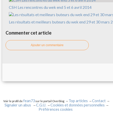
CSH Les rencontres du wek end 5 et 6 avril 2014
Les résultats et meilleurs buteurs du wek end 29 et 30 mars 
Commenter cet article
Ajouter un commentaire
fean73
Top articles
Contact
Voir le profil de
sur le portail Overblog
Signaler un abus
C.G.U.
Cookies et données personnelles
Préférences cookies