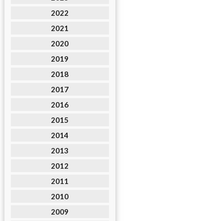
2022
2021
2020
2019
2018
2017
2016
2015
2014
2013
2012
2011
2010
2009