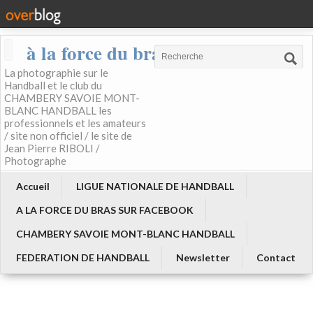
à la force du bras
La photographie sur le
Handball et le club du
CHAMBERY SAVOIE MONT-
BLANC HANDBALL les
professionnels et les amateurs
/ site non officiel / le site de
Jean Pierre RIBOLI /
Photographe
Accueil
LIGUE NATIONALE DE HANDBALL
A LA FORCE DU BRAS SUR FACEBOOK
CHAMBERY SAVOIE MONT-BLANC HANDBALL
FEDERATION DE HANDBALL
Newsletter
Contact