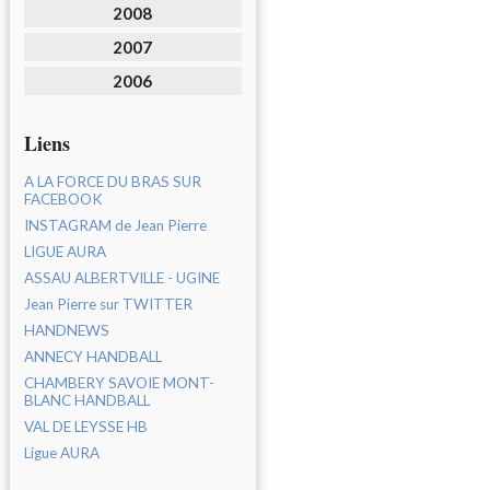
2008
2007
2006
Liens
A LA FORCE DU BRAS SUR
FACEBOOK
INSTAGRAM de Jean Pierre
LIGUE AURA
ASSAU ALBERTVILLE - UGINE
Jean Pierre sur TWITTER
HANDNEWS
ANNECY HANDBALL
CHAMBERY SAVOIE MONT-
BLANC HANDBALL
VAL DE LEYSSE HB
Ligue AURA