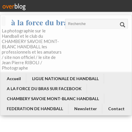
à la force du bras
La photographie sur le
Handball et le club du
CHAMBERY SAVOIE MONT-
BLANC HANDBALL les
professionnels et les amateurs
/ site non officiel / le site de
Jean Pierre RIBOLI /
Photographe
Accueil
LIGUE NATIONALE DE HANDBALL
A LA FORCE DU BRAS SUR FACEBOOK
CHAMBERY SAVOIE MONT-BLANC HANDBALL
FEDERATION DE HANDBALL
Newsletter
Contact