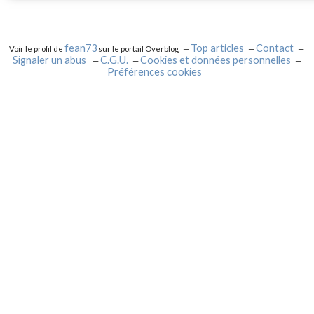
fean73
Top articles
Contact
Voir le profil de
sur le portail Overblog
Signaler un abus
C.G.U.
Cookies et données personnelles
Préférences cookies