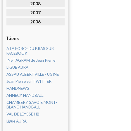
2008
2007
2006
Liens
A LA FORCE DU BRAS SUR
FACEBOOK
INSTAGRAM de Jean Pierre
LIGUE AURA
ASSAU ALBERTVILLE - UGINE
Jean Pierre sur TWITTER
HANDNEWS
ANNECY HANDBALL
CHAMBERY SAVOIE MONT-
BLANC HANDBALL
VAL DE LEYSSE HB
Ligue AURA