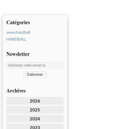
Catégories
www.handball
HANDBALL
Newsletter
Archives
2026
2025
2024
2023