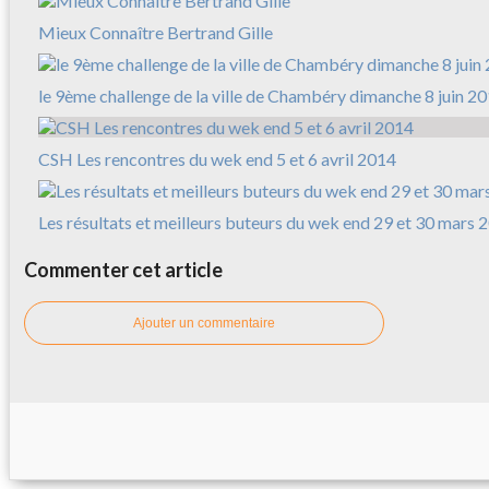
Mieux Connaître Bertrand Gille
le 9ème challenge de la ville de Chambéry dimanche 8 juin 2
CSH Les rencontres du wek end 5 et 6 avril 2014
Les résultats et meilleurs buteurs du wek end 29 et 30 mars 
Commenter cet article
Ajouter un commentaire