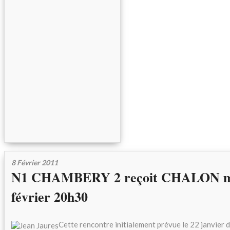
8 Février 2011
N1 CHAMBERY 2 reçoit CHALON me
février 20h30
Cette rencontre initialement prévue le 22 janvier d