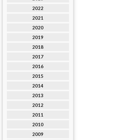
2022
2021
2020
2019
2018
2017
2016
2015
2014
2013
2012
2011
2010
2009