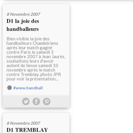
8 Novembre 2007
D1 la joie des
handballeurs
Bien visible la joie des
handballeurs Chambériens
après leur match gagné
contre Paris le samedi 3
novembre 2007 à Jean Jaurès,
souhaitons leurs d'avoir
autent de liesse samedi 10
novembre après le match
contre Tremblay. photo JPR
pour voir la présentation...
#www.handball
8 Novembre 2007
D1 TREMBLAY