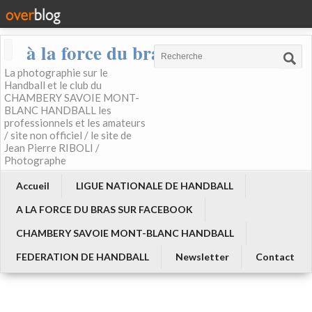
à la force du bras
La photographie sur le
Handball et le club du
CHAMBERY SAVOIE MONT-
BLANC HANDBALL les
professionnels et les amateurs
/ site non officiel / le site de
Jean Pierre RIBOLI /
Photographe
Accueil
LIGUE NATIONALE DE HANDBALL
A LA FORCE DU BRAS SUR FACEBOOK
CHAMBERY SAVOIE MONT-BLANC HANDBALL
FEDERATION DE HANDBALL
Newsletter
Contact