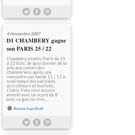
4 Novembre 2007
D1 CHAMBERY gagne
son PARIS 25 / 22
Chambéry a battu Paris de 25
à 22 buts, de quoi donner de la
joie aux coeurs des
chambériens après une
rencontre pas facile 11 / 11 à
la mi temps des parisiens
accrocheurs et motivés,
Cédric Paty s'est encore
envolé avec un score de 8
buts ce garcon très...
#www.handball