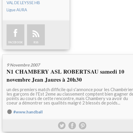
VAL DE LEYSSE HB
Ligue AURA
FACEBOOK
RSS
9 Novembre 2007
N1 CHAMBERY ASL ROBERTSAU samedi 10
novembre Jean Jaures à 20h30
un des premiers match difficile qui s'annonce pour les Chambérien
les garçons de l'Est 2eme au classement comptent bien gagner d
points au cours de cette rencontre, mais Chambery va avoir du
coeur a démontrer ses qualités malgré 2 blessés de poids...
#www.handball