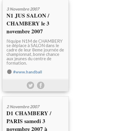
3 Novembre 2007
N1 JUS SALON /
CHAMBERY le 3
novembre 2007
l'équipe N1M de CHAMBERY
se déplace à SALON dans le
cadre de leur 8eme journée de
championnat, bonne chance
aux jeunes du centre de
formation.
#www.handball
2 Novembre 2007
D1 CHAMBERY /
PARIS samedi 3
novembre 2007 à