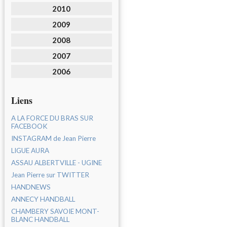
2010
2009
2008
2007
2006
Liens
A LA FORCE DU BRAS SUR
FACEBOOK
INSTAGRAM de Jean Pierre
LIGUE AURA
ASSAU ALBERTVILLE - UGINE
Jean Pierre sur TWITTER
HANDNEWS
ANNECY HANDBALL
CHAMBERY SAVOIE MONT-
BLANC HANDBALL