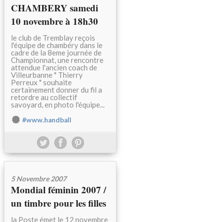
CHAMBERY samedi
10 novembre à 18h30
le club de Tremblay reçois
l'équipe de chambéry dans le
cadre de la 8eme journée de
Championnat, une rencontre
attendue l'ancien coach de
Villeurbanne " Thierry
Perreux " souhaite
certainement donner du fil a
retordre au collectif
savoyard, en photo l'équipe...
#www.handball
5 Novembre 2007
Mondial féminin 2007 /
un timbre pour les filles
la Poste émet le 12 novembre