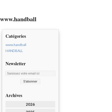
www.handball
Catégories
www.handball
HANDBALL
Newsletter
Archives
2026