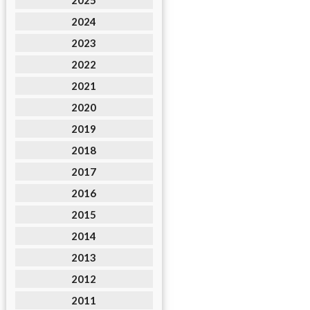
2025
2024
2023
2022
2021
2020
2019
2018
2017
2016
2015
2014
2013
2012
2011